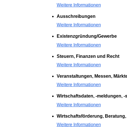
Weitere Informationen
Ausschreibungen
Weitere Informationen
Existenzgründung/Gewerbe
Weitere Informationen
Steuern, Finanzen und Recht
Weitere Informationen
Veranstaltungen, Messen, Märkte
Weitere Informationen
Wirtschaftsdaten, -meldungen, -s
Weitere Informationen
Wirtschaftsförderung, Beratung,
Weitere Informationen