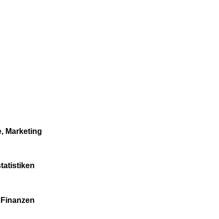
, Marketing
tatistiken
 Finanzen