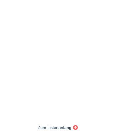
Zum Listenanfang