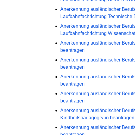
Anerkennung ausländischer Berufsq
Laufbahnfachrichtung Technische 
Anerkennung ausländischer Berufsq
Laufbahnfachrichtung Wissenschaft
Anerkennung ausländischer Berufsqu
beantragen
Anerkennung ausländischer Berufsqu
beantragen
Anerkennung ausländischer Berufsq
beantragen
Anerkennung ausländischer Berufsqu
beantragen
Anerkennung ausländischer Berufsq
Kindheitspädagoge/-in beantragen
Anerkennung ausländischer Berufsqu
beantragen