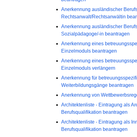
Anerkennung ausländischer Berufsq
Rechtsanwalt/Rechtsanwältin bea
Anerkennung ausländischer Berufsqu
Sozialpädagoge/-in beantragen
Anerkennung eines betreuungsspe
Einzelmoduls beantragen
Anerkennung eines betreuungsspe
Einzelmoduls verlängern
Anerkennung für betreuungsspezifi
Weiterbildungsgänge beantragen
Anerkennung von Wettbewerbsreg
Architektenliste - Eintragung als Ar
Berufsqualifikation beantragen
Architektenliste - Eintragung als In
Berufsqualifikation beantragen