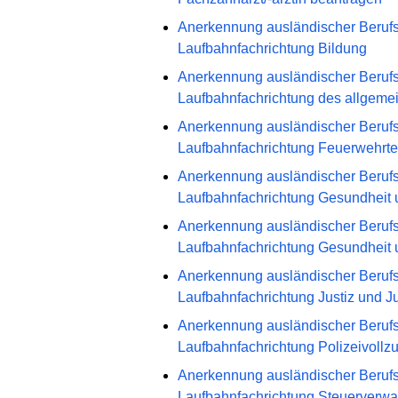
Anerkennung ausländischer Berufsq
Laufbahnfachrichtung Bildung
Anerkennung ausländischer Berufsq
Laufbahnfachrichtung des allgeme
Anerkennung ausländischer Berufsq
Laufbahnfachrichtung Feuerwehrte
Anerkennung ausländischer Berufsq
Laufbahnfachrichtung Gesundheit 
Anerkennung ausländischer Berufsq
Laufbahnfachrichtung Gesundheit u
Anerkennung ausländischer Berufsq
Laufbahnfachrichtung Justiz und Ju
Anerkennung ausländischer Berufsq
Laufbahnfachrichtung Polizeivollz
Anerkennung ausländischer Berufsq
Laufbahnfachrichtung Steuerverwa