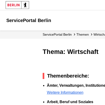
ServicePortal Berlin
ServicePortal Berlin
Themen
Wirtsch
Thema: Wirtschaft
Themenbereiche:
Ämter, Verwaltungen, Institutione
Weitere Informationen
Arbeit, Beruf und Soziales