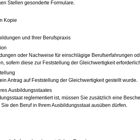
gen Stellen gesonderte Formulare.
n Kopie
bildungen und Ihrer Berufspraxis
ion
ldungen oder Nachweise für einschlägige Berufserfahrungen o
, sofern diese zur Feststellung der Gleichwertigkeit erforderlic
tellung
in Antrag auf Feststellung der Gleichwertigkeit gestellt wurde.
res Ausbildungsstaates
dungsstaat reglementiert ist, müssen Sie zusätzlich eine Besch
 Sie den Beruf in Ihrem Ausbildungsstaat ausüben dürfen.