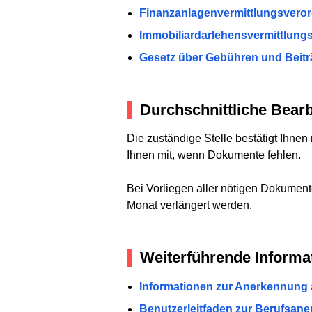
Finanzanlagenvermittlungsveror
Immobiliardarlehensvermittlung
Gesetz über Gebühren und Beitr
Durchschnittliche Bearb
Die zuständige Stelle bestätigt Ihne
Ihnen mit, wenn Dokumente fehlen.
Bei Vorliegen aller nötigen Dokument
Monat verlängert werden.
Weiterführende Informa
Informationen zur Anerkennung 
Benutzerleitfaden zur Berufsane