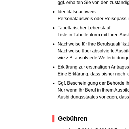
ggf. erhalten Sie von den zuständi
Identitätsnachweis
Personalausweis oder Reisepass i
Tabellarischer Lebenslauf
Liste in Tabellenform mit Ihren Aus
Nachweise für Ihre Berufsqualifikat
Nachweise über absolvierte Ausbi
wie z.B. absolvierte Weiterbildungen
Erklärung zur erstmaligen Antragss
Eine Erklärung, dass bisher noch ke
Ggf. Bescheinigung der Behörde Ih
Nur wenn Ihr Beruf in Ihrem Ausbil
Ausbildungsstaates vorlegen, dass
Gebühren