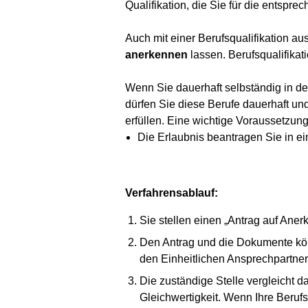
Qualifikation, die Sie für die entspre
Auch mit einer Berufsqualifikation 
anerkennen
lassen. Berufsqualifika
Wenn Sie dauerhaft selbständig in d
dürfen Sie diese Berufe dauerhaft u
erfüllen. Eine wichtige Voraussetzun
Die Erlaubnis beantragen Sie in ei
Verfahrensablauf:
Sie stellen einen „Antrag auf An
Den Antrag und die Dokumente könn
den Einheitlichen Ansprechpartner
Die zuständige Stelle vergleicht d
Gleichwertigkeit. Wenn Ihre Berufsq