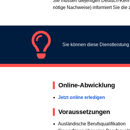
Sie müssen diejenigen Deutsch-Kenntn
nötige Nachweise) informiert Sie die 
Sie können diese Dienstleistun
Online-Abwicklung
Jetzt online erledigen
Voraussetzungen
Ausländische Berufsqualifikation