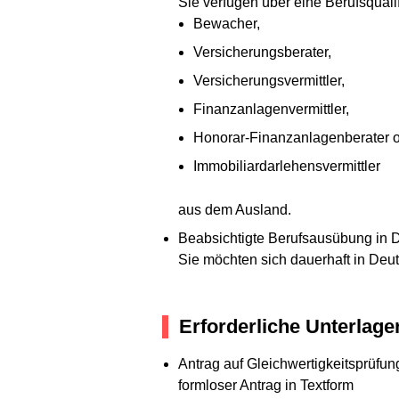
Sie verfügen über eine Berufsqualif
Bewacher,
Versicherungsberater,
Versicherungsvermittler,
Finanzanlagenvermittler,
Honorar-Finanzanlagenberater 
Immobiliardarlehensvermittler
aus dem Ausland.
Beabsichtigte Berufsausübung in 
Sie möchten sich dauerhaft in Deu
Erforderliche Unterlage
Antrag auf Gleichwertigkeitsprüfun
formloser Antrag in Textform