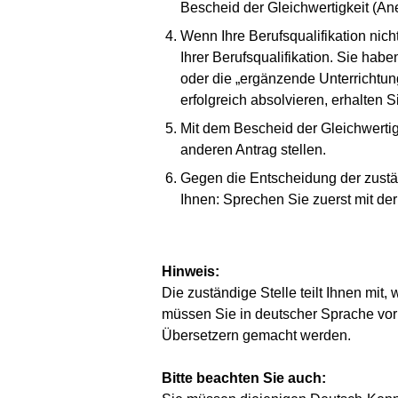
Bescheid der Gleichwertigkeit (A
Wenn Ihre Berufsqualifikation nich
Ihrer Berufsqualifikation. Sie ha
oder die „ergänzende Unterrichtun
erfolgreich absolvieren, erhalten 
Mit dem Bescheid der Gleichwerti
anderen Antrag stellen.
Gegen die Entscheidung der zustän
Ihnen: Sprechen Sie zuerst mit de
Hinweis:
Die zuständige Stelle teilt Ihnen mi
müssen Sie in deutscher Sprache vor
Übersetzern gemacht werden.
Bitte beachten Sie auch: