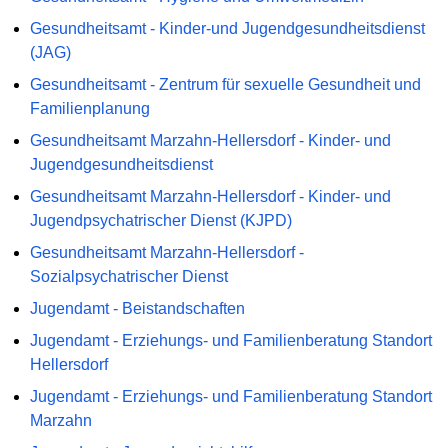
Gesundheitsamt - Kinder-und Jugendgesundheitsdienst
(JAG)
Gesundheitsamt - Zentrum für sexuelle Gesundheit und
Familienplanung
Gesundheitsamt Marzahn-Hellersdorf - Kinder- und
Jugendgesundheitsdienst
Gesundheitsamt Marzahn-Hellersdorf - Kinder- und
Jugendpsychatrischer Dienst (KJPD)
Gesundheitsamt Marzahn-Hellersdorf -
Sozialpsychatrischer Dienst
Jugendamt - Beistandschaften
Jugendamt - Erziehungs- und Familienberatung Standort
Hellersdorf
Jugendamt - Erziehungs- und Familienberatung Standort
Marzahn