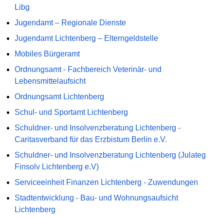
Libg
Jugendamt – Regionale Dienste
Jugendamt Lichtenberg – Elterngeldstelle
Mobiles Bürgeramt
Ordnungsamt - Fachbereich Veterinär- und
Lebensmittelaufsicht
Ordnungsamt Lichtenberg
Schul- und Sportamt Lichtenberg
Schuldner- und Insolvenzberatung Lichtenberg -
Caritasverband für das Erzbistum Berlin e.V.
Schuldner- und Insolvenzberatung Lichtenberg (Julateg
Finsolv Lichtenberg e.V)
Serviceeinheit Finanzen Lichtenberg - Zuwendungen
Stadtentwicklung - Bau- und Wohnungsaufsicht
Lichtenberg