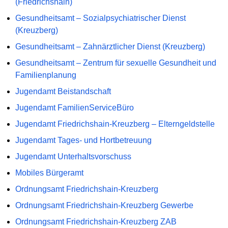
(Friedrichshain)
Gesundheitsamt – Sozialpsychiatrischer Dienst
(Kreuzberg)
Gesundheitsamt – Zahnärztlicher Dienst (Kreuzberg)
Gesundheitsamt – Zentrum für sexuelle Gesundheit und
Familienplanung
Jugendamt Beistandschaft
Jugendamt FamilienServiceBüro
Jugendamt Friedrichshain-Kreuzberg – Elterngeldstelle
Jugendamt Tages- und Hortbetreuung
Jugendamt Unterhaltsvorschuss
Mobiles Bürgeramt
Ordnungsamt Friedrichshain-Kreuzberg
Ordnungsamt Friedrichshain-Kreuzberg Gewerbe
Ordnungsamt Friedrichshain-Kreuzberg ZAB