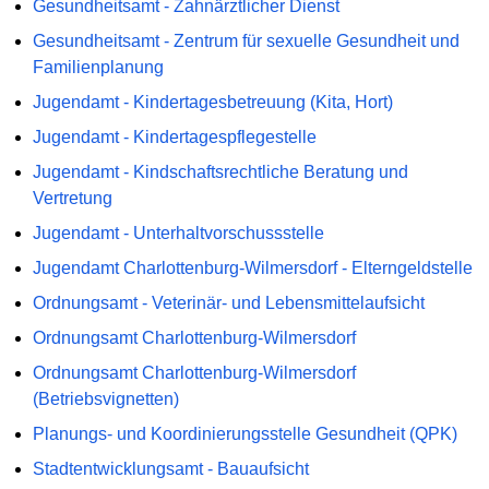
Gesundheitsamt - Zahnärztlicher Dienst
Gesundheitsamt - Zentrum für sexuelle Gesundheit und
Familienplanung
Jugendamt - Kindertagesbetreuung (Kita, Hort)
Jugendamt - Kindertagespflegestelle
Jugendamt - Kindschaftsrechtliche Beratung und
Vertretung
Jugendamt - Unterhaltvorschussstelle
Jugendamt Charlottenburg-Wilmersdorf - Elterngeldstelle
Ordnungsamt - Veterinär- und Lebensmittelaufsicht
Ordnungsamt Charlottenburg-Wilmersdorf
Ordnungsamt Charlottenburg-Wilmersdorf
(Betriebsvignetten)
Planungs- und Koordinierungsstelle Gesundheit (QPK)
Stadtentwicklungsamt - Bauaufsicht