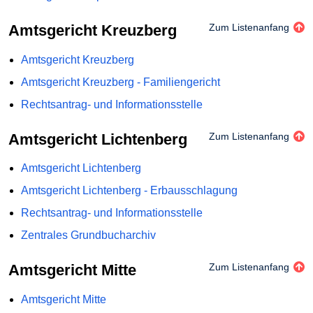
Amtsgericht Kreuzberg
Zum Listenanfang
Amtsgericht Kreuzberg
Amtsgericht Kreuzberg - Familiengericht
Rechtsantrag- und Informationsstelle
Amtsgericht Lichtenberg
Zum Listenanfang
Amtsgericht Lichtenberg
Amtsgericht Lichtenberg - Erbausschlagung
Rechtsantrag- und Informationsstelle
Zentrales Grundbucharchiv
Amtsgericht Mitte
Zum Listenanfang
Amtsgericht Mitte