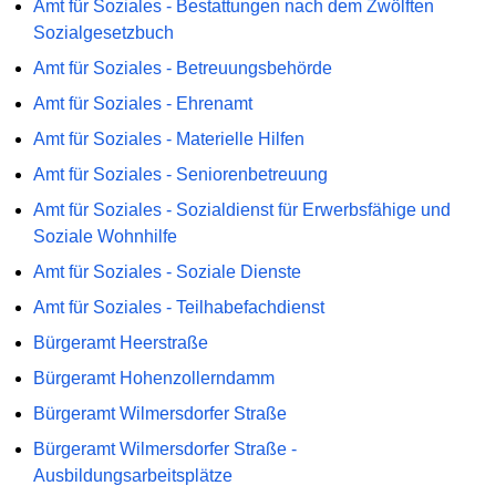
Amt für Soziales - Bestattungen nach dem Zwölften
Sozialgesetzbuch
Amt für Soziales - Betreuungsbehörde
Amt für Soziales - Ehrenamt
Amt für Soziales - Materielle Hilfen
Amt für Soziales - Seniorenbetreuung
Amt für Soziales - Sozialdienst für Erwerbsfähige und
Soziale Wohnhilfe
Amt für Soziales - Soziale Dienste
Amt für Soziales - Teilhabefachdienst
Bürgeramt Heerstraße
Bürgeramt Hohenzollerndamm
Bürgeramt Wilmersdorfer Straße
Bürgeramt Wilmersdorfer Straße -
Ausbildungsarbeitsplätze