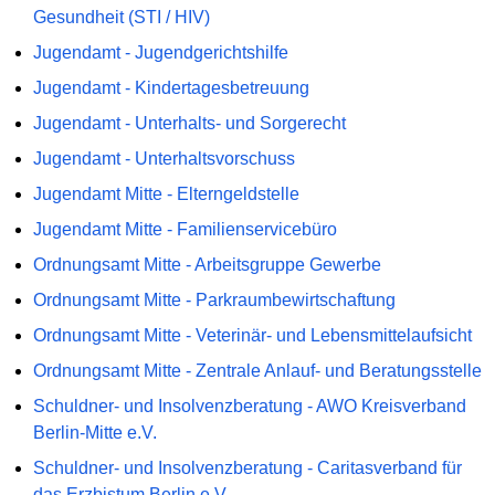
Gesundheit (STI / HIV)
Jugendamt - Jugendgerichtshilfe
Jugendamt - Kindertagesbetreuung
Jugendamt - Unterhalts- und Sorgerecht
Jugendamt - Unterhaltsvorschuss
Jugendamt Mitte - Elterngeldstelle
Jugendamt Mitte - Familienservicebüro
Ordnungsamt Mitte - Arbeitsgruppe Gewerbe
Ordnungsamt Mitte - Parkraumbewirtschaftung
Ordnungsamt Mitte - Veterinär- und Lebensmittelaufsicht
Ordnungsamt Mitte - Zentrale Anlauf- und Beratungsstelle
Schuldner- und Insolvenzberatung - AWO Kreisverband
Berlin-Mitte e.V.
Schuldner- und Insolvenzberatung - Caritasverband für
das Erzbistum Berlin e.V.