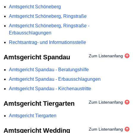
Amtsgericht Schöneberg
Amtsgericht Schöneberg, Ringstraße
Amtsgericht Schöneberg, Ringstraße -
Erbausschlagungen
Rechtsantrag- und Informationsstelle
Amtsgericht Spandau
Zum Listenanfang
Amtsgericht Spandau - Beratungshilfe
Amtsgericht Spandau - Erbausschlagungen
Amtsgericht Spandau - Kirchenaustritte
Amtsgericht Tiergarten
Zum Listenanfang
Amtsgericht Tiergarten
Amtsgericht Wedding
Zum Listenanfang