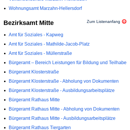
Wohnungsamt Marzahn-Hellersdorf
Bezirksamt Mitte
Zum Listenanfang
Amt für Soziales - Kapweg
Amt für Soziales - Mathilde-Jacob-Platz
Amt für Soziales - Müllerstraße
Bürgeramt – Bereich Leistungen für Bildung und Teilhabe
Bürgeramt Klosterstraße
Bürgeramt Klosterstraße - Abholung von Dokumenten
Bürgeramt Klosterstraße - Ausbildungsarbeitsplätze
Bürgeramt Rathaus Mitte
Bürgeramt Rathaus Mitte - Abholung von Dokumenten
Bürgeramt Rathaus Mitte - Ausbildungsarbeitsplätze
Bürgeramt Rathaus Tiergarten