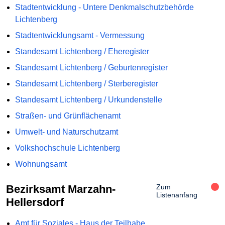
Stadtentwicklung - Untere Denkmalschutzbehörde
Lichtenberg
Stadtentwicklungsamt - Vermessung
Standesamt Lichtenberg / Eheregister
Standesamt Lichtenberg / Geburtenregister
Standesamt Lichtenberg / Sterberegister
Standesamt Lichtenberg / Urkundenstelle
Straßen- und Grünflächenamt
Umwelt- und Naturschutzamt
Volkshochschule Lichtenberg
Wohnungsamt
Bezirksamt Marzahn-
Zum
Listenanfang
Hellersdorf
Amt für Soziales - Haus der Teilhabe