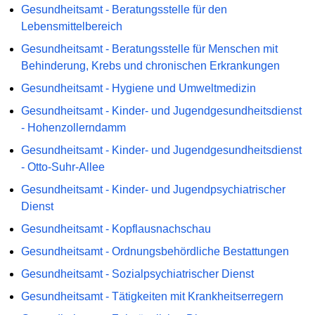
Gesundheitsamt - Beratungsstelle für den
Lebensmittelbereich
Gesundheitsamt - Beratungsstelle für Menschen mit
Behinderung, Krebs und chronischen Erkrankungen
Gesundheitsamt - Hygiene und Umweltmedizin
Gesundheitsamt - Kinder- und Jugendgesundheitsdienst
- Hohenzollerndamm
Gesundheitsamt - Kinder- und Jugendgesundheitsdienst
- Otto-Suhr-Allee
Gesundheitsamt - Kinder- und Jugendpsychiatrischer
Dienst
Gesundheitsamt - Kopflausnachschau
Gesundheitsamt - Ordnungsbehördliche Bestattungen
Gesundheitsamt - Sozialpsychiatrischer Dienst
Gesundheitsamt - Tätigkeiten mit Krankheitserregern