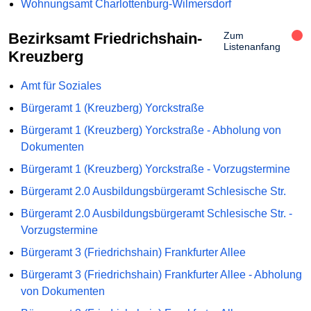
Wohnungsamt Charlottenburg-Wilmersdorf
Bezirksamt Friedrichshain-
Zum
Listenanfang
Kreuzberg
Amt für Soziales
Bürgeramt 1 (Kreuzberg) Yorckstraße
Bürgeramt 1 (Kreuzberg) Yorckstraße - Abholung von
Dokumenten
Bürgeramt 1 (Kreuzberg) Yorckstraße - Vorzugstermine
Bürgeramt 2.0 Ausbildungsbürgeramt Schlesische Str.
Bürgeramt 2.0 Ausbildungsbürgeramt Schlesische Str. -
Vorzugstermine
Bürgeramt 3 (Friedrichshain) Frankfurter Allee
Bürgeramt 3 (Friedrichshain) Frankfurter Allee - Abholung
von Dokumenten