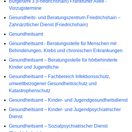
Bürgeramt 3 (Friedrichshain) Frankfurter Allee -
Vorzugstermine
Gesundheits- und Beratungszentrum Friedrichshain –
Zahnärztlicher Dienst (Friedrichshain)
Gesundheitsamt
Gesundheitsamt - Beratungsstelle für Menschen mit
Behinderungen, Krebs und chronischen Erkrankungen
Gesundheitsamt – Beratungsstelle für hörbehinderte
Kinder und Jugendliche
Gesundheitsamt – Fachbereich Infektionsschutz,
umweltbezogener Gesundheitsschutz und
Katastrophenschutz
Gesundheitsamt – Kinder- und Jugendgesundheitsdienst
Gesundheitsamt – Kinder- und Jugendpsychiatrischer
Dienst
Gesundheitsamt – Sozialpsychiatrischer Dienst