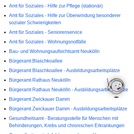
Amt für Soziales - Hilfe zur Pflege (stationär)
Amt für Soziales - Hilfe zur Überwindung besonderer
sozialer Schwierigkeiten
Amt für Soziales - Seniorenservice
Amt für Soziales - Wohnungsnotfälle
Bau- und Wohnungsaufsichtsamt Neukölln
Bürgeramt Blaschkoallee
Bürgeramt Blaschkoallee - Ausbildungsarbeitsplätze
Bürgeramt Rathaus Neukölln
Bürgeramt Rathaus Neukölln - Ausbildungsarbeitsplätze
Bürgeramt Zwickauer Damm
Bürgeramt Zwickauer Damm - Ausbildungsarbeitsplätze
Gesundheitsamt - Beratungsstelle für Menschen mit
Behinderungen, Krebs und chronischen Erkrankungen