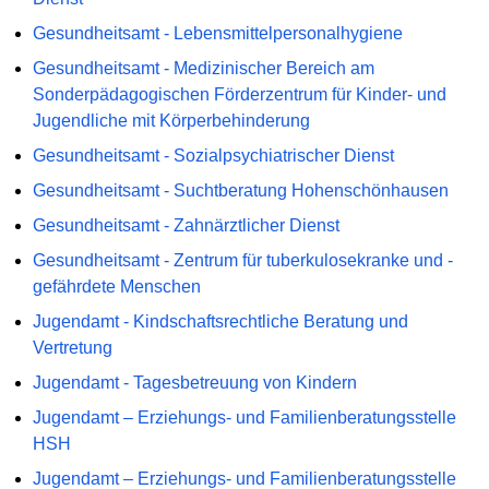
Gesundheitsamt - Lebensmittelpersonalhygiene
Gesundheitsamt - Medizinischer Bereich am
Sonderpädagogischen Förderzentrum für Kinder- und
Jugendliche mit Körperbehinderung
Gesundheitsamt - Sozialpsychiatrischer Dienst
Gesundheitsamt - Suchtberatung Hohenschönhausen
Gesundheitsamt - Zahnärztlicher Dienst
Gesundheitsamt - Zentrum für tuberkulosekranke und -
gefährdete Menschen
Jugendamt - Kindschaftsrechtliche Beratung und
Vertretung
Jugendamt - Tagesbetreuung von Kindern
Jugendamt – Erziehungs- und Familienberatungsstelle
HSH
Jugendamt – Erziehungs- und Familienberatungsstelle