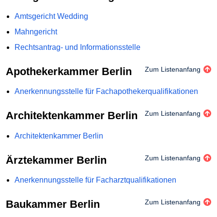
Amtsgericht Wedding
Mahngericht
Rechtsantrag- und Informationsstelle
Apothekerkammer Berlin
Zum Listenanfang
Anerkennungsstelle für Fachapothekerqualifikationen
Architektenkammer Berlin
Zum Listenanfang
Architektenkammer Berlin
Ärztekammer Berlin
Zum Listenanfang
Anerkennungsstelle für Facharztqualifikationen
Baukammer Berlin
Zum Listenanfang