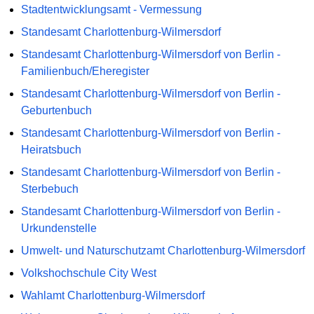
Stadtentwicklungsamt - Vermessung
Standesamt Charlottenburg-Wilmersdorf
Standesamt Charlottenburg-Wilmersdorf von Berlin -
Familienbuch/Eheregister
Standesamt Charlottenburg-Wilmersdorf von Berlin -
Geburtenbuch
Standesamt Charlottenburg-Wilmersdorf von Berlin -
Heiratsbuch
Standesamt Charlottenburg-Wilmersdorf von Berlin -
Sterbebuch
Standesamt Charlottenburg-Wilmersdorf von Berlin -
Urkundenstelle
Umwelt- und Naturschutzamt Charlottenburg-Wilmersdorf
Volkshochschule City West
Wahlamt Charlottenburg-Wilmersdorf