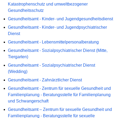
Katastrophenschutz und umweltbezogener
Gesundheitsschutz
Gesundheitsamt - Kinder- und Jugendgesundheitsdienst
Gesundheitsamt - Kinder- und Jugendpsychiatrischer
Dienst
Gesundheitsamt - Lebensmittelpersonalberatung
Gesundheitsamt - Sozialpsychiatrischer Dienst (Mitte,
Tiergarten)
Gesundheitsamt - Sozialpsychiatrischer Dienst
(Wedding)
Gesundheitsamt - Zahnärztlicher Dienst
Gesundheitsamt - Zentrum für sexuelle Gesundheit und
Familienplanung - Beratungsstelle für Familienplanung
und Schwangerschaft
Gesundheitsamt – Zentrum für sexuelle Gesundheit und
Familienplanung - Beratungsstelle für sexuelle