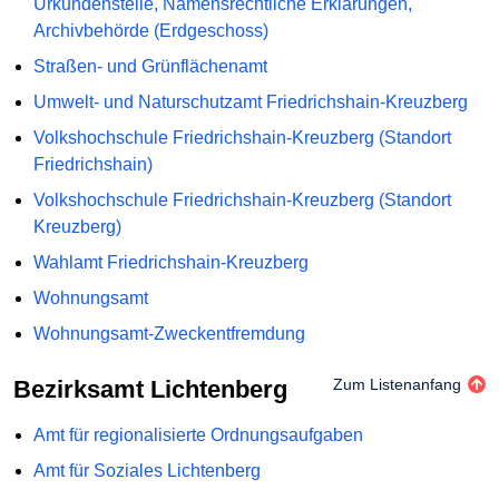
Urkundenstelle, Namensrechtliche Erklärungen,
Archivbehörde (Erdgeschoss)
Straßen- und Grünflächenamt
Umwelt- und Naturschutzamt Friedrichshain-Kreuzberg
Volkshochschule Friedrichshain-Kreuzberg (Standort
Friedrichshain)
Volkshochschule Friedrichshain-Kreuzberg (Standort
Kreuzberg)
Wahlamt Friedrichshain-Kreuzberg
Wohnungsamt
Wohnungsamt-Zweckentfremdung
Bezirksamt Lichtenberg
Zum Listenanfang
Amt für regionalisierte Ordnungsaufgaben
Amt für Soziales Lichtenberg