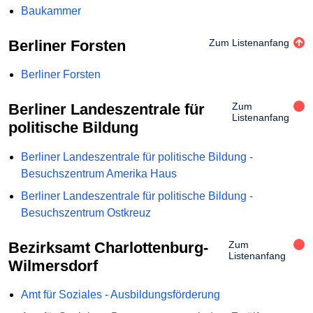
Baukammer
Berliner Forsten
Zum Listenanfang
Berliner Forsten
Berliner Landeszentrale für
Zum
Listenanfang
politische Bildung
Berliner Landeszentrale für politische Bildung -
Besuchszentrum Amerika Haus
Berliner Landeszentrale für politische Bildung -
Besuchszentrum Ostkreuz
Bezirksamt Charlottenburg-
Zum
Listenanfang
Wilmersdorf
Amt für Soziales - Ausbildungsförderung