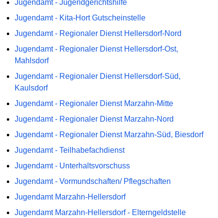
Jugendamt - Jugendgerichtshilfe
Jugendamt - Kita-Hort Gutscheinstelle
Jugendamt - Regionaler Dienst Hellersdorf-Nord
Jugendamt - Regionaler Dienst Hellersdorf-Ost,
Mahlsdorf
Jugendamt - Regionaler Dienst Hellersdorf-Süd,
Kaulsdorf
Jugendamt - Regionaler Dienst Marzahn-Mitte
Jugendamt - Regionaler Dienst Marzahn-Nord
Jugendamt - Regionaler Dienst Marzahn-Süd, Biesdorf
Jugendamt - Teilhabefachdienst
Jugendamt - Unterhaltsvorschuss
Jugendamt - Vormundschaften/ Pflegschaften
Jugendamt Marzahn-Hellersdorf
Jugendamt Marzahn-Hellersdorf - Elterngeldstelle