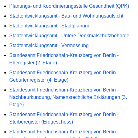
Planungs- und Koordinierungsstelle Gesundheit (QPK)
Stadtentwicklungsamt - Bau- und Wohnungsaufsicht
Stadtentwicklungsamt - Stadtplanung
Stadtentwicklungsamt - Untere Denkmalschutzbehörde
Stadtentwicklungsamt - Vermessung
Standesamt Friedrichshain-Kreuzberg von Berlin -
Eheregister (2. Etage)
Standesamt Friedrichshain-Kreuzberg von Berlin -
Geburtenregister (4. Etage)
Standesamt Friedrichshain-Kreuzberg von Berlin -
Nachbeurkundung, Namensrechtliche Erklärungen (3.
Etage)
Standesamt Friedrichshain-Kreuzberg von Berlin -
Sterberegister (Erdgeschoss)
Standesamt Friedrichshain-Kreuzberg von Berlin -