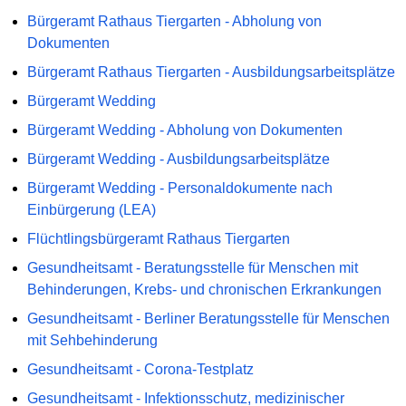
Bürgeramt Rathaus Tiergarten - Abholung von
Dokumenten
Bürgeramt Rathaus Tiergarten - Ausbildungsarbeitsplätze
Bürgeramt Wedding
Bürgeramt Wedding - Abholung von Dokumenten
Bürgeramt Wedding - Ausbildungsarbeitsplätze
Bürgeramt Wedding - Personaldokumente nach
Einbürgerung (LEA)
Flüchtlingsbürgeramt Rathaus Tiergarten
Gesundheitsamt - Beratungsstelle für Menschen mit
Behinderungen, Krebs- und chronischen Erkrankungen
Gesundheitsamt - Berliner Beratungsstelle für Menschen
mit Sehbehinderung
Gesundheitsamt - Corona-Testplatz
Gesundheitsamt - Infektionsschutz, medizinischer