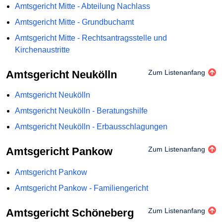
Amtsgericht Mitte - Abteilung Nachlass
Amtsgericht Mitte - Grundbuchamt
Amtsgericht Mitte - Rechtsantragsstelle und
Kirchenaustritte
Amtsgericht Neukölln
Zum Listenanfang
Amtsgericht Neukölln
Amtsgericht Neukölln - Beratungshilfe
Amtsgericht Neukölln - Erbausschlagungen
Amtsgericht Pankow
Zum Listenanfang
Amtsgericht Pankow
Amtsgericht Pankow - Familiengericht
Amtsgericht Schöneberg
Zum Listenanfang