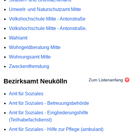
Umwelt- und Naturschutzamt Mitte
Volkshochschule Mitte - Antonstraße
Volkshochschule Mitte - Antonstraße.
Wahlamt
Wohngeldberatung Mitte
Wohnungsamt Mitte
Zweckentfremdung
Bezirksamt Neukölln
Zum Listenanfang
Amt für Soziales
Amt für Soziales - Betreuungsbehörde
Amt für Soziales - Eingliederungshilfe
(Teilhabefachdienst)
Amt für Soziales - Hilfe zur Pflege (ambulant)