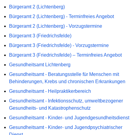
Bürgeramt 2 (Lichtenberg)
Bürgeramt 2 (Lichtenberg) - Terminfreies Angebot
Bürgeramt 2 (Lichtenberg) - Vorzugstermine
Bürgeramt 3 (Friedrichsfelde)
Bürgeramt 3 (Friedrichsfelde) - Vorzugstermine
Bürgeramt 3 (Friedrichsfelde) – Terminfreies Angebot
Gesundheitsamt Lichtenberg
Gesundheitsamt - Beratungsstelle für Menschen mit
Behinderungen, Krebs und chronischen Erkrankungen
Gesundheitsamt - Heilpraktikerbereich
Gesundheitsamt - Infektionsschutz, umweltbezogener
Gesundheits- und Katastrophenschutz
Gesundheitsamt - Kinder- und Jugendgesundheitsdienst
Gesundheitsamt - Kinder- und Jugendpsychiatrischer
Dienst