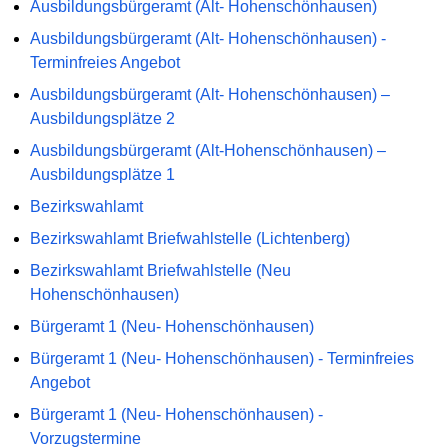
Ausbildungsbürgeramt (Alt- Hohenschönhausen)
Ausbildungsbürgeramt (Alt- Hohenschönhausen) -
Terminfreies Angebot
Ausbildungsbürgeramt (Alt- Hohenschönhausen) –
Ausbildungsplätze 2
Ausbildungsbürgeramt (Alt-Hohenschönhausen) –
Ausbildungsplätze 1
Bezirkswahlamt
Bezirkswahlamt Briefwahlstelle (Lichtenberg)
Bezirkswahlamt Briefwahlstelle (Neu
Hohenschönhausen)
Bürgeramt 1 (Neu- Hohenschönhausen)
Bürgeramt 1 (Neu- Hohenschönhausen) - Terminfreies
Angebot
Bürgeramt 1 (Neu- Hohenschönhausen) -
Vorzugstermine