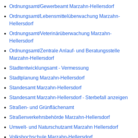
Ordnungsamt/Gewerbeamt Marzahn-Hellersdorf
Ordnungsamt/Lebensmittelüberwachung Marzahn-
Hellersdorf
Ordnungsamt/Veterinärüberwachung Marzahn-
Hellersdorf
Ordnungsamt/Zentrale Anlauf- und Beratungsstelle
Marzahn-Hellersdorf
Stadtentwicklungsamt - Vermessung
Stadtplanung Marzahn-Hellersdorf
Standesamt Marzahn-Hellersdorf
Standesamt Marzahn-Hellersdorf - Sterbefall anzeigen
Straßen- und Grünflächenamt
Straßenverkehrsbehörde Marzahn-Hellersdorf
Umwelt- und Naturschutzamt Marzahn Hellersdorf
Volkshochschule Marzahn-Hellersdorf