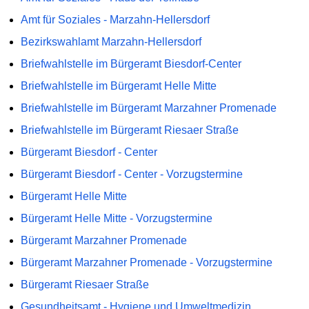
Amt für Soziales - Marzahn-Hellersdorf
Bezirkswahlamt Marzahn-Hellersdorf
Briefwahlstelle im Bürgeramt Biesdorf-Center
Briefwahlstelle im Bürgeramt Helle Mitte
Briefwahlstelle im Bürgeramt Marzahner Promenade
Briefwahlstelle im Bürgeramt Riesaer Straße
Bürgeramt Biesdorf - Center
Bürgeramt Biesdorf - Center - Vorzugstermine
Bürgeramt Helle Mitte
Bürgeramt Helle Mitte - Vorzugstermine
Bürgeramt Marzahner Promenade
Bürgeramt Marzahner Promenade - Vorzugstermine
Bürgeramt Riesaer Straße
Gesundheitsamt - Hygiene und Umweltmedizin