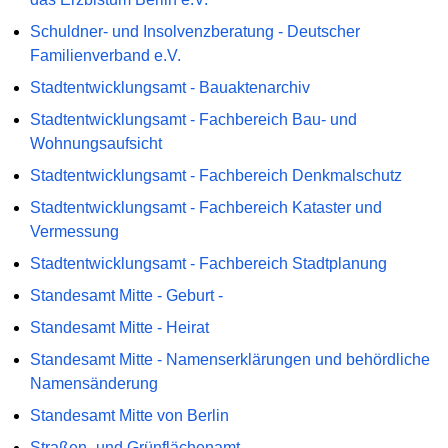
Schuldner- und Insolvenzberatung - Deutscher
Familienverband e.V.
Stadtentwicklungsamt - Bauaktenarchiv
Stadtentwicklungsamt - Fachbereich Bau- und
Wohnungsaufsicht
Stadtentwicklungsamt - Fachbereich Denkmalschutz
Stadtentwicklungsamt - Fachbereich Kataster und
Vermessung
Stadtentwicklungsamt - Fachbereich Stadtplanung
Standesamt Mitte - Geburt -
Standesamt Mitte - Heirat
Standesamt Mitte - Namenserklärungen und behördliche
Namensänderung
Standesamt Mitte von Berlin
Straßen- und Grünflächenamt