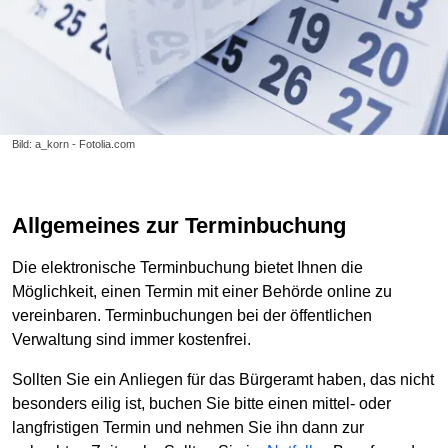
Bild: a_korn - Fotolia.com
Allgemeines zur Terminbuchung
Die elektronische Terminbuchung bietet Ihnen die
Möglichkeit, einen Termin mit einer Behörde online zu
vereinbaren. Terminbuchungen bei der öffentlichen
Verwaltung sind immer kostenfrei.
Sollten Sie ein Anliegen für das Bürgeramt haben, das nicht
besonders eilig ist, buchen Sie bitte einen mittel- oder
langfristigen Termin und nehmen Sie ihn dann zur