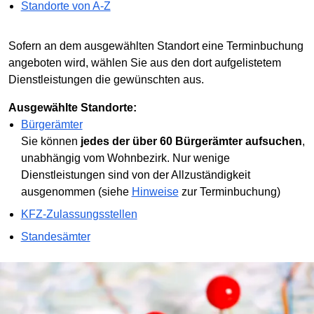
Standorte von A-Z
Sofern an dem ausgewählten Standort eine Terminbuchung
angeboten wird, wählen Sie aus den dort aufgelistetem
Dienstleistungen die gewünschten aus.
Ausgewählte Standorte:
Bürgerämter
Sie können
jedes der über 60 Bürgerämter aufsuchen
,
unabhängig vom Wohnbezirk. Nur wenige
Dienstleistungen sind von der Allzuständigkeit
ausgenommen (siehe
Hinweise
zur Terminbuchung)
KFZ-Zulassungsstellen
Standesämter