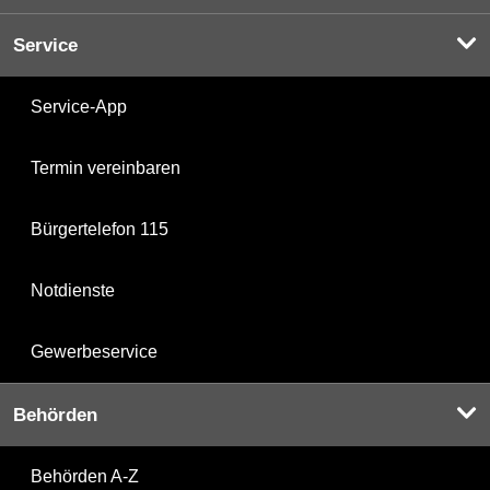
Service
Service-App
Termin vereinbaren
Bürgertelefon 115
Notdienste
Gewerbeservice
Behörden
Behörden A-Z