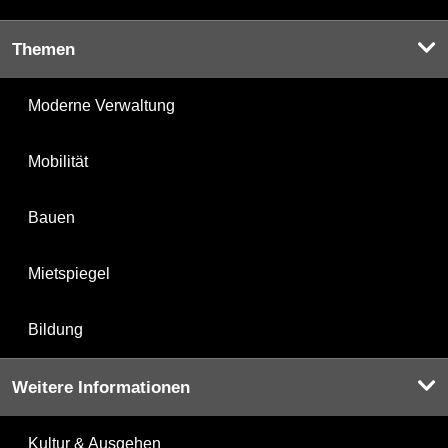
Themen
Moderne Verwaltung
Mobilität
Bauen
Mietspiegel
Bildung
Weitere Informationen
Kultur & Ausgehen