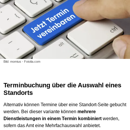
Bild: momius - Fotolia.com
Terminbuchung über die Auswahl eines
Standorts
Alternativ können Termine über eine Standort-Seite gebucht
werden. Bei dieser variante können
mehrere
Dienstleistungen in einem Termin kombiniert
werden,
sofern das Amt eine Mehrfachauswahl anbietet.