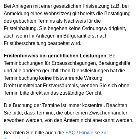
Bei Anliegen mit einer gesetzlichen Fristsetzung (z.B. bei
Anmeldung eines Wohnsitzes) gilt bereits die Bestätigung
des gebuchten Termins als Nachweis für die
Fristeinhaltung. Sie begehen keine Ordnungswidrigkeit,
auch wenn Ihr Anliegen im Bürgeramt erst nach
Fristüberschreitung bearbeitet wird.
Fristenhinweis bei gerichtlichen Leistungen:
Bei
Terminbuchungen für Erbausschlagungen, Beratungshilfe
und alle anderen gerichtlichen Dienstleistungen hat die
Terminbuchung
keine
fristwahrende Wirkung.
Droht unmittelbar Fristversäumnis, wenden Sie sich ohne
Termin bitte direkt an das zuständige Gericht.
Die Buchung der Termine ist immer kostenfrei. Beachten
Sie bitte, dass Termine, die über einen Zwischenhändler
erworben werden, von den Ämtern nicht anerkannt werden.
Beachten Sie bitte auch die
FAQ / Hinweise zur