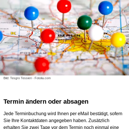
Bild: Tesgro Tessieri - Fotolia.com
Termin ändern oder absagen
Jede Terminbuchung wird Ihnen per eMail bestätigt, sofern
Sie Ihre Kontaktdaten angegeben haben. Zusätzlich
erhalten Sie zwei Tage vor dem Termin noch einmal eine