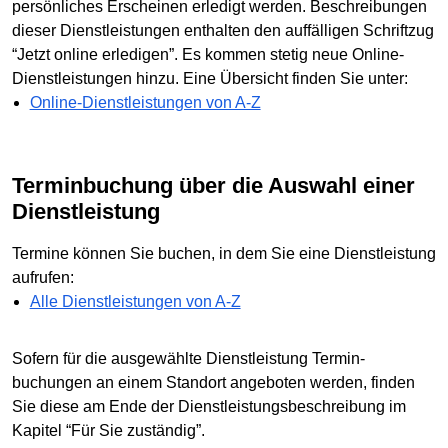
persönliches Erscheinen erledigt werden. Beschreibungen
dieser Dienstleistungen enthalten den auffälligen Schriftzug
“Jetzt online erledigen”. Es kommen stetig neue Online-
Dienstleistungen hinzu. Eine Übersicht finden Sie unter:
Online-Dienstleistungen von A-Z
Terminbuchung über die Auswahl einer
Dienstleistung
Termine können Sie buchen, in dem Sie eine Dienstleistung
aufrufen:
Alle Dienstleistungen von A-Z
Sofern für die ausgewählte Dienstleistung Termin­
buchungen an einem Standort angeboten werden, finden
Sie diese am Ende der Dienstleistungs­beschreibung im
Kapitel “Für Sie zuständig”.