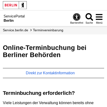
ServicePortal
Berlin
Barrierefrei
Suche
Menü
service.berlin.de
Termin­vereinbarung
Online-Terminbuchung bei
Berliner Behörden
Direkt zur Kontaktinformation
Terminbuchung erforderlich?
Viele Leistungen der Verwaltung können bereits ohne