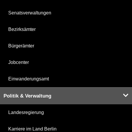
Senatsverwaltungen
Bezirksämter
Bürgerämter
Jobcenter
Einwanderungsamt
Politik & Verwaltung
Landesregierung
Karriere im Land Berlin