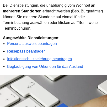
Bei Dienstleistungen, die unabhängig vom Wohnort
an
mehreren Standorten
erbracht werden (Bsp. Bürgerämter)
können Sie mehrere Standorte auf einmal für die
Terminbuchung auswählen oder klicken auf “Berlinweite
Terminbuchung”.
Ausgewählte Dienstleistungen:
Personalausweis beantragen
Reisepass beantragen
Infektionsschutzbelehrung beantragen
Beglaubigung von Urkunden für das Ausland