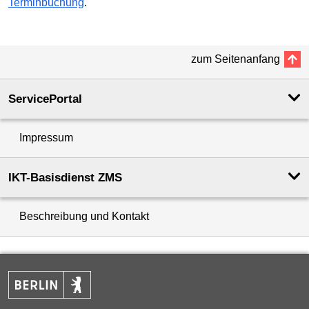
Terminbuchung
.
zum Seitenanfang
ServicePortal
Impressum
IKT-Basisdienst ZMS
Beschreibung und Kontakt