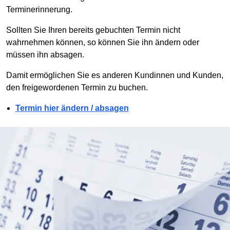
Terminerinnerung.
Sollten Sie Ihren bereits gebuchten Termin nicht
wahrnehmen können, so können Sie ihn ändern oder
müssen ihn absagen.
Damit ermöglichen Sie es anderen Kundinnen und Kunden,
den freigewordenen Termin zu buchen.
Termin hier ändern / absagen