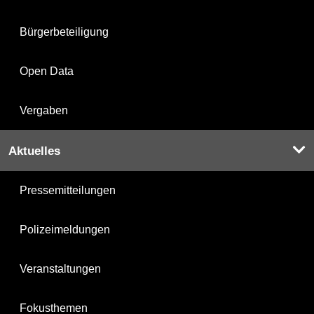
Bürgerbeteiligung
Open Data
Vergaben
Aktuelles
Pressemitteilungen
Polizeimeldungen
Veranstaltungen
Fokusthemen