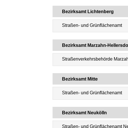
Bezirksamt Lichtenberg
Straßen- und Grünflächenamt
Bezirksamt Marzahn-Hellersdo
Straßenverkehrsbehörde Marzah
Bezirksamt Mitte
Straßen- und Grünflächenamt
Bezirksamt Neukölln
Straßen- und Grünflächenamt N