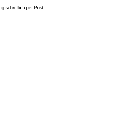
 schriftlich per Post.