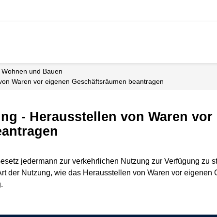
Wohnen und Bauen
n von Waren vor eigenen Geschäftsräumen beantragen
ng - Herausstellen von Waren vor
eantragen
 Gesetz jedermann zur verkehrlichen Nutzung zur Verfügung zu
t der Nutzung, wie das Herausstellen von Waren vor eigenen 
.