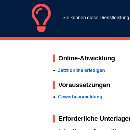
Sie können diese Dienstleistun
Online-Abwicklung
Jetzt online erledigen
Voraussetzungen
Gewerbeanmeldung
Erforderliche Unterlage