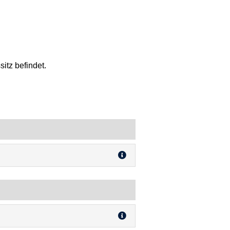
itz befindet.