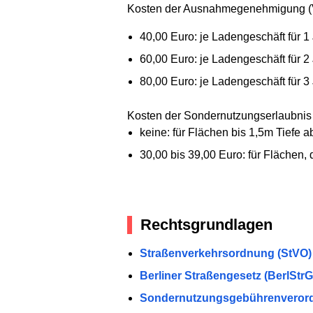
Kosten der Ausnahmegenehmigung (
40,00 Euro: je Ladengeschäft für 1
60,00 Euro: je Ladengeschäft für 2
80,00 Euro: je Ladengeschäft für 3
Kosten der Sondernutzungserlaubnis
keine: für Flächen bis 1,5m Tiefe 
30,00 bis 39,00 Euro: für Flächen,
Rechtsgrundlagen
Straßenverkehrsordnung (StVO) §§
Berliner Straßengesetz (BerlStrG) 
Sondernutzungsgebührenveror