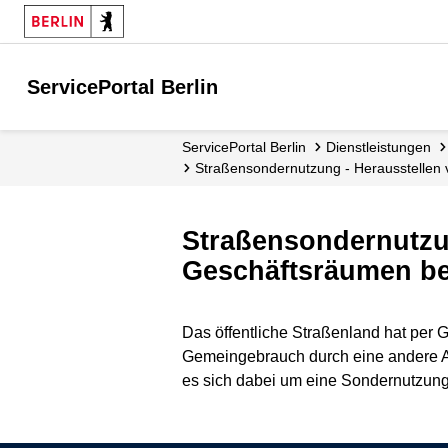
ServicePortal Berlin
ServicePortal Berlin
Dienstleistungen
Straßensondernutzung - Herausstelle
Straßensondernutzu
Geschäftsräumen b
Das öffentliche Straßenland hat per
Gemeingebrauch durch eine andere Ar
es sich dabei um eine Sondernutzung