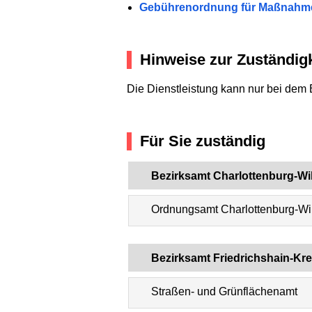
Gebührenordnung für Maßnahme
Hinweise zur Zuständigk
Die Dienstleistung kann nur bei dem 
Für Sie zuständig
Bezirksamt Charlottenburg-Wi
Ordnungsamt Charlottenburg-Wi
Bezirksamt Friedrichshain-Kr
Straßen- und Grünflächenamt