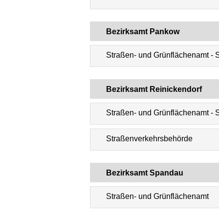
Bezirksamt Pankow
Straßen- und Grünflächenamt -
Bezirksamt Reinickendorf
Straßen- und Grünflächenamt - 
Straßenverkehrsbehörde
Bezirksamt Spandau
Straßen- und Grünflächenamt