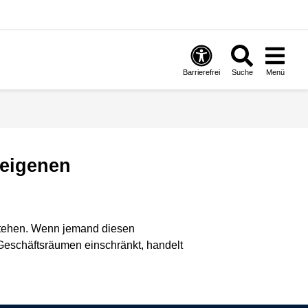
Barrierefrei
Suche
Menü
 eigenen
 stehen. Wenn jemand diesen
Geschäftsräumen einschränkt, handelt