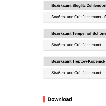
Bezirksamt Steglitz-Zehlendor
Straßen- und Grünflächenamt - 
Bezirksamt Tempelhof-Schön
Straßen- und Grünflächenamt
Bezirksamt Treptow-Köpenick
Straßen- und Grünflächenamt
Download