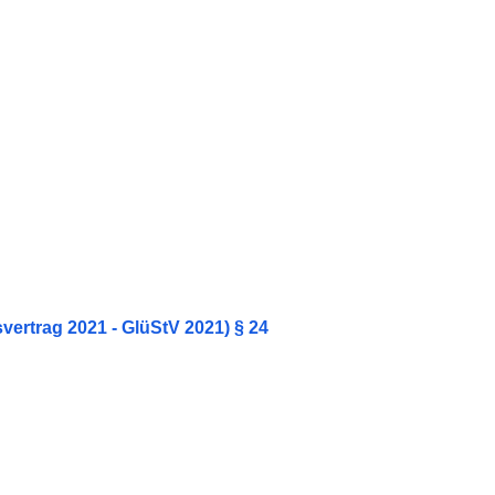
vertrag 2021 - GlüStV 2021) § 24