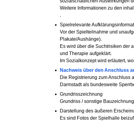
sozialschädlichen Auswirkungen de
Weitere Informationen zu den inhal
.
Spielrelevante Aufklärungsinforma
Vor der Spielteilnahme und unaufgef
Plakate/Aushänge).
Es wird über die Suchtrisiken der
und Therapie aufgeklärt.
Im Sozialkonzept wird erläutert, w
Nachweis über den Anschluss an
Die Registrierung zum Anschluss a
Darmstadt als bundesweite Sperrb
Grundrisszeichnung
Grundriss / sonstige Bauzeichnung
Darstellung des äußeren Erscheinu
Es sind Fotos der Spielhalle beizu