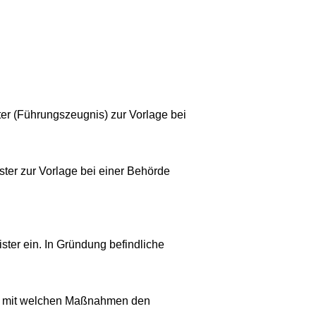
er (Führungszeugnis) zur Vorlage bei
ter zur Vorlage bei einer Behörde
ster ein. In Gründung befindliche
rd, mit welchen Maßnahmen den