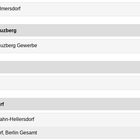
lmersdorf
euzberg
euzberg Gewerbe
rf
hn-Hellersdorf
rf, Berlin Gesamt