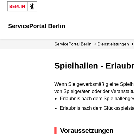
ServicePortal Berlin
ServicePortal Berlin
Dienstleistungen
Spielhallen - Erlau
Wenn Sie gewerbsmäßig eine Spielhal
von Spielgeräten oder der Veranstalt
Erlaubnis nach dem Spielhallengeset
Erlaubnis nach dem Glücksspielsta
Voraussetzungen