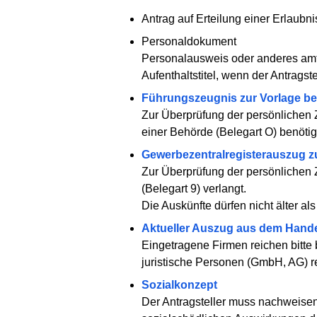
Antrag auf Erteilung einer Erlaubn
Personaldokument
Personalausweis oder anderes amt
Aufenthaltstitel, wenn der Antragst
Führungszeugnis zur Vorlage be
Zur Überprüfung der persönlichen 
einer Behörde (Belegart O) benötigt
Gewerbezentralregisterauszug zu
Zur Überprüfung der persönlichen 
(Belegart 9) verlangt.
Die Auskünfte dürfen nicht älter als
Aktueller Auszug aus dem Hande
Eingetragene Firmen reichen bitte 
juristische Personen (GmbH, AG) re
Sozialkonzept
Der Antragsteller muss nachweisen