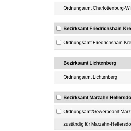
Ordnungsamt Charlottenburg-Wi
Bezirksamt Friedrichshain-Kr
Ordnungsamt Friedrichshain-Kr
Bezirksamt Lichtenberg
Ordnungsamt Lichtenberg
Bezirksamt Marzahn-Hellersdo
Ordnungsamt/Gewerbeamt Marza
zuständig für Marzahn-Hellersdo