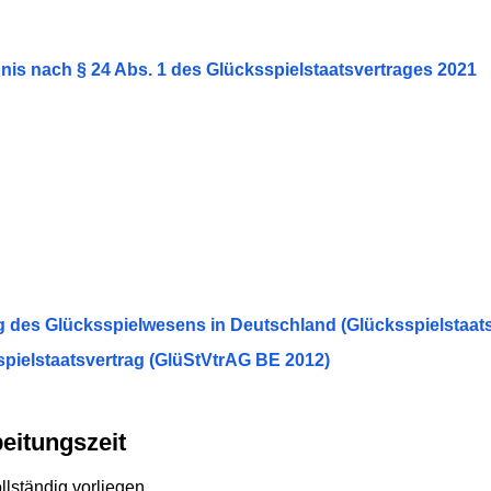
bnis nach § 24 Abs. 1 des Glücksspielstaatsvertrages 2021
g des Glücksspielwesens in Deutschland (Glücksspielstaats
ielstaatsvertrag (GlüStVtrAG BE 2012)
eitungszeit
llständig vorliegen