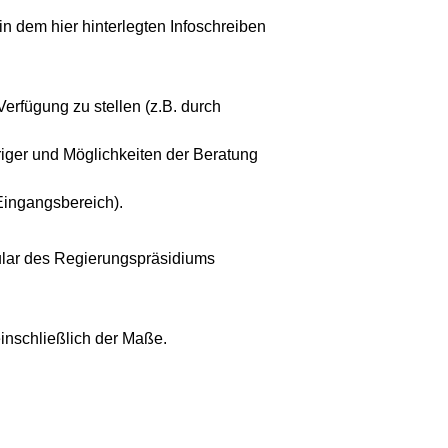
n dem hier hinterlegten Infoschreiben
Verfügung zu stellen (z.B. durch
riger und Möglichkeiten der Beratung
 Eingangsbereich).
ular des Regierungspräsidiums
inschließlich der Maße.