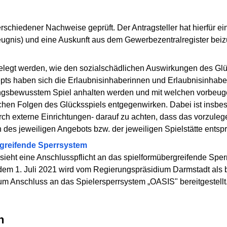
rschiedener Nachweise geprüft. Der Antragsteller hat hierfür e
ugnis) und eine Auskunft aus dem Gewerbezentralregister beiz
egt werden, wie den sozialschädlichen Auswirkungen des Glüc
epts haben sich die Erlaubnisinhaberinnen und Erlaubnisinhabe
tungsbewusstem Spiel anhalten werden und mit welchen vorbe
en Folgen des Glücksspiels entgegenwirken. Dabei ist insbeso
rch externe Einrichtungen- darauf zu achten, dass das vorzuleg
es jeweiligen Angebots bzw. der jeweiligen Spielstätte entspri
greifende Sperrsystem
sieht eine Anschlusspflicht an das spielformübergreifende Sper
dem 1. Juli 2021 wird vom Regierungspräsidium Darmstadt als
um Anschluss an das Spielersperrsystem „OASIS" bereitgestellt
n