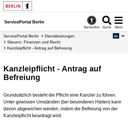
ServicePortal Berlin
Barrierefrei
Suche
Menü
ServicePortal Berlin
Dienstleistungen
de
Steuern, Finanzen und Recht
Kanzleipflicht - Antrag auf Befreiung
Kanzleipflicht - Antrag auf
Befreiung
Grundsätzlich besteht die Pflicht eine Kanzlei zu führen.
Unter gewissen Umständen (bei besonderen Härten) kann
davon abgewichen werden, indem die Befreiung von der
Kanzleipflicht beantragt wird.