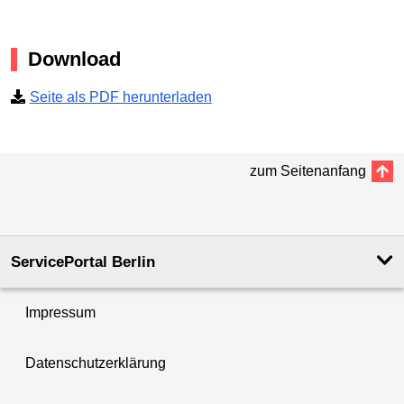
Download
Seite als PDF herunterladen
zum Seitenanfang
ServicePortal Berlin
Impressum
Datenschutzerklärung