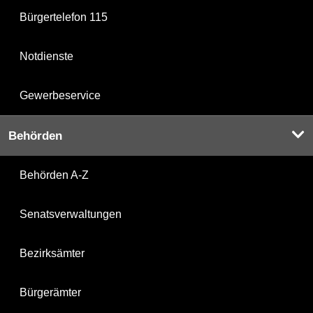
Bürgertelefon 115
Notdienste
Gewerbeservice
Behörden
Behörden A-Z
Senatsverwaltungen
Bezirksämter
Bürgerämter