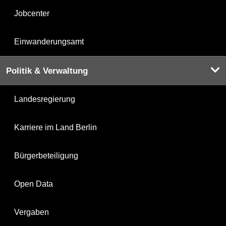
Jobcenter
Einwanderungsamt
Politik & Verwaltung
Landesregierung
Karriere im Land Berlin
Bürgerbeteiligung
Open Data
Vergaben