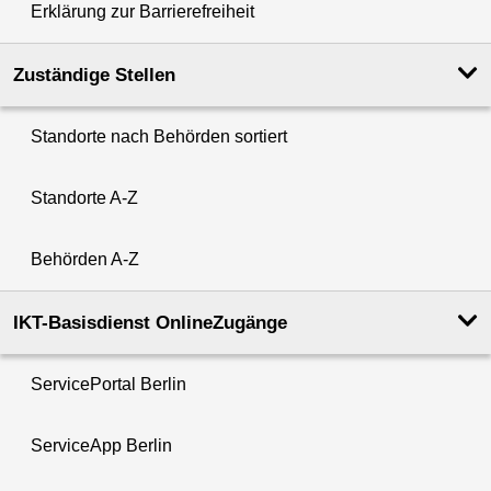
Erklärung zur Barrierefreiheit
Zuständige Stellen
Standorte nach Behörden sortiert
Standorte A-Z
Behörden A-Z
IKT-Basisdienst OnlineZugänge
ServicePortal Berlin
ServiceApp Berlin