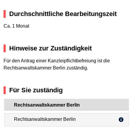
Durchschnittliche Bearbeitungszeit
Ca. 1 Monat
Hinweise zur Zuständigkeit
Für den Antrag einer Kanzleipflichtbefreiung ist die
Rechtsanwaltskammer Berlin zuständig.
Für Sie zuständig
Rechtsanwaltskammer Berlin
Rechtsanwaltskammer Berlin