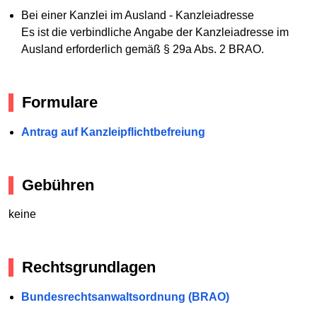
Bei einer Kanzlei im Ausland - Kanzleiadresse
Es ist die verbindliche Angabe der Kanzleiadresse im
Ausland erforderlich gemäß § 29a Abs. 2 BRAO.
Formulare
Antrag auf Kanzleipflichtbefreiung
Gebühren
keine
Rechtsgrundlagen
Bundesrechtsanwaltsordnung (BRAO)