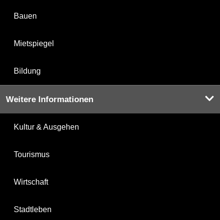
Bauen
Mietspiegel
Bildung
Weitere Informationen
Kultur & Ausgehen
Tourismus
Wirtschaft
Stadtleben