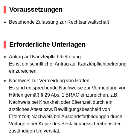
Voraussetzungen
Bestehende Zulassung zur Rechtsanwaltschaft
Erforderliche Unterlagen
Antrag auf Kanzleipflichtbefreiung
Es ist ein schriftlicher Antrag auf Kanzleipflichtbefreiung
einzureichen.
Nachweis zur Vermeidung von Härten
Es sind entsprechende Nachweise zur Vermeidung von
Härten gemäß § 29 Abs. 1 BRAO einzureichen, z.B.
Nachweis bei Krankheit oder Elternzeit durch ein
ärztliches Attest bzw. Bewilligungsbescheid von
Elternzeit; Nachweis bei Auslandsfortbildungen durch
Vorlage einer Kopie des Bestätigungsschreibens der
zuständigen Universität.