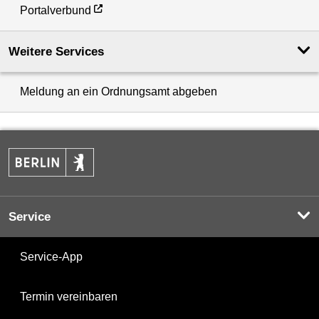
Portalverbund
Weitere Services
Meldung an ein Ordnungsamt abgeben
Service
Service-App
Termin vereinbaren