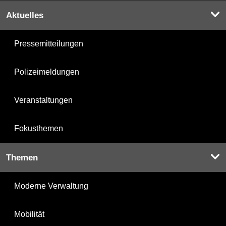
Aktuelles
Pressemitteilungen
Polizeimeldungen
Veranstaltungen
Fokusthemen
Themen
Moderne Verwaltung
Mobilität