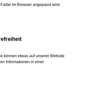
 Farbe im Browser angepasst wird.
efreiheit
ie können etwas auf unserer Website
n Informationen in einer