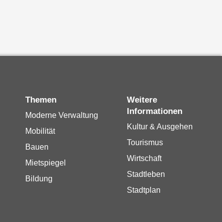
Themen
Weitere
Informationen
Moderne Verwaltung
Kultur & Ausgehen
Mobilität
Tourismus
Bauen
Wirtschaft
Mietspiegel
Stadtleben
Bildung
Stadtplan