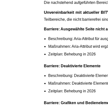
Die nachstehend aufgeführten Bereich
Unvereinbarkeit mit aktueller BIT
Teilbereiche, die nicht barrierefrei sin
Barriere: Ausgewählte Seite nicht 
Beschreibung: Aria-Attribut für au
Maßnahmen: Aria-Attribut wird ergä
Zeitplan: Behebung in 2026
Barriere: Deaktivierte Elemente
Beschreibung: Deaktivierte Element
Maßnahmen: Deaktivierte Element
Zeitplan: Behebung in 2026
Barriere: Grafiken und Bedienelem