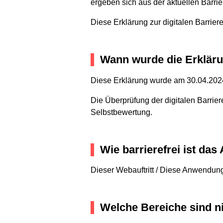
ergeben sich aus der aktuellen Barrie
Diese Erklärung zur digitalen Barriere
Wann wurde die Erklärung
Diese Erklärung wurde am 30.04.2024 
Die Überprüfung der digitalen Barrier
Selbstbewertung.
Wie barrierefrei ist da
Dieser Webauftritt / Diese Anwendung i
Welche Bereiche sind ni