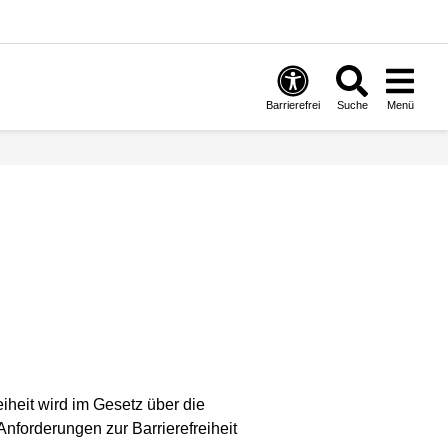
Barrierefrei
Suche
Menü
eiheit wird im Gesetz über die
Anforderungen zur Barrierefreiheit