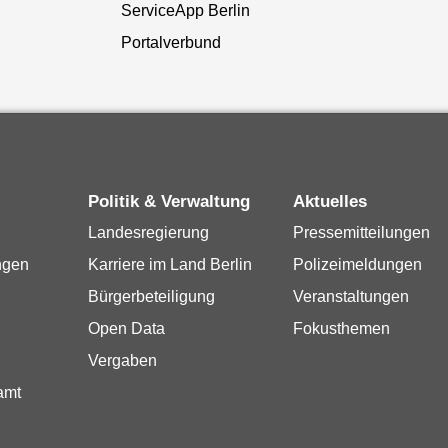
ServiceApp Berlin
Portalverbund
Politik & Verwaltung
Aktuelles
Landesregierung
Pressemitteilungen
ngen
Karriere im Land Berlin
Polizeimeldungen
Bürgerbeteiligung
Veranstaltungen
Open Data
Fokusthemen
Vergaben
amt