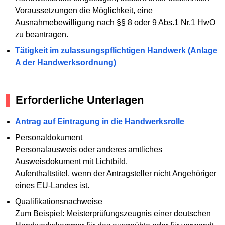
Voraussetzungen die Möglichkeit, eine
Ausnahmebewilligung nach §§ 8 oder 9 Abs.1 Nr.1 HwO
zu beantragen.
Tätigkeit im zulassungspflichtigen Handwerk (Anlage
A der Handwerksordnung)
Erforderliche Unterlagen
Antrag auf Eintragung in die Handwerksrolle
Personaldokument
Personalausweis oder anderes amtliches
Ausweisdokument mit Lichtbild.
Aufenthaltstitel, wenn der Antragsteller nicht Angehöriger
eines EU-Landes ist.
Qualifikationsnachweise
Zum Beispiel: Meisterprüfungszeugnis einer deutschen