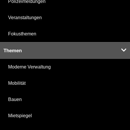
Polizeimeldungen
Veranstaltungen
Fokusthemen
Themen
Moderne Verwaltung
Mobilität
Bauen
Mietspiegel