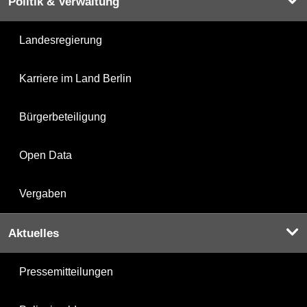
Politik & Verwaltung
Landesregierung
Karriere im Land Berlin
Bürgerbeteiligung
Open Data
Vergaben
Aktuelles
Pressemitteilungen