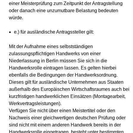
einer Meisterprüfung zum Zeitpunkt der Antragstellung
oder danach eine unzumutbare Belastung bedeuten
würde.
e.) für ausländische Antragssteller gilt:
Mit der Aufnahme eines selbstständigen
zulassungspflichtigen Handwerks von einer
Niederlassung in Berlin müssen Sie sich in die
Handwerksrolle eintragen lassen. Es gelten hierbei
ebenfalls die Bedingungen der Handwerksordnung.
Dieses gilt für ausländische Unternehmen aus Staaten
außerhalb des Europäischen Wirtschaftsraumes auch bei
kurzfristigen handwerklichen Einsätzen (Montagearbeit,
Werkvertragsleistungen).
Verfügen Sie nicht über einen Meistertitel oder den
Nachweis einer gleichwertigen deutschen Prüfung oder
sind nicht mit einem anderen Handwerk bereits in der
Handwerksrolle eingetragen, besteht unter bestimmten