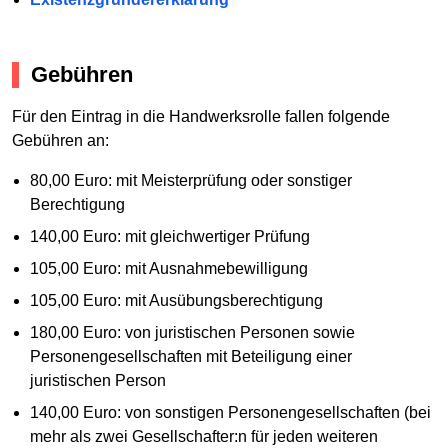
Gebühren
Für den Eintrag in die Handwerksrolle fallen folgende
Gebühren an:
80,00 Euro: mit Meisterprüfung oder sonstiger
Berechtigung
140,00 Euro: mit gleichwertiger Prüfung
105,00 Euro: mit Ausnahmebewilligung
105,00 Euro: mit Ausübungsberechtigung
180,00 Euro: von juristischen Personen sowie
Personengesellschaften mit Beteiligung einer
juristischen Person
140,00 Euro: von sonstigen Personengesellschaften (bei
mehr als zwei Gesellschafter:n für jeden weiteren