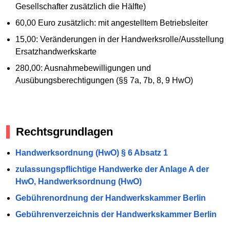
Gesellschafter zusätzlich die Hälfte)
60,00 Euro zusätzlich: mit angestelltem Betriebsleiter
15,00: Veränderungen in der Handwerksrolle/Ausstellung
Ersatzhandwerkskarte
280,00: Ausnahmebewilligungen und
Ausübungsberechtigungen (§§ 7a, 7b, 8, 9 HwO)
Rechtsgrundlagen
Handwerksordnung (HwO) § 6 Absatz 1
zulassungspflichtige Handwerke der Anlage A der
HwO, Handwerksordnung (HwO)
Gebührenordnung der Handwerkskammer Berlin
Gebührenverzeichnis der Handwerkskammer Berlin