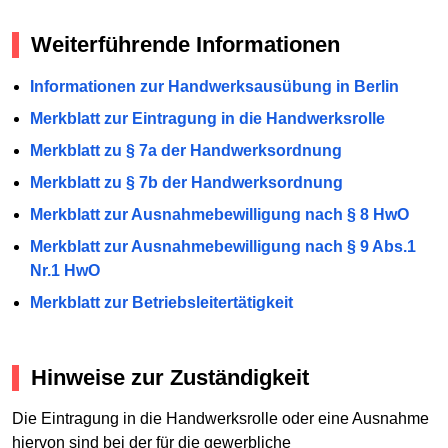
Weiterführende Informationen
Informationen zur Handwerksausübung in Berlin
Merkblatt zur Eintragung in die Handwerksrolle
Merkblatt zu § 7a der Handwerksordnung
Merkblatt zu § 7b der Handwerksordnung
Merkblatt zur Ausnahmebewilligung nach § 8 HwO
Merkblatt zur Ausnahmebewilligung nach § 9 Abs.1
Nr.1 HwO
Merkblatt zur Betriebsleitertätigkeit
Hinweise zur Zuständigkeit
Die Eintragung in die Handwerksrolle oder eine Ausnahme
hiervon sind bei der für die gewerbliche