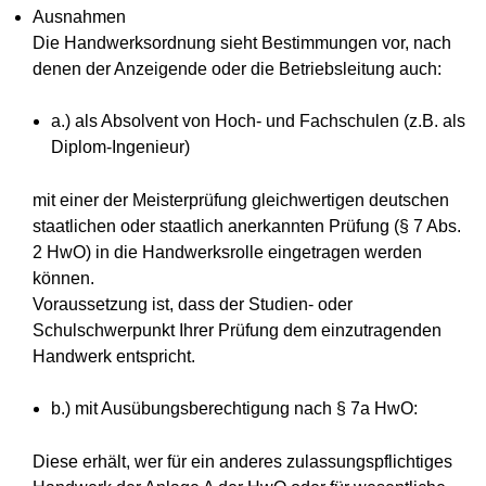
Ausnahmen
Die Handwerksordnung sieht Bestimmungen vor, nach
denen der Anzeigende oder die Betriebsleitung auch:
a.) als Absolvent von Hoch- und Fachschulen (z.B. als
Diplom-Ingenieur)
mit einer der Meisterprüfung gleichwertigen deutschen
staatlichen oder staatlich anerkannten Prüfung (§ 7 Abs.
2 HwO) in die Handwerksrolle eingetragen werden
können.
Voraussetzung ist, dass der Studien- oder
Schulschwerpunkt Ihrer Prüfung dem einzutragenden
Handwerk entspricht.
b.) mit Ausübungsberechtigung nach § 7a HwO:
Diese erhält, wer für ein anderes zulassungspflichtiges