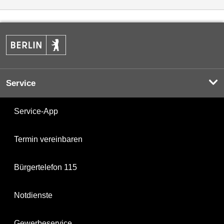
Service
Service-App
Termin vereinbaren
Bürgertelefon 115
Notdienste
Gewerbeservice