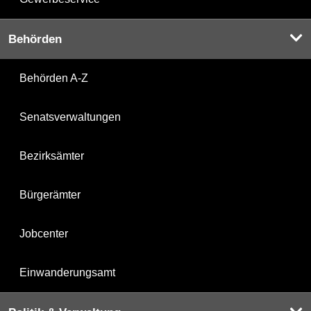
Behörden
Behörden A-Z
Senatsverwaltungen
Bezirksämter
Bürgerämter
Jobcenter
Einwanderungsamt