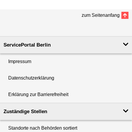
zum Seitenanfang
ServicePortal Berlin
Impressum
Datenschutzerklärung
Erklärung zur Barrierefreiheit
Zuständige Stellen
Standorte nach Behörden sortiert