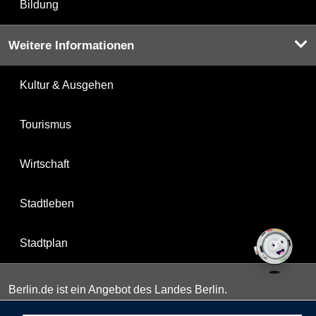
Bildung
Weitere Informationen
Kultur & Ausgehen
Tourismus
Wirtschaft
Stadtleben
Stadtplan
Berlin.de ist ein Angebot des Landes Berlin.