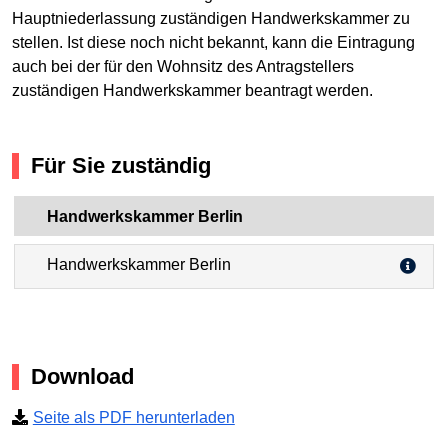
Hauptniederlassung zuständigen Handwerkskammer zu
stellen. Ist diese noch nicht bekannt, kann die Eintragung
auch bei der für den Wohnsitz des Antragstellers
zuständigen Handwerkskammer beantragt werden.
Für Sie zuständig
Handwerkskammer Berlin
Handwerkskammer Berlin
Download
Seite als PDF herunterladen