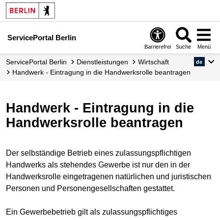
ServicePortal Berlin
Barrierefrei
Suche
Menü
ServicePortal Berlin
Dienstleistungen
Wirtschaft
de
Handwerk - Eintragung in die Handwerksrolle beantragen
Handwerk - Eintragung in die
Handwerksrolle beantragen
Der selbständige Betrieb eines zulassungspflichtigen
Handwerks als stehendes Gewerbe ist nur den in der
Handwerksrolle eingetragenen natürlichen und juristischen
Personen und Personengesellschaften gestattet.
Ein Gewerbebetrieb gilt als zulassungspflichtiges