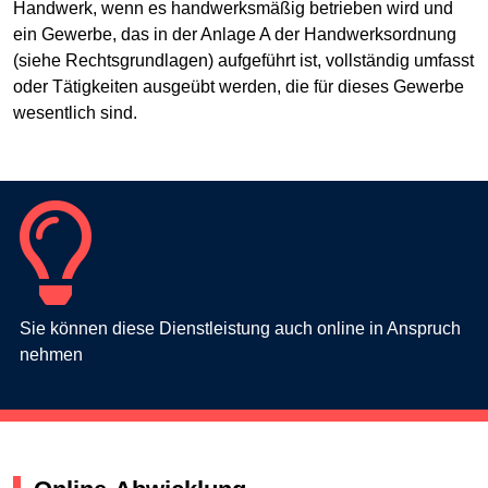
Handwerk, wenn es handwerksmäßig betrieben wird und
ein Gewerbe, das in der Anlage A der Handwerksordnung
(siehe Rechtsgrundlagen) aufgeführt ist, vollständig umfasst
oder Tätigkeiten ausgeübt werden, die für dieses Gewerbe
wesentlich sind.
Sie können diese Dienstleistung auch online in Anspruch
nehmen