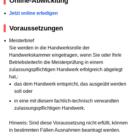
Online-Abwicklung
Jetzt online erledigen
Voraussetzungen
Meisterbrief
Sie werden in die Handwerksrolle der
Handwerkskammer eingetragen, wenn Sie oder Ihr/e
Betriebsleiter/in die Meisterprüfung in einem
zulassungspflichtigen Handwerk erfolgreich abgelegt
hat,:
das dem Handwerk entspricht, das ausgeübt werden
soll oder
in eine mit diesem fachlich-technisch verwandten
zulassungspflichtigen Handwerk.
Hinweis: Sind diese Voraussetzung nicht erfüllt, können
in bestimmten Fällen Ausnahmen beantragt werden.