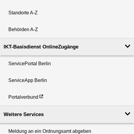
Standorte A-Z
Behörden A-Z
IKT-Basisdienst OnlineZugänge
ServicePortal Berlin
ServiceApp Berlin
Portalverbund
Weitere Services
Meldung an ein Ordnungsamt abgeben