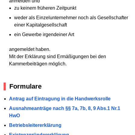
anmelden und
zu keinem früheren Zeitpunkt
weder als Einzelunternehmer noch als Gesellschafter
einer Kapitalgesellschaft
ein Gewerbe irgendeiner Art
angemeldet haben.
Mit der Erklärung sind Ermäßigungen bei den
Kammerbeiträgen möglich.
Formulare
Antrag auf Eintragung in die Handwerksrolle
Ausnahmeanträge nach §§ 7a, 7b, 8, 9 Abs.1 Nr.1
HwO
Betriebsleitererklärung
Existenzgründererklärung