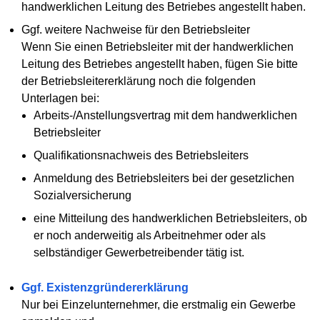
handwerklichen Leitung des Betriebes angestellt haben.
Ggf. weitere Nachweise für den Betriebsleiter
Wenn Sie einen Betriebsleiter mit der handwerklichen
Leitung des Betriebes angestellt haben, fügen Sie bitte
der Betriebsleitererklärung noch die folgenden
Unterlagen bei:
Arbeits-/Anstellungsvertrag mit dem handwerklichen
Betriebsleiter
Qualifikationsnachweis des Betriebsleiters
Anmeldung des Betriebsleiters bei der gesetzlichen
Sozialversicherung
eine Mitteilung des handwerklichen Betriebsleiters, ob
er noch anderweitig als Arbeitnehmer oder als
selbständiger Gewerbetreibender tätig ist.
Ggf. Existenzgründererklärung
Nur bei Einzelunternehmer, die erstmalig ein Gewerbe