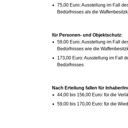
75,00 Euro: Ausstellung im Fall d
Bedürfnisses als die Waffenbesitzk
für Personen- und Objektschutz:
59,00 Euro: Ausstellung im Fall d
Bedürfnisses wie die Waffenbesitz
173,00 Euro: Ausstellung im Fall 
Bedürfnisses
Nach Erteilung fallen für Inhaber/
44,00 bis 156,00 Euro: für die Ver
59,00 bis 170,00 Euro: für die Wied