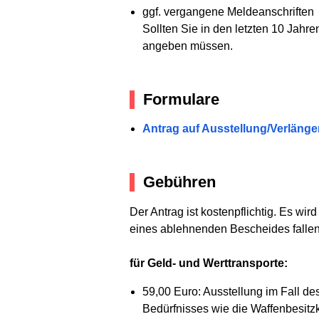
ggf. vergangene Meldeanschriften
Sollten Sie in den letzten 10 Jahre
angeben müssen.
Formulare
Antrag auf Ausstellung/Verläng
Gebühren
Der Antrag ist kostenpflichtig. Es wi
eines ablehnenden Bescheides fallen
für Geld- und Werttransporte:
59,00 Euro: Ausstellung im Fall d
Bedürfnisses wie die Waffenbesitz