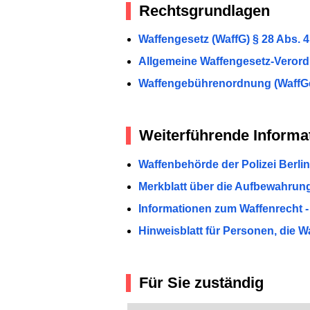
Rechtsgrundlagen
Waffengesetz (WaffG) § 28 Abs. 4
Allgemeine Waffengesetz-Verord
Waffengebührenordnung (WaffG
Weiterführende Informa
Waffenbehörde der Polizei Berlin
Merkblatt über die Aufbewahrung 
Informationen zum Waffenrecht - M
Hinweisblatt für Personen, die W
Für Sie zuständig