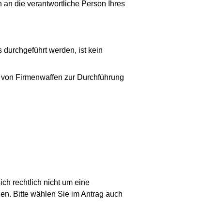
 an die verantwortliche Person Ihres
durchgeführt werden, ist kein
g von Firmenwaffen zur Durchführung
ch rechtlich nicht um eine
en. Bitte wählen Sie im Antrag auch