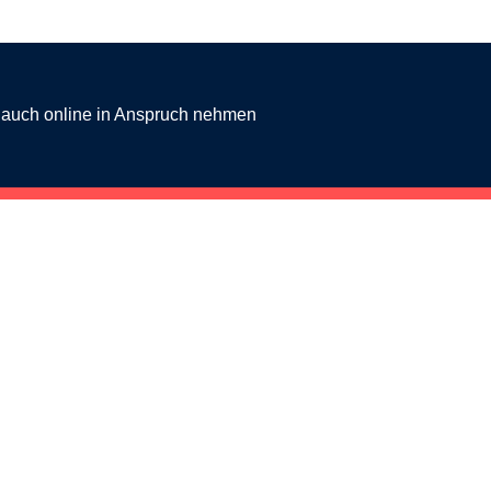
g auch online in Anspruch nehmen