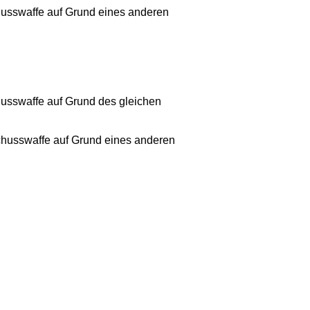
husswaffe auf Grund eines anderen
husswaffe auf Grund des gleichen
Schusswaffe auf Grund eines anderen