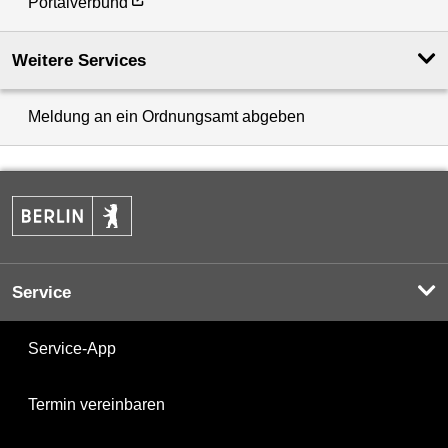
Portalverbund
Weitere Services
Meldung an ein Ordnungsamt abgeben
Service
Service-App
Termin vereinbaren