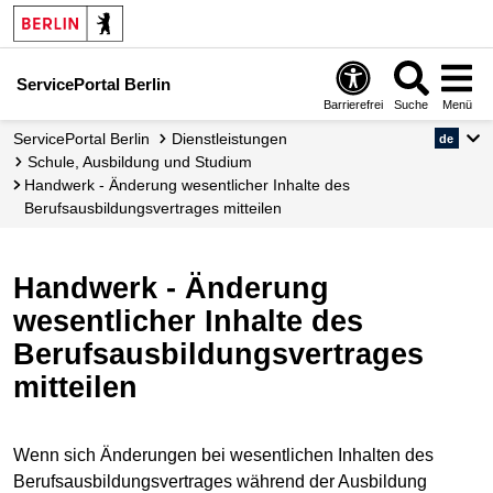
ServicePortal Berlin
Barrierefrei
Suche
Menü
ServicePortal Berlin
Dienstleistungen
de
Schule, Ausbildung und Studium
Handwerk - Änderung wesentlicher Inhalte des
Berufsausbildungsvertrages mitteilen
Handwerk - Änderung
wesentlicher Inhalte des
Berufsausbildungsvertrages
mitteilen
Wenn sich Änderungen bei wesentlichen Inhalten des
Berufsausbildungsvertrages während der Ausbildung