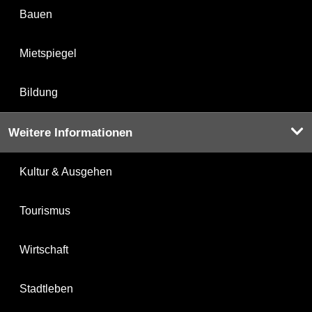
Bauen
Mietspiegel
Bildung
Weitere Informationen
Kultur & Ausgehen
Tourismus
Wirtschaft
Stadtleben