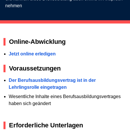
nehmen
Online-Abwicklung
Jetzt online erledigen
Voraussetzungen
Der Berufsausbildungsvertrag ist in der
Lehrlingsrolle eingetragen
Wesentliche Inhalte eines Berufsausbildungsvertrages
haben sich geändert
Erforderliche Unterlagen