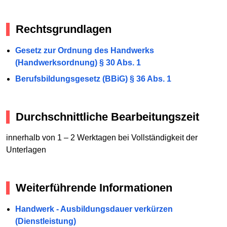
Rechtsgrundlagen
Gesetz zur Ordnung des Handwerks
(Handwerksordnung) § 30 Abs. 1
Berufsbildungsgesetz (BBiG) § 36 Abs. 1
Durchschnittliche Bearbeitungszeit
innerhalb von 1 – 2 Werktagen bei Vollständigkeit der
Unterlagen
Weiterführende Informationen
Handwerk - Ausbildungsdauer verkürzen
(Dienstleistung)