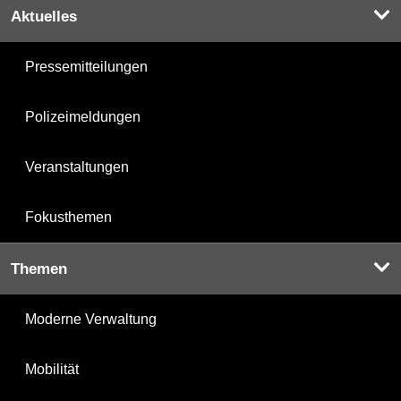
Aktuelles
Pressemitteilungen
Polizeimeldungen
Veranstaltungen
Fokusthemen
Themen
Moderne Verwaltung
Mobilität