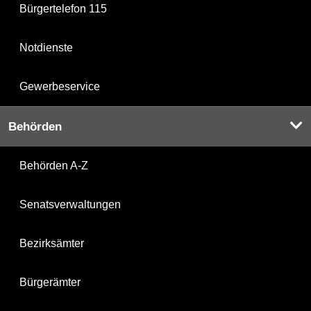
Bürgertelefon 115
Notdienste
Gewerbeservice
Behörden
Behörden A-Z
Senatsverwaltungen
Bezirksämter
Bürgerämter