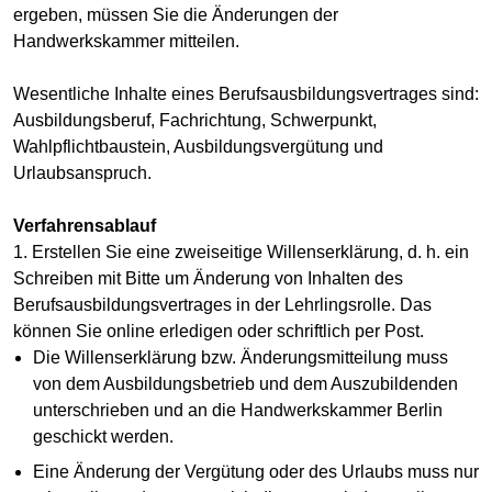
ergeben, müssen Sie die Änderungen der
Handwerkskammer mitteilen.
Wesentliche Inhalte eines Berufsausbildungsvertrages sind:
Ausbildungsberuf, Fachrichtung, Schwerpunkt,
Wahlpflichtbaustein, Ausbildungsvergütung und
Urlaubsanspruch.
Verfahrensablauf
1. Erstellen Sie eine zweiseitige Willenserklärung, d. h. ein
Schreiben mit Bitte um Änderung von Inhalten des
Berufsausbildungsvertrages in der Lehrlingsrolle. Das
können Sie online erledigen oder schriftlich per Post.
Die Willenserklärung bzw. Änderungsmitteilung muss
von dem Ausbildungsbetrieb und dem Auszubildenden
unterschrieben und an die Handwerkskammer Berlin
geschickt werden.
Eine Änderung der Vergütung oder des Urlaubs muss nur