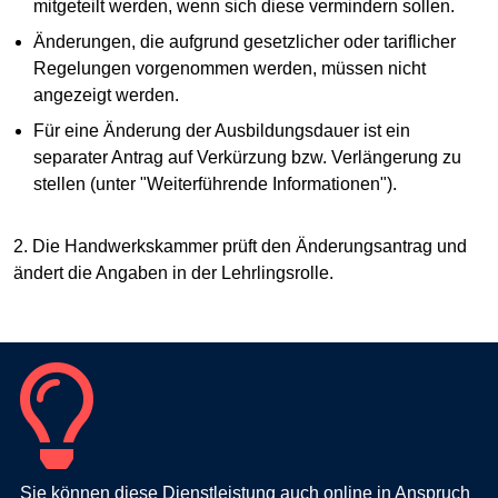
mitgeteilt werden, wenn sich diese vermindern sollen.
Änderungen, die aufgrund gesetzlicher oder tariflicher
Regelungen vorgenommen werden, müssen nicht
angezeigt werden.
Für eine Änderung der Ausbildungsdauer ist ein
separater Antrag auf Verkürzung bzw. Verlängerung zu
stellen (unter "Weiterführende Informationen").
2. Die Handwerkskammer prüft den Änderungsantrag und
ändert die Angaben in der Lehrlingsrolle.
Sie können diese Dienstleistung auch online in Anspruch