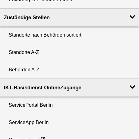
Zuständige Stellen
Standorte nach Behörden sortiert
Standorte A-Z
Behörden A-Z
IKT-Basisdienst OnlineZugänge
ServicePortal Berlin
ServiceApp Berlin