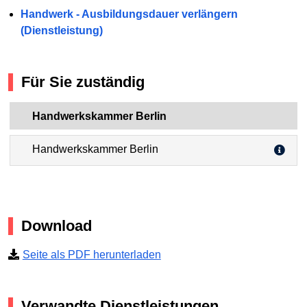
Handwerk - Ausbildungsdauer verlängern
(Dienstleistung)
Für Sie zuständig
Handwerkskammer Berlin
Handwerkskammer Berlin
Download
Seite als PDF herunterladen
Verwandte Dienstleistungen