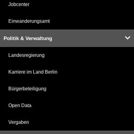
Jobcenter
Einwanderungsamt
Politik & Verwaltung
Landesregierung
Karriere im Land Berlin
Bürgerbeteiligung
Open Data
Vergaben