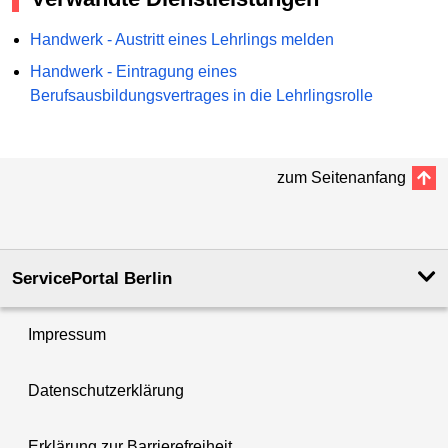
Handwerk - Austritt eines Lehrlings melden
Handwerk - Eintragung eines
Berufsausbildungsvertrages in die Lehrlingsrolle
zum Seitenanfang
ServicePortal Berlin
Impressum
Datenschutzerklärung
Erklärung zur Barrierefreiheit