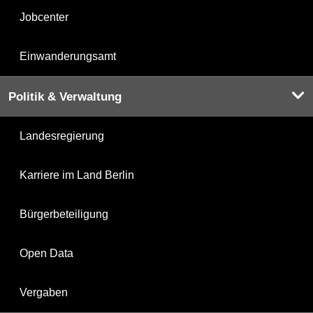
Jobcenter
Einwanderungsamt
Politik & Verwaltung
Landesregierung
Karriere im Land Berlin
Bürgerbeteiligung
Open Data
Vergaben