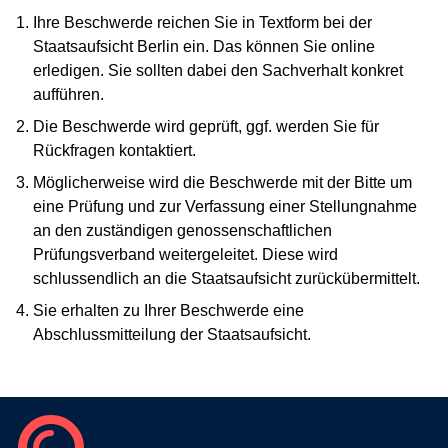
Ihre Beschwerde reichen Sie in Textform bei der
Staatsaufsicht Berlin ein. Das können Sie online
erledigen. Sie sollten dabei den Sachverhalt konkret
aufführen.
Die Beschwerde wird geprüft, ggf. werden Sie für
Rückfragen kontaktiert.
Möglicherweise wird die Beschwerde mit der Bitte um
eine Prüfung und zur Verfassung einer Stellungnahme
an den zuständigen genossenschaftlichen
Prüfungsverband weitergeleitet. Diese wird
schlussendlich an die Staatsaufsicht zurückübermittelt.
Sie erhalten zu Ihrer Beschwerde eine
Abschlussmitteilung der Staatsaufsicht.