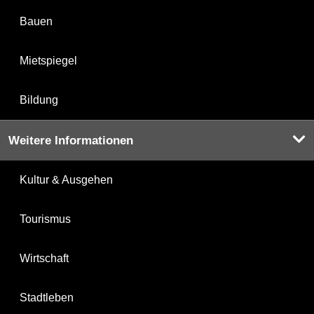
Bauen
Mietspiegel
Bildung
Weitere Informationen
Kultur & Ausgehen
Tourismus
Wirtschaft
Stadtleben