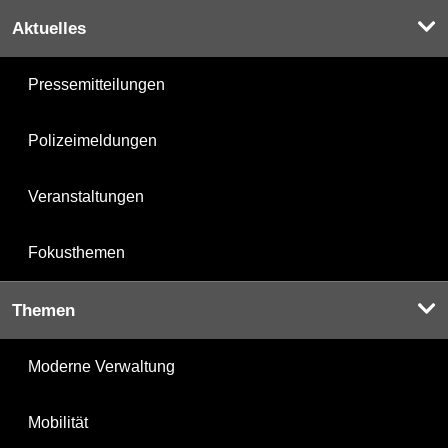
Aktuelles
Pressemitteilungen
Polizeimeldungen
Veranstaltungen
Fokusthemen
Themen
Moderne Verwaltung
Mobilität