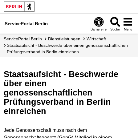
ServicePortal Berlin
Barrierefrei
Suche
Menü
ServicePortal Berlin
Dienstleistungen
Wirtschaft
Staatsaufsicht - Beschwerde über einen genossenschaftlichen
Prüfungsverband in Berlin einreichen
Staatsaufsicht - Beschwerde
über einen
genossenschaftlichen
Prüfungsverband in Berlin
einreichen
Jede Genossenschaft muss nach dem
Genossenschaftsgesetz (GenG) Mitglied in einem