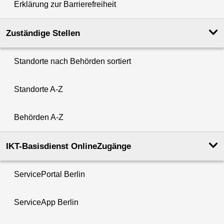
Erklärung zur Barrierefreiheit
Zuständige Stellen
Standorte nach Behörden sortiert
Standorte A-Z
Behörden A-Z
IKT-Basisdienst OnlineZugänge
ServicePortal Berlin
ServiceApp Berlin