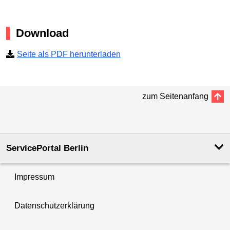
Download
Seite als PDF herunterladen
zum Seitenanfang
ServicePortal Berlin
Impressum
Datenschutzerklärung