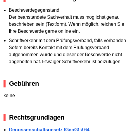
Beschwerdegegenstand
Der beanstandete Sachverhalt muss möglichst genau
beschrieben sein (Textform). Wenn möglich, reichen Sie
Ihre Beschwerde gerne online ein.
Schriftverkehr mit dem Prüfungsverband, falls vorhanden
Sofern bereits Kontakt mit dem Prüfungsverband
aufgenommen wurde und dieser der Beschwerde nicht
abgeholfen hat. Etwaiger Schriftverkehr ist beizufügen.
Gebühren
keine
Rechtsgrundlagen
Genossenschaftsgesetz (GenG) § 64