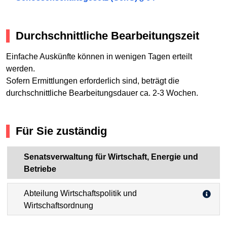
Durchschnittliche Bearbeitungszeit
Einfache Auskünfte können in wenigen Tagen erteilt
werden.
Sofern Ermittlungen erforderlich sind, beträgt die
durchschnittliche Bearbeitungsdauer ca. 2-3 Wochen.
Für Sie zuständig
Senatsverwaltung für Wirtschaft, Energie und
Betriebe
Abteilung Wirtschaftspolitik und
Wirtschaftsordnung