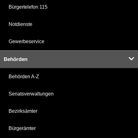
Bürgertelefon 115
Notdienste
Gewerbeservice
Behörden
Behörden A-Z
Senatsverwaltungen
Bezirksämter
Bürgerämter