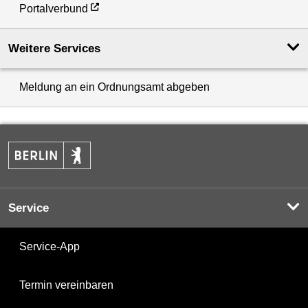
Portalverbund
Weitere Services
Meldung an ein Ordnungsamt abgeben
Service
Service-App
Termin vereinbaren