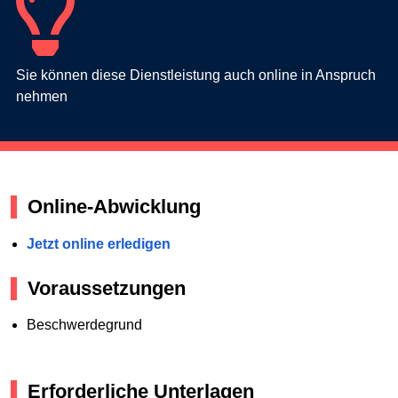
Sie können diese Dienstleistung auch online in Anspruch
nehmen
Online-Abwicklung
Jetzt online erledigen
Voraussetzungen
Beschwerdegrund
Erforderliche Unterlagen