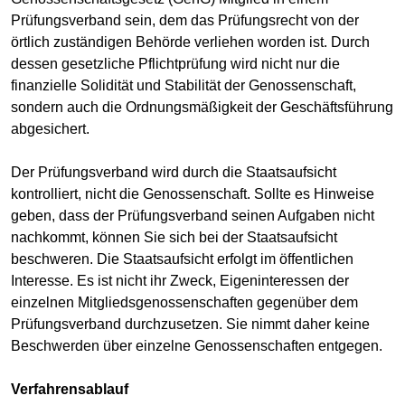
Prüfungsverband sein, dem das Prüfungsrecht von der
örtlich zuständigen Behörde verliehen worden ist. Durch
dessen gesetzliche Pflichtprüfung wird nicht nur die
finanzielle Solidität und Stabilität der Genossenschaft,
sondern auch die Ordnungsmäßigkeit der Geschäftsführung
abgesichert.
Der Prüfungsverband wird durch die Staatsaufsicht
kontrolliert, nicht die Genossenschaft. Sollte es Hinweise
geben, dass der Prüfungsverband seinen Aufgaben nicht
nachkommt, können Sie sich bei der Staatsaufsicht
beschweren. Die Staatsaufsicht erfolgt im öffentlichen
Interesse. Es ist nicht ihr Zweck, Eigeninteressen der
einzelnen Mitgliedsgenossenschaften gegenüber dem
Prüfungsverband durchzusetzen. Sie nimmt daher keine
Beschwerden über einzelne Genossenschaften entgegen.
Verfahrensablauf