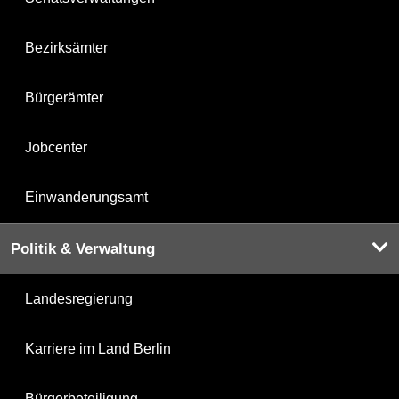
Bezirksämter
Bürgerämter
Jobcenter
Einwanderungsamt
Politik & Verwaltung
Landesregierung
Karriere im Land Berlin
Bürgerbeteiligung