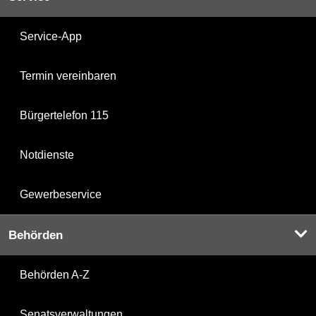
Service-App
Termin vereinbaren
Bürgertelefon 115
Notdienste
Gewerbeservice
Behörden
Behörden A-Z
Senatsverwaltungen