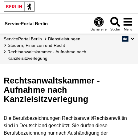
ServicePortal Berlin
Barrierefrei
Suche
Menü
ServicePortal Berlin
Dienstleistungen
de
Steuern, Finanzen und Recht
Rechtsanwaltskammer - Aufnahme nach
Kanzleisitzverlegung
Rechtsanwaltskammer -
Aufnahme nach
Kanzleisitzverlegung
Die Berufsbezeichnungen Rechtsanwalt/Rechtsanwältin
sind in Deutschland geschützt. Sie dürfen diese
Berufsbezeichnung nur nach Aushändigung der