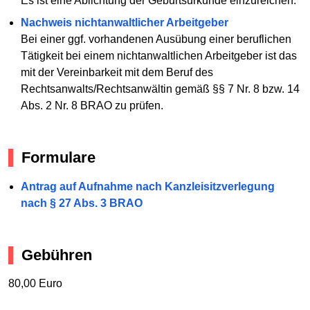
Es ist eine Ablichtung der Geburtsurkunde einzureichen.
Nachweis nichtanwaltlicher Arbeitgeber
Bei einer ggf. vorhandenen Ausübung einer beruflichen
Tätigkeit bei einem nichtanwaltlichen Arbeitgeber ist das
mit der Vereinbarkeit mit dem Beruf des
Rechtsanwalts/Rechtsanwältin gemäß §§ 7 Nr. 8 bzw. 14
Abs. 2 Nr. 8 BRAO zu prüfen.
Formulare
Antrag auf Aufnahme nach Kanzleisitzverlegung
nach § 27 Abs. 3 BRAO
Gebühren
80,00 Euro