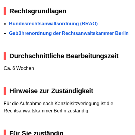
Rechtsgrundlagen
Bundesrechtsanwaltsordnung (BRAO)
Gebührenordnung der Rechtsanwaltskammer Berlin
Durchschnittliche Bearbeitungszeit
Ca. 6 Wochen
Hinweise zur Zuständigkeit
Für die Aufnahme nach Kanzleisitzverlegung ist die
Rechtsanwaltskammer Berlin zuständig.
Für Sie zuständig