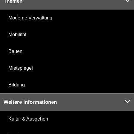
Themen
Moderne Verwaltung
Mobilität
Bauen
Mietspiegel
Bildung
Weitere Informationen
Kultur & Ausgehen