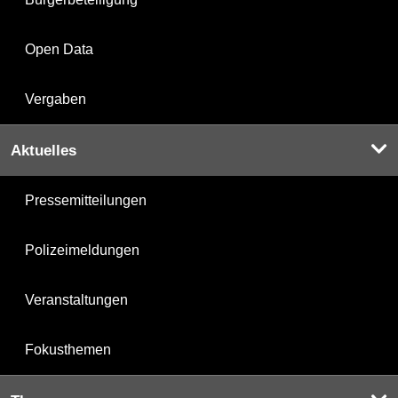
Open Data
Vergaben
Aktuelles
Pressemitteilungen
Polizeimeldungen
Veranstaltungen
Fokusthemen