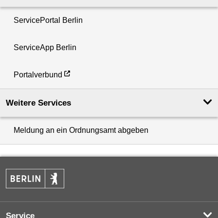
ServicePortal Berlin
ServiceApp Berlin
Portalverbund
Weitere Services
Meldung an ein Ordnungsamt abgeben
Service