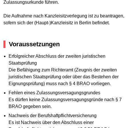
Zulassungsurkunde führen.
Die Aufnahme nach Kanzleisitzverlegung ist zu beantragen,
sofern sich der (Haupt-)Kanzleisitz in Berlin befindet.
Voraussetzungen
Erfolgreicher Abschluss der zweiten juristischen
Staatsprüfung
Die Befähigung zum Richteramt (Zeugnis der zweiten
juristischen Staatsprüfung oder über das Bestehen der
Eignungsprüfung) muss nach § 4 BRAO vorliegen.
Fehlen eines Zulassungsversagungsgrundes
Es dürfen keine Zulassungsversagungsgründe nach § 7
BRAO gegeben sein.
Nachweis der Berufshaftpflichtversicherung
Es ist Nachweis über den Abschluss einer