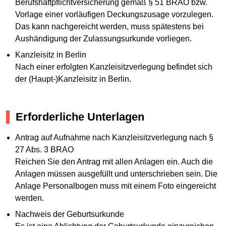
Berufshaftpflichtversicherung gemäß § 51 BRAO bzw.
Vorlage einer vorläufigen Deckungszusage vorzulegen.
Das kann nachgereicht werden, muss spätestens bei
Aushändigung der Zulassungsurkunde vorliegen.
Kanzleisitz in Berlin
Nach einer erfolgten Kanzleisitzverlegung befindet sich
der (Haupt-)Kanzleisitz in Berlin.
Erforderliche Unterlagen
Antrag auf Aufnahme nach Kanzleisitzverlegung nach §
27 Abs. 3 BRAO
Reichen Sie den Antrag mit allen Anlagen ein. Auch die
Anlagen müssen ausgefüllt und unterschrieben sein. Die
Anlage Personalbogen muss mit einem Foto eingereicht
werden.
Nachweis der Geburtsurkunde