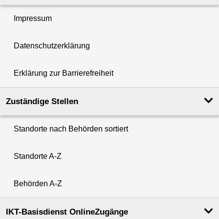
Impressum
Datenschutzerklärung
Erklärung zur Barrierefreiheit
Zuständige Stellen
Standorte nach Behörden sortiert
Standorte A-Z
Behörden A-Z
IKT-Basisdienst OnlineZugänge