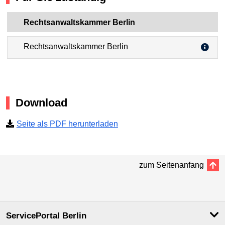
Rechtsanwaltskammer Berlin
Rechtsanwaltskammer Berlin
Download
Seite als PDF herunterladen
zum Seitenanfang
ServicePortal Berlin