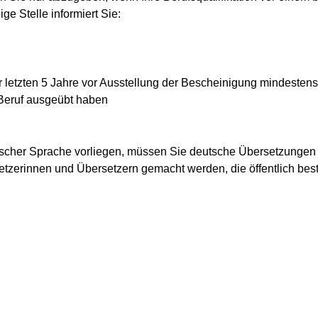
e Stelle informiert Sie:
 letzten 5 Jahre vor Ausstellung der Bescheinigung mindestens
 Beruf ausgeübt haben
tscher Sprache vorliegen, müssen Sie deutsche Übersetzungen 
erinnen und Übersetzern gemacht werden, die öffentlich bestel