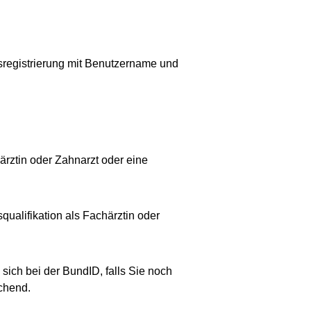
sregistrierung mit Benutzername und
ärztin oder Zahnarzt oder eine
qualifikation als Fachärztin oder
sich bei der BundID, falls Sie noch
chend.