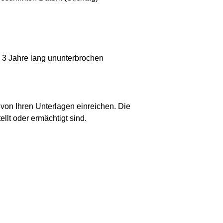
 3 Jahre lang ununterbrochen
von Ihren Unterlagen einreichen. Die
lt oder ermächtigt sind.