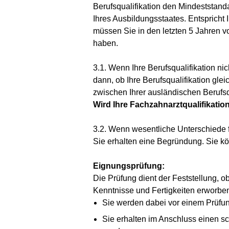
Berufsqualifikation den Mindeststand
Ihres Ausbildungsstaates. Entspricht 
müssen Sie in den letzten 5 Jahren vo
haben.
3.1. Wenn Ihre Berufsqualifikation nic
dann, ob Ihre Berufsqualifikation glei
zwischen Ihrer ausländischen Berufsqu
Wird Ihre Fachzahnarztqualifikatio
3.2. Wenn wesentliche Unterschiede fe
Sie erhalten eine Begründung. Sie 
Eignungsprüfung:
Die Prüfung dient der Feststellung,
Kenntnisse und Fertigkeiten erworbe
Sie werden dabei vor einem Prüfun
Sie erhalten im Anschluss einen sc