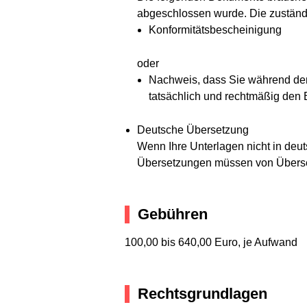
abgeschlossen wurde. Die zuständig
Konformitätsbescheinigung
oder
Nachweis, dass Sie während der
tatsächlich und rechtmäßig den
Deutsche Übersetzung
Wenn Ihre Unterlagen nicht in deu
Übersetzungen müssen von Übersetz
Gebühren
100,00 bis 640,00 Euro, je Aufwand
Rechtsgrundlagen