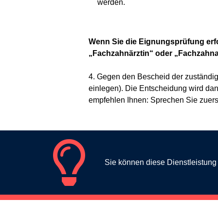
werden.
Wenn Sie die Eignungsprüfung erfo
„Fachzahnärztin“ oder „Fachzahnarz
4. Gegen den Bescheid der zuständige
einlegen). Die Entscheidung wird dan
empfehlen Ihnen: Sprechen Sie zuerst
Sie können diese Dienstleistun