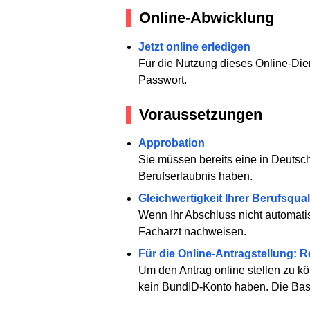
Online-Abwicklung
Jetzt online erledigen
Für die Nutzung dieses Online-Die
Passwort.
Voraussetzungen
Approbation
Sie müssen bereits eine in Deutsch
Berufserlaubnis haben.
Gleichwertigkeit Ihrer Berufsqual
Wenn Ihr Abschluss nicht automatis
Facharzt nachweisen.
Für die Online-Antragstellung: 
Um den Antrag online stellen zu kö
kein BundID-Konto haben. Die Basi