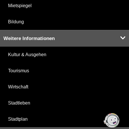
Mietspiegel
Bildung
Weitere Informationen
Kultur & Ausgehen
Tourismus
Wirtschaft
Stadtleben
Stadtplan