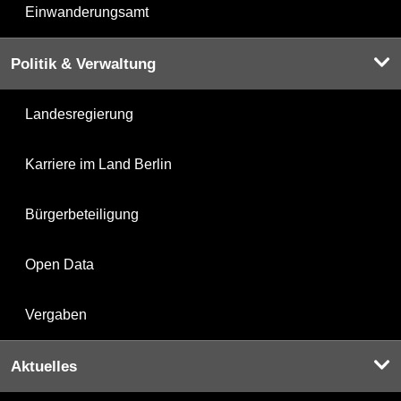
Einwanderungsamt
Politik & Verwaltung
Landesregierung
Karriere im Land Berlin
Bürgerbeteiligung
Open Data
Vergaben
Aktuelles