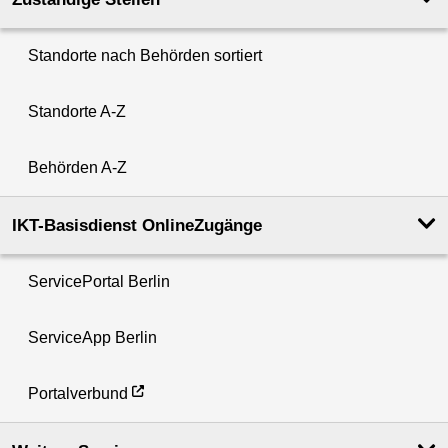
Standorte nach Behörden sortiert
Standorte A-Z
Behörden A-Z
IKT-Basisdienst OnlineZugänge
ServicePortal Berlin
ServiceApp Berlin
Portalverbund