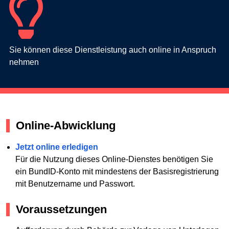
Sie können diese Dienstleistung auch online in Anspruch
nehmen
Online-Abwicklung
Jetzt online erledigen
Für die Nutzung dieses Online-Dienstes benötigen Sie
ein BundID-Konto mit mindestens der Basisregistrierung
mit Benutzername und Passwort.
Voraussetzungen