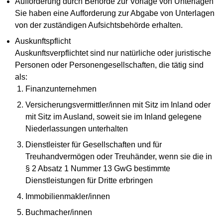
Aufforderung durch Behörde zur Vorlage von Unterlagen
Sie haben eine Aufforderung zur Abgabe von Unterlagen
von der zuständigen Aufsichtsbehörde erhalten.
Auskunftspflicht
Auskunftsverpflichtet sind nur natürliche oder juristische
Personen oder Personengesellschaften, die tätig sind
als:
Finanzunternehmen
Versicherungsvermittler/innen mit Sitz im Inland oder
mit Sitz im Ausland, soweit sie im Inland gelegene
Niederlassungen unterhalten
Dienstleister für Gesellschaften und für
Treuhandvermögen oder Treuhänder, wenn sie die in
§ 2 Absatz 1 Nummer 13 GwG bestimmte
Dienstleistungen für Dritte erbringen
Immobilienmakler/innen
Buchmacher/innen