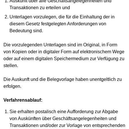
Auskunft über alle Geschäftsangelegenheiten und
Transaktionen zu erteilen und
Unterlagen vorzulegen, die für die Einhaltung der in
diesem Gesetz festgelegten Anforderungen von
Bedeutung sind.
Die vorzulegenden Unterlagen sind im Original, in Form
von Kopien oder in digitaler Form auf elektronischem Wege
oder auf einem digitalen Speichermedium zur Verfügung zu
stellen.
Die Auskunft und die Belegvorlage haben unentgeltlich zu
erfolgen.
Verfahrensablauf:
Sie erhalten postalisch eine Aufforderung zur Abgabe
von Auskünften über Geschäftsangelegenheiten und
Transaktionen und/oder zur Vorlage von entsprechenden