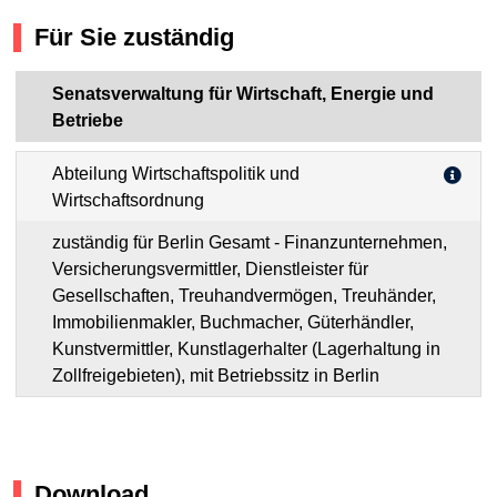
Für Sie zuständig
Senatsverwaltung für Wirtschaft, Energie und
Betriebe
Abteilung Wirtschaftspolitik und
Wirtschaftsordnung
zuständig für Berlin Gesamt - Finanzunternehmen,
Versicherungsvermittler, Dienstleister für
Gesellschaften, Treuhandvermögen, Treuhänder,
Immobilienmakler, Buchmacher, Güterhändler,
Kunstvermittler, Kunstlagerhalter (Lagerhaltung in
Zollfreigebieten), mit Betriebssitz in Berlin
Download