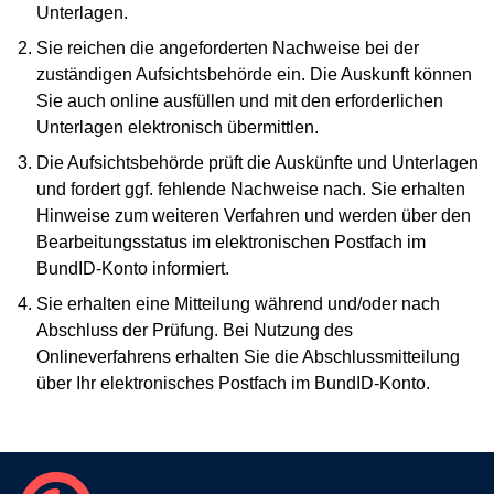
Unterlagen.
Sie reichen die angeforderten Nachweise bei der
zuständigen Aufsichtsbehörde ein. Die Auskunft können
Sie auch online ausfüllen und mit den erforderlichen
Unterlagen elektronisch übermittlen.
Die Aufsichtsbehörde prüft die Auskünfte und Unterlagen
und fordert ggf. fehlende Nachweise nach. Sie erhalten
Hinweise zum weiteren Verfahren und werden über den
Bearbeitungsstatus im elektronischen Postfach im
BundID-Konto informiert.
Sie erhalten eine Mitteilung während und/oder nach
Abschluss der Prüfung. Bei Nutzung des
Onlineverfahrens erhalten Sie die Abschlussmitteilung
über Ihr elektronisches Postfach im BundID-Konto.