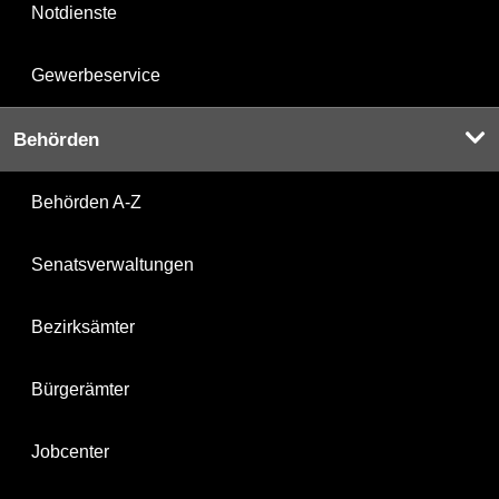
Notdienste
Gewerbeservice
Behörden
Behörden A-Z
Senatsverwaltungen
Bezirksämter
Bürgerämter
Jobcenter