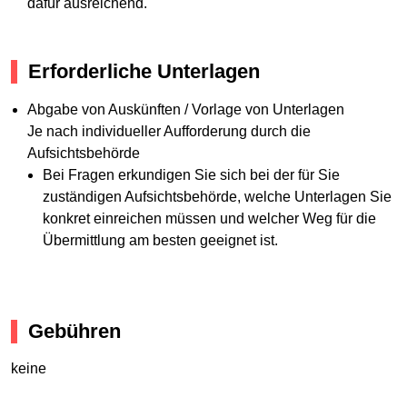
dafür ausreichend.
Erforderliche Unterlagen
Abgabe von Auskünften / Vorlage von Unterlagen
Je nach individueller Aufforderung durch die
Aufsichtsbehörde
Bei Fragen erkundigen Sie sich bei der für Sie
zuständigen Aufsichtsbehörde, welche Unterlagen Sie
konkret einreichen müssen und welcher Weg für die
Übermittlung am besten geeignet ist.
Gebühren
keine