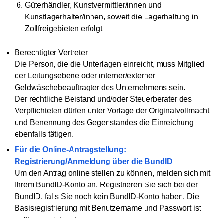
Güterhändler, Kunstvermittler/innen und
Kunstlagerhalter/innen, soweit die Lagerhaltung in
Zollfreigebieten erfolgt
Berechtigter Vertreter
Die Person, die die Unterlagen einreicht, muss Mitglied
der Leitungsebene oder interner/externer
Geldwäschebeauftragter des Unternehmens sein.
Der rechtliche Beistand und/oder Steuerberater des
Verpflichteten dürfen unter Vorlage der Originalvollmacht
und Benennung des Gegenstandes die Einreichung
ebenfalls tätigen.
Für die Online-Antragstellung:
Registrierung/Anmeldung über die BundID
Um den Antrag online stellen zu können, melden sich mit
Ihrem BundID-Konto an. Registrieren Sie sich bei der
BundID, falls Sie noch kein BundID-Konto haben. Die
Basisregistrierung mit Benutzername und Passwort ist