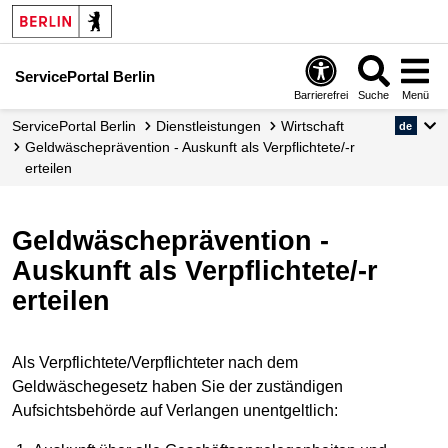
ServicePortal Berlin
Barrierefrei
Suche
Menü
ServicePortal Berlin
Dienstleistungen
Wirtschaft
de
Geldwäscheprävention - Auskunft als Verpflichtete/-r
erteilen
Geldwäscheprävention -
Auskunft als Verpflichtete/-r
erteilen
Als Verpflichtete/Verpflichteter nach dem
Geldwäschegesetz haben Sie der zuständigen
Aufsichtsbehörde auf Verlangen unentgeltlich: