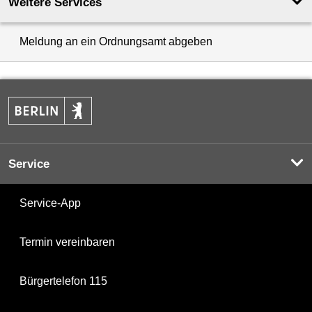
Weitere Services
Meldung an ein Ordnungsamt abgeben
Service
Service-App
Termin vereinbaren
Bürgertelefon 115