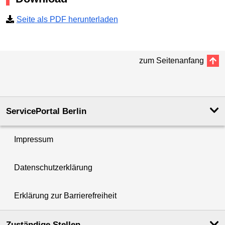
Seite als PDF herunterladen
zum Seitenanfang
ServicePortal Berlin
Impressum
Datenschutzerklärung
Erklärung zur Barrierefreiheit
Zuständige Stellen