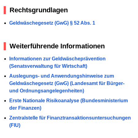
Rechtsgrundlagen
Geldwäschegesetz (GwG) § 52 Abs. 1
Weiterführende Informationen
Informationen zur Geldwäscheprävention
(Senatsverwaltung für Wirtschaft)
Auslegungs- und Anwendungshinweise zum
Geldwäschegesetz (GwG) (Landesamt für Bürger-
und Ordnungsangelegenheiten)
Erste Nationale Risikoanalyse (Bundesministerium
der Finanzen)
Zentralstelle für Finanztransaktionsuntersuchungen
(FIU)