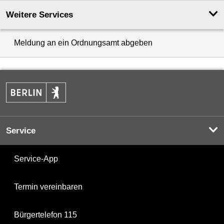
Weitere Services
Meldung an ein Ordnungsamt abgeben
Service
Service-App
Termin vereinbaren
Bürgertelefon 115