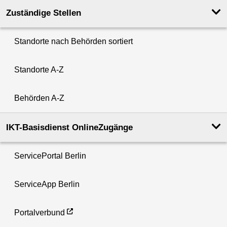
Zuständige Stellen
Standorte nach Behörden sortiert
Standorte A-Z
Behörden A-Z
IKT-Basisdienst OnlineZugänge
ServicePortal Berlin
ServiceApp Berlin
Portalverbund