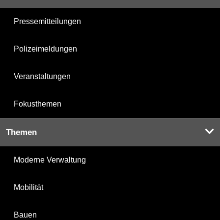
Pressemitteilungen
Polizeimeldungen
Veranstaltungen
Fokusthemen
Themen
Moderne Verwaltung
Mobilität
Bauen