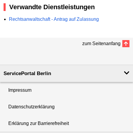
Verwandte Dienstleistungen
Rechtsanwaltschaft - Antrag auf Zulassung
zum Seitenanfang
ServicePortal Berlin
Impressum
Datenschutzerklärung
Erklärung zur Barrierefreiheit