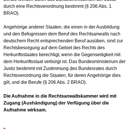
durch eine Rechtsverordnung bestimmt (§ 206 Abs. 1
BRAO).
Angehörige anderer Staaten, die einen in der Ausbildung
und den Befugnissen dem Beruf des Rechtsanwalts nach
deutschem Recht entsprechenden Beruf ausüben, sind zur
Rechtsbesorgung auf dem Gebiet des Rechts des
Herkunftsstaates berechtigt, wenn die Gegenseitigkeit mit
dem Herkunftsstaat verbürgt ist. Das Bundesministerium der
Justiz bestimmt mit Zustimmung des Bundesrates durch
Rechtsverordnung die Staaten, für deren Angehörige dies
gilt, und die Berufe (§ 206 Abs. 2 BRAO).
Die Aufnahme in die Rechtsanwaltskammer wird mit
Zugang (Aushändigung) der Verfügung über die
Aufnahme wirksam.