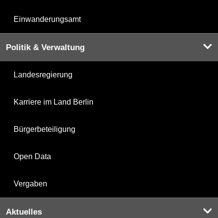
Einwanderungsamt
Politik & Verwaltung
Landesregierung
Karriere im Land Berlin
Bürgerbeteiligung
Open Data
Vergaben
Aktuelles