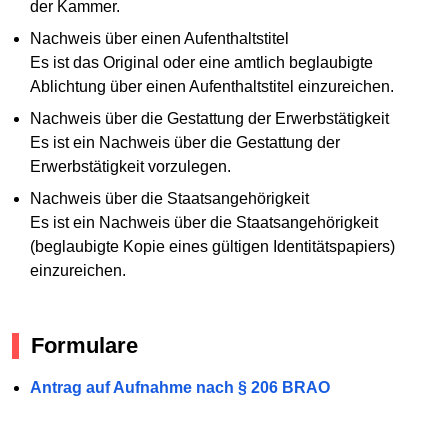
der Kammer.
Nachweis über einen Aufenthaltstitel
Es ist das Original oder eine amtlich beglaubigte
Ablichtung über einen Aufenthaltstitel einzureichen.
Nachweis über die Gestattung der Erwerbstätigkeit
Es ist ein Nachweis über die Gestattung der
Erwerbstätigkeit vorzulegen.
Nachweis über die Staatsangehörigkeit
Es ist ein Nachweis über die Staatsangehörigkeit
(beglaubigte Kopie eines gültigen Identitätspapiers)
einzureichen.
Formulare
Antrag auf Aufnahme nach § 206 BRAO