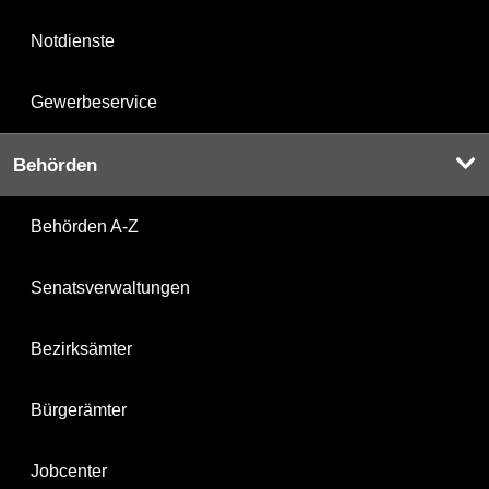
Notdienste
Gewerbeservice
Behörden
Behörden A-Z
Senatsverwaltungen
Bezirksämter
Bürgerämter
Jobcenter