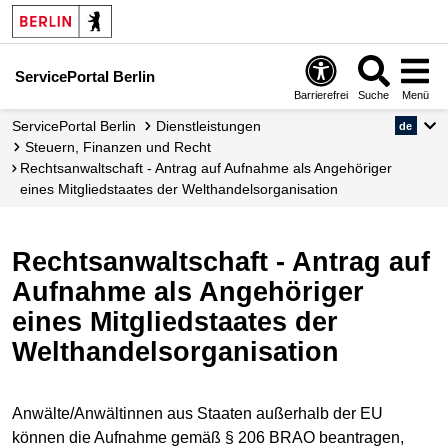
ServicePortal Berlin
Barrierefrei
Suche
Menü
ServicePortal Berlin
Dienstleistungen
de
Steuern, Finanzen und Recht
Rechtsanwaltschaft - Antrag auf Aufnahme als Angehöriger
eines Mitgliedstaates der Welthandelsorganisation
Rechtsanwaltschaft - Antrag auf
Aufnahme als Angehöriger
eines Mitgliedstaates der
Welthandelsorganisation
Anwälte/Anwältinnen aus Staaten außerhalb der EU
können die Aufnahme gemäß § 206 BRAO beantragen,