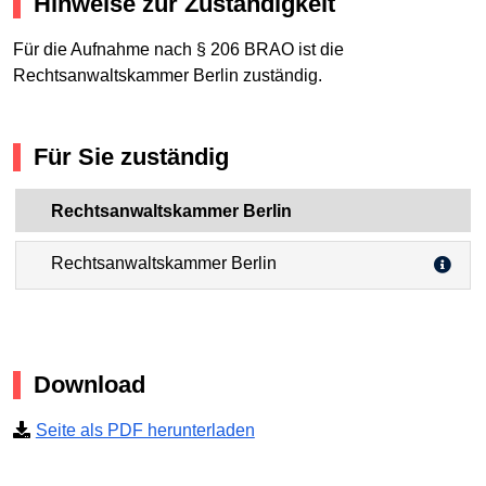
Hinweise zur Zuständigkeit
Für die Aufnahme nach § 206 BRAO ist die
Rechtsanwaltskammer Berlin zuständig.
Für Sie zuständig
Rechtsanwaltskammer Berlin
Rechtsanwaltskammer Berlin
Download
Seite als PDF herunterladen