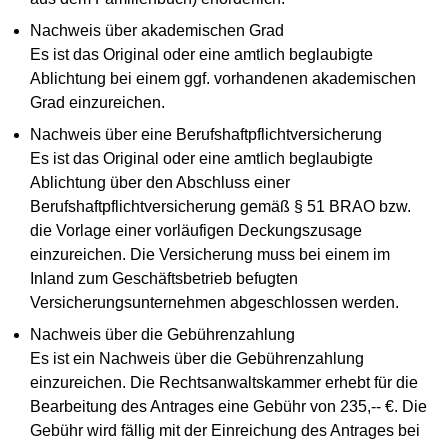
Nachweis über akademischen Grad
Es ist das Original oder eine amtlich beglaubigte
Ablichtung bei einem ggf. vorhandenen akademischen
Grad einzureichen.
Nachweis über eine Berufshaftpflichtversicherung
Es ist das Original oder eine amtlich beglaubigte
Ablichtung über den Abschluss einer
Berufshaftpflichtversicherung gemäß § 51 BRAO bzw.
die Vorlage einer vorläufigen Deckungszusage
einzureichen. Die Versicherung muss bei einem im
Inland zum Geschäftsbetrieb befugten
Versicherungsunternehmen abgeschlossen werden.
Nachweis über die Gebührenzahlung
Es ist ein Nachweis über die Gebührenzahlung
einzureichen. Die Rechtsanwaltskammer erhebt für die
Bearbeitung des Antrages eine Gebühr von 235,-- €. Die
Gebühr wird fällig mit der Einreichung des Antrages bei