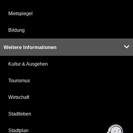
Mietspiegel
Bildung
Weitere Informationen
Kultur & Ausgehen
Tourismus
Wirtschaft
Stadtleben
Stadtplan