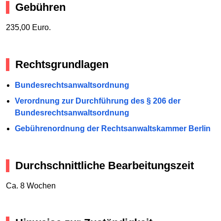
Gebühren
235,00 Euro.
Rechtsgrundlagen
Bundesrechtsanwaltsordnung
Verordnung zur Durchführung des § 206 der
Bundesrechtsanwaltsordnung
Gebührenordnung der Rechtsanwaltskammer Berlin
Durchschnittliche Bearbeitungszeit
Ca. 8 Wochen