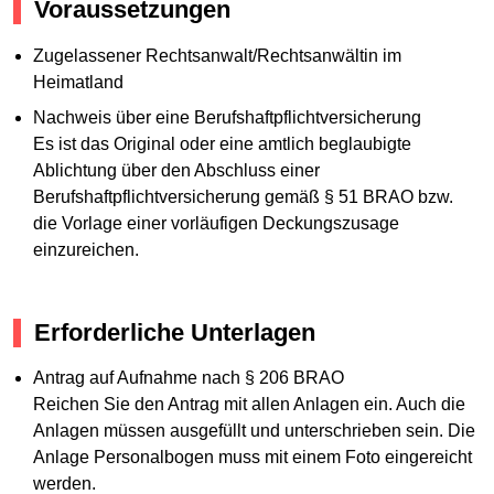
Voraussetzungen
Zugelassener Rechtsanwalt/Rechtsanwältin im
Heimatland
Nachweis über eine Berufshaftpflichtversicherung
Es ist das Original oder eine amtlich beglaubigte
Ablichtung über den Abschluss einer
Berufshaftpflichtversicherung gemäß § 51 BRAO bzw.
die Vorlage einer vorläufigen Deckungszusage
einzureichen.
Erforderliche Unterlagen
Antrag auf Aufnahme nach § 206 BRAO
Reichen Sie den Antrag mit allen Anlagen ein. Auch die
Anlagen müssen ausgefüllt und unterschrieben sein. Die
Anlage Personalbogen muss mit einem Foto eingereicht
werden.