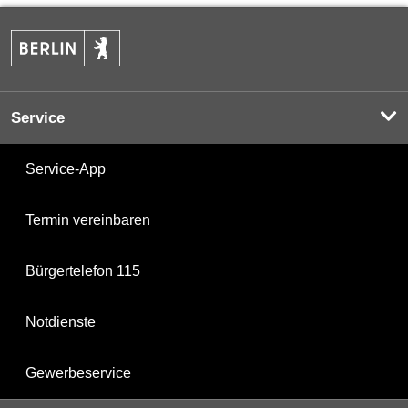
Service
Service-App
Termin vereinbaren
Bürgertelefon 115
Notdienste
Gewerbeservice