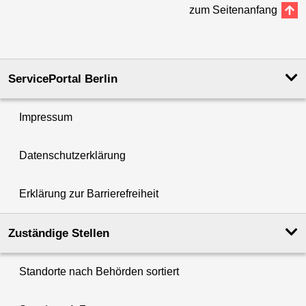
zum Seitenanfang
ServicePortal Berlin
Impressum
Datenschutzerklärung
Erklärung zur Barrierefreiheit
Zuständige Stellen
Standorte nach Behörden sortiert