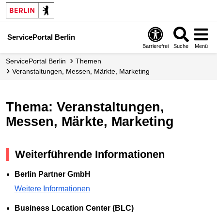
ServicePortal Berlin
Barrierefrei
Suche
Menü
ServicePortal Berlin
Themen
Veranstaltungen, Messen, Märkte, Marketing
Thema: Veranstaltungen,
Messen, Märkte, Marketing
Weiterführende Informationen
Berlin Partner GmbH
Weitere Informationen
Business Location Center (BLC)