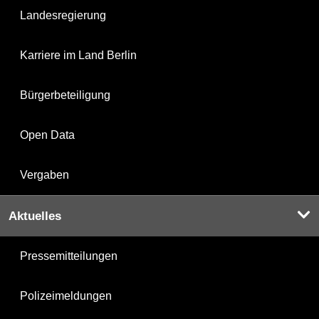
Landesregierung
Karriere im Land Berlin
Bürgerbeteiligung
Open Data
Vergaben
Aktuelles
Pressemitteilungen
Polizeimeldungen