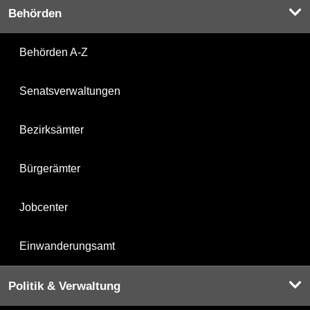
Behörden
Behörden A-Z
Senatsverwaltungen
Bezirksämter
Bürgerämter
Jobcenter
Einwanderungsamt
Politik & Verwaltung