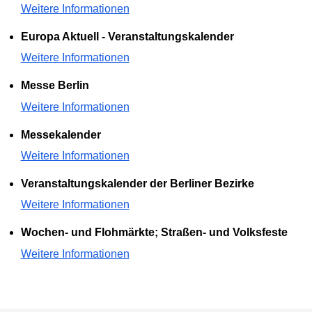
Weitere Informationen
Europa Aktuell - Veranstaltungskalender
Weitere Informationen
Messe Berlin
Weitere Informationen
Messekalender
Weitere Informationen
Veranstaltungskalender der Berliner Bezirke
Weitere Informationen
Wochen- und Flohmärkte; Straßen- und Volksfeste
Weitere Informationen