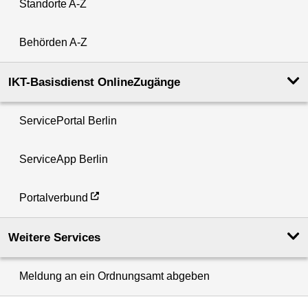
Standorte A-Z
Behörden A-Z
IKT-Basisdienst OnlineZugänge
ServicePortal Berlin
ServiceApp Berlin
Portalverbund
Weitere Services
Meldung an ein Ordnungsamt abgeben