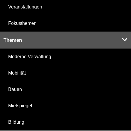
Veranstaltungen
Fokusthemen
Themen
Moderne Verwaltung
Mobilität
Bauen
Mietspiegel
Bildung