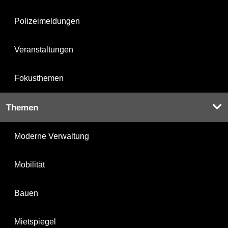
Polizeimeldungen
Veranstaltungen
Fokusthemen
Themen
Moderne Verwaltung
Mobilität
Bauen
Mietspiegel