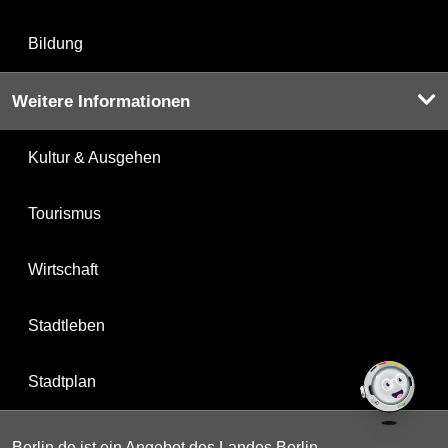
Bildung
Weitere Informationen
Kultur & Ausgehen
Tourismus
Wirtschaft
Stadtleben
Stadtplan
Berlin.de ist ein Angebot des Landes Berlin.