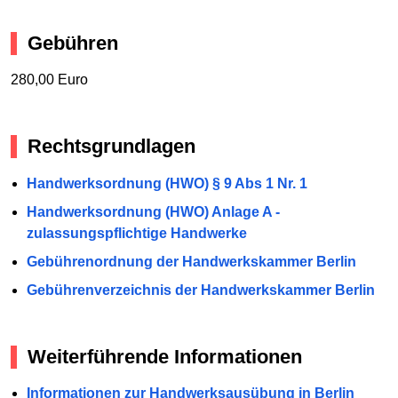
Gebühren
280,00 Euro
Rechtsgrundlagen
Handwerksordnung (HWO) § 9 Abs 1 Nr. 1
Handwerksordnung (HWO) Anlage A -
zulassungspflichtige Handwerke
Gebührenordnung der Handwerkskammer Berlin
Gebührenverzeichnis der Handwerkskammer Berlin
Weiterführende Informationen
Informationen zur Handwerksausübung in Berlin