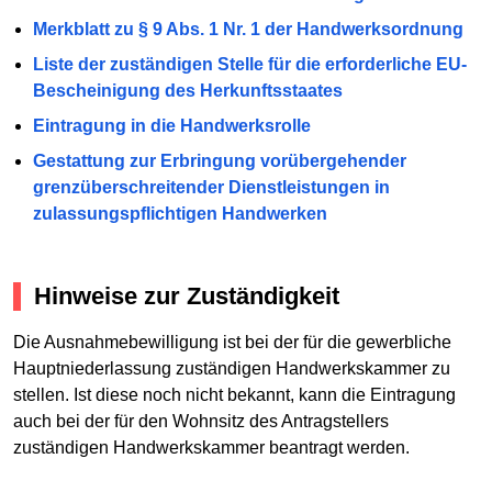
Merkblatt zu § 9 Abs. 1 Nr. 1 der Handwerksordnung
Liste der zuständigen Stelle für die erforderliche EU-
Bescheinigung des Herkunftsstaates
Eintragung in die Handwerksrolle
Gestattung zur Erbringung vorübergehender
grenzüberschreitender Dienstleistungen in
zulassungspflichtigen Handwerken
Hinweise zur Zuständigkeit
Die Ausnahmebewilligung ist bei der für die gewerbliche
Hauptniederlassung zuständigen Handwerkskammer zu
stellen. Ist diese noch nicht bekannt, kann die Eintragung
auch bei der für den Wohnsitz des Antragstellers
zuständigen Handwerkskammer beantragt werden.