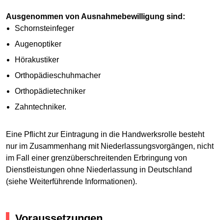
Ausgenommen von Ausnahmebewilligung sind:
Schornsteinfeger
Augenoptiker
Hörakustiker
Orthopädieschuhmacher
Orthopädietechniker
Zahntechniker.
Eine Pflicht zur Eintragung in die Handwerksrolle besteht
nur im Zusammenhang mit Niederlassungsvorgängen, nicht
im Fall einer grenzüberschreitenden Erbringung von
Dienstleistungen ohne Niederlassung in Deutschland
(siehe Weiterführende Informationen).
Voraussetzungen