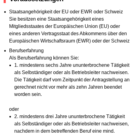
Staatsangehörigkeit der EU oder EWR oder Schweiz
Sie besitzen eine Staatsangehörigkeit eines
Mitgliedsstaates der Europäischen Union (EU) oder
eines anderen Vertragsstaat des Abkommens über den
Europäischen Wirtschaftsraum (EWR) oder der Schweiz
Berufserfahrung
Als Berufserfahrung können Sie:
1. mindestens sechs Jahre ununterbrochene Tätigkeit
als Selbständiger oder als Betriebsleiter nachweisen.
Die Tätigkeit darf vom Zeitpunkt der Antragstellung an
gerechnet nicht vor mehr als zehn Jahren beendet
worden sein.
oder
2. mindestens drei Jahre ununterbrochene Tätigkeit
als Selbständiger oder als Betriebsleiter nachweisen,
nachdem in dem betreffenden Beruf eine mind.