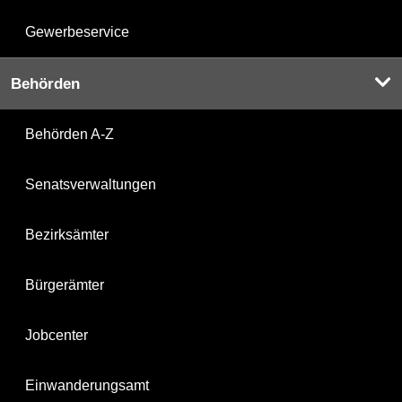
Gewerbeservice
Behörden
Behörden A-Z
Senatsverwaltungen
Bezirksämter
Bürgerämter
Jobcenter
Einwanderungsamt