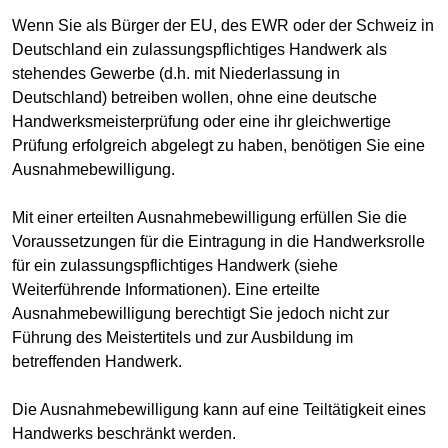
Wenn Sie als Bürger der EU, des EWR oder der Schweiz in
Deutschland ein zulassungspflichtiges Handwerk als
stehendes Gewerbe (d.h. mit Niederlassung in
Deutschland) betreiben wollen, ohne eine deutsche
Handwerksmeisterprüfung oder eine ihr gleichwertige
Prüfung erfolgreich abgelegt zu haben, benötigen Sie eine
Ausnahmebewilligung.
Mit einer erteilten Ausnahmebewilligung erfüllen Sie die
Voraussetzungen für die Eintragung in die Handwerksrolle
für ein zulassungspflichtiges Handwerk (siehe
Weiterführende Informationen). Eine erteilte
Ausnahmebewilligung berechtigt Sie jedoch nicht zur
Führung des Meistertitels und zur Ausbildung im
betreffenden Handwerk.
Die Ausnahmebewilligung kann auf eine Teiltätigkeit eines
Handwerks beschränkt werden.