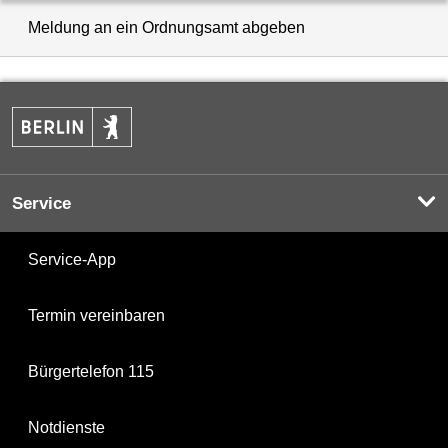
Meldung an ein Ordnungsamt abgeben
Service
Service-App
Termin vereinbaren
Bürgertelefon 115
Notdienste