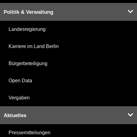
Politik & Verwaltung
Landesregierung
Karriere im Land Berlin
Bürgerbeteiligung
Open Data
Vergaben
Aktuelles
Pressemitteilungen