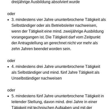
dreijährige Ausbildung absolviert wurde
oder
3. mindestens vier Jahre ununterbrochene Tätigkeit als
Selbständiger oder als Betriebsleiter nachweisen,
wenn der Tätigkeit eine mind. zweijährige Ausbildung
vorangegangen ist. Die Tätigkeit darf vom Zeitpunkt
der Antragstellung an gerechnet nicht vor mehr als
zehn Jahren beendet worden sein.
oder
4. mindestens drei Jahre ununterbrochene Tätigkeit
als Selbständiger und mind. fünf Jahre Tätigkeit als
Unselbständiger nachweisen
oder
5. mindestens fünf Jahre ununterbrochene Tätigkeit in
leitender Stellung, davon mind. drei Jahre in einer
Tätigkeit mit technischen Aufgaben und mit der