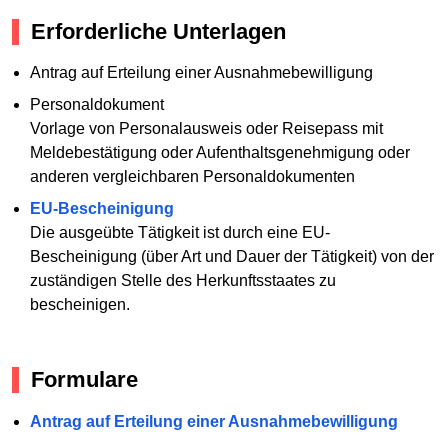
Erforderliche Unterlagen
Antrag auf Erteilung einer Ausnahmebewilligung
Personaldokument
Vorlage von Personalausweis oder Reisepass mit
Meldebestätigung oder Aufenthaltsgenehmigung oder
anderen vergleichbaren Personaldokumenten
EU-Bescheinigung
Die ausgeübte Tätigkeit ist durch eine EU-
Bescheinigung (über Art und Dauer der Tätigkeit) von der
zuständigen Stelle des Herkunftsstaates zu
bescheinigen.
Formulare
Antrag auf Erteilung einer Ausnahmebewilligung