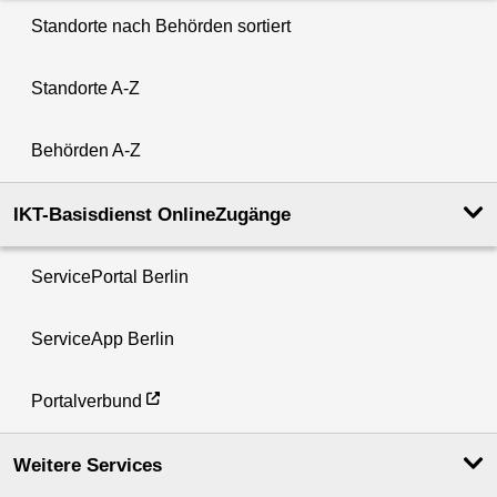
Standorte nach Behörden sortiert
Standorte A-Z
Behörden A-Z
IKT-Basisdienst OnlineZugänge
ServicePortal Berlin
ServiceApp Berlin
Portalverbund
Weitere Services