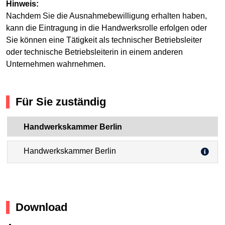
Hinweis:
Nachdem Sie die Ausnahmebewilligung erhalten haben,
kann die Eintragung in die Handwerksrolle erfolgen oder
Sie können eine Tätigkeit als technischer Betriebsleiter
oder technische Betriebsleiterin in einem anderen
Unternehmen wahrnehmen.
Für Sie zuständig
Handwerkskammer Berlin
Handwerkskammer Berlin
Download