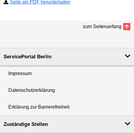
Seite als PDF herunterladen
zum Seitenanfang
ServicePortal Berlin
Impressum
Datenschutzerklärung
Erklärung zur Barrierefreiheit
Zuständige Stellen