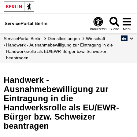
ServicePortal Berlin
Barrierefrei
Suche
Menü
ServicePortal Berlin
Dienstleistungen
Wirtschaft
de
Handwerk - Ausnahmebewilligung zur Eintragung in die
Handwerksrolle als EU/EWR-Bürger bzw. Schweizer
beantragen
Handwerk -
Ausnahmebewilligung zur
Eintragung in die
Handwerksrolle als EU/EWR-
Bürger bzw. Schweizer
beantragen