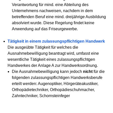
Verantwortung für mind. eine Abteilung des
Unternehmens nachweisen, nachdem in dem
betreffenden Beruf eine mind. dreijährige Ausbildung
absolviert wurde. Diese Regelung findet keine
Anwendung auf das Friseurgewerbe.
Tätigkeit in einem zulassungspflichtigen Handwerk
Die ausgeübte Tätigkeit für welches die
Ausnahmebewilligung beantragt wird, umfasst eine
wesentliche Tätigkeit eines zulassungspflichtgen
Handwerkes der Anlage A zur Handwerksordnung.
Die Ausnahmebewilligung kann jedoch
nicht
für die
folgenden zulassungspflichtigen Handwerksberufe
erteilt werden: Augenoptiker, Hörgeräteakustiker,
Orthopädietechniker, Orthopädieschuhmacher,
Zahntechniker, Schornsteinfeger