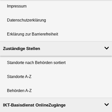
Impressum
Datenschutzerklärung
Erklärung zur Barrierefreiheit
Zuständige Stellen
Standorte nach Behörden sortiert
Standorte A-Z
Behörden A-Z
IKT-Basisdienst OnlineZugänge