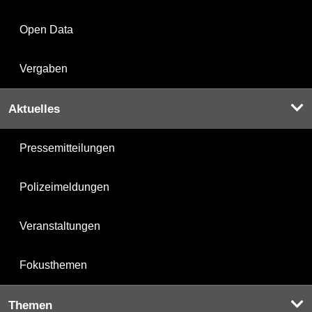
Open Data
Vergaben
Aktuelles
Pressemitteilungen
Polizeimeldungen
Veranstaltungen
Fokusthemen
Themen