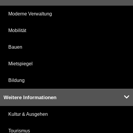
Moderne Verwaltung
Mobilität
Bauen
Mietspiegel
Bildung
Weitere Informationen
Kultur & Ausgehen
Tourismus