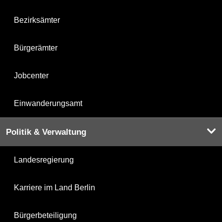
Bezirksämter
Bürgerämter
Jobcenter
Einwanderungsamt
Politik & Verwaltung
Landesregierung
Karriere im Land Berlin
Bürgerbeteiligung