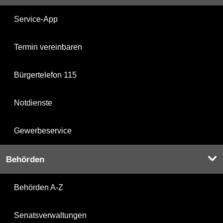
Service-App
Termin vereinbaren
Bürgertelefon 115
Notdienste
Gewerbeservice
Behörden
Behörden A-Z
Senatsverwaltungen