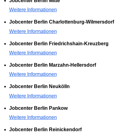
Jobcenter Berlin Mitte
Weitere Informationen
Jobcenter Berlin Charlottenburg-Wilmersdorf
Weitere Informationen
Jobcenter Berlin Friedrichshain-Kreuzberg
Weitere Informationen
Jobcenter Berlin Marzahn-Hellersdorf
Weitere Informationen
Jobcenter Berlin Neukölln
Weitere Informationen
Jobcenter Berlin Pankow
Weitere Informationen
Jobcenter Berlin Reinickendorf