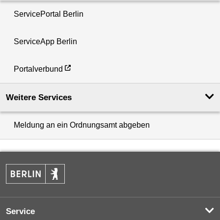
ServicePortal Berlin
ServiceApp Berlin
Portalverbund
Weitere Services
Meldung an ein Ordnungsamt abgeben
Service