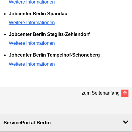
Weitere Informationen
Jobcenter Berlin Spandau
Weitere Informationen
Jobcenter Berlin Steglitz-Zehlendorf
Weitere Informationen
Jobcenter Berlin Tempelhof-Schöneberg
Weitere Informationen
zum Seitenanfang
ServicePortal Berlin