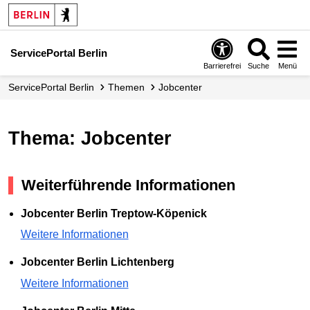
ServicePortal Berlin
Barrierefrei
Suche
Menü
ServicePortal Berlin
Themen
Jobcenter
Thema: Jobcenter
Weiterführende Informationen
Jobcenter Berlin Treptow-Köpenick
Weitere Informationen
Jobcenter Berlin Lichtenberg
Weitere Informationen