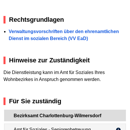
Rechtsgrundlagen
Verwaltungsvorschriften über den ehrenamtlichen
Dienst im sozialen Bereich (VV EaD)
Hinweise zur Zuständigkeit
Die Dienstleistung kann im Amt für Soziales Ihres
Wohnbezirkes in Anspruch genommen werden.
Für Sie zuständig
Bezirksamt Charlottenburg-Wilmersdorf
Amt für Soziales - Seniorenbetreuung