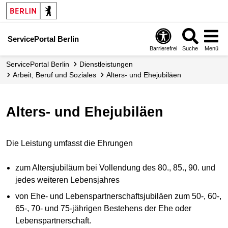
ServicePortal Berlin
Barrierefrei
Suche
Menü
ServicePortal Berlin
Dienstleistungen
Arbeit, Beruf und Soziales
Alters- und Ehejubiläen
Alters- und Ehejubiläen
Die Leistung umfasst die Ehrungen
zum Altersjubiläum bei Vollendung des 80., 85., 90. und
jedes weiteren Lebensjahres
von Ehe- und Lebenspartnerschaftsjubiläen zum 50-, 60-,
65-, 70- und 75-jährigen Bestehens der Ehe oder
Lebenspartnerschaft.