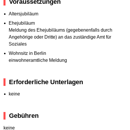
Voraussetzungen
Altersjubiläum
Ehejubiläum
Meldung des Ehejubiläums (gegebenenfalls durch
Angehörige oder Dritte) an das zuständige Amt für
Soziales
Wohnsitz in Berlin
einwohneramtliche Meldung
Erforderliche Unterlagen
keine
Gebühren
keine