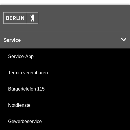
Service
Service-App
Termin vereinbaren
Bürgertelefon 115
Notdienste
Gewerbeservice