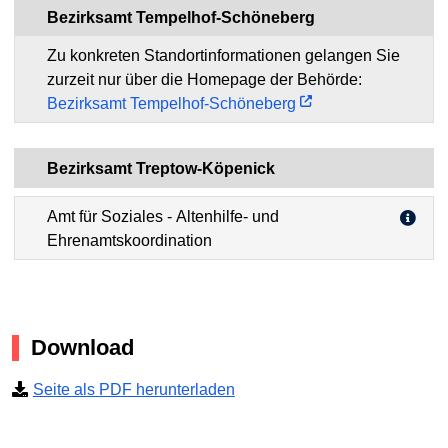
Bezirksamt Tempelhof-Schöneberg
Zu konkreten Standortinformationen gelangen Sie
zurzeit nur über die Homepage der Behörde:
Bezirksamt Tempelhof-Schöneberg
Bezirksamt Treptow-Köpenick
Amt für Soziales - Altenhilfe- und
Ehrenamtskoordination
Download
Seite als PDF herunterladen