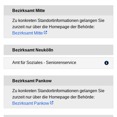
Bezirksamt Mitte
Zu konkreten Standortinformationen gelangen Sie
zurzeit nur über die Homepage der Behörde:
Bezirksamt Mitte
Bezirksamt Neukölln
Amt für Soziales - Seniorenservice
Bezirksamt Pankow
Zu konkreten Standortinformationen gelangen Sie
zurzeit nur über die Homepage der Behörde:
Bezirksamt Pankow