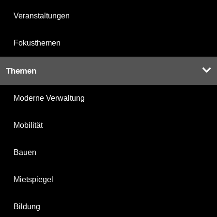
Veranstaltungen
Fokusthemen
Themen
Moderne Verwaltung
Mobilität
Bauen
Mietspiegel
Bildung