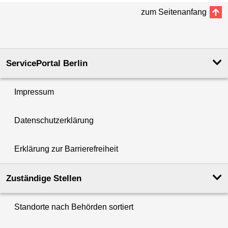
zum Seitenanfang
ServicePortal Berlin
Impressum
Datenschutzerklärung
Erklärung zur Barrierefreiheit
Zuständige Stellen
Standorte nach Behörden sortiert