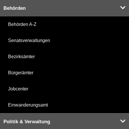
Behörden
Behörden A-Z
Senatsverwaltungen
Bezirksämter
Bürgerämter
Jobcenter
Einwanderungsamt
Politik & Verwaltung