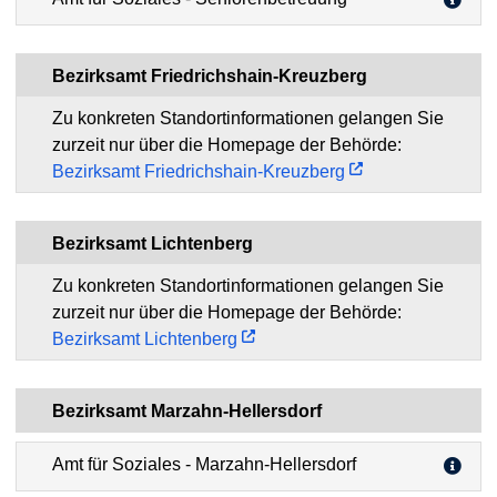
Bezirksamt Friedrichshain-Kreuzberg
Zu konkreten Standortinformationen gelangen Sie
zurzeit nur über die Homepage der Behörde:
Bezirksamt Friedrichshain-Kreuzberg
Bezirksamt Lichtenberg
Zu konkreten Standortinformationen gelangen Sie
zurzeit nur über die Homepage der Behörde:
Bezirksamt Lichtenberg
Bezirksamt Marzahn-Hellersdorf
Amt für Soziales - Marzahn-Hellersdorf