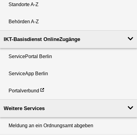
Standorte A-Z
Behörden A-Z
IKT-Basisdienst OnlineZugänge
ServicePortal Berlin
ServiceApp Berlin
Portalverbund
Weitere Services
Meldung an ein Ordnungsamt abgeben