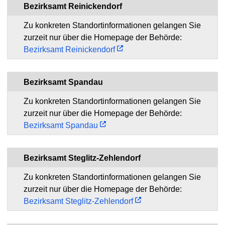
Bezirksamt Reinickendorf
Zu konkreten Standortinformationen gelangen Sie
zurzeit nur über die Homepage der Behörde:
Bezirksamt Reinickendorf
Bezirksamt Spandau
Zu konkreten Standortinformationen gelangen Sie
zurzeit nur über die Homepage der Behörde:
Bezirksamt Spandau
Bezirksamt Steglitz-Zehlendorf
Zu konkreten Standortinformationen gelangen Sie
zurzeit nur über die Homepage der Behörde:
Bezirksamt Steglitz-Zehlendorf