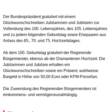
Der Bundespräsident gratuliert mit einem
Glückwunschschreiben Jubilarinnen und Jubilaren zur
Vollendung des 100. Lebensjahres, des 105. Lebensjahres
und zu jedem folgenden Geburtstag sowie Ehepaaren aus
Anlass des 65., 70. und 75. Hochzeitstages.
Ab dem 100. Geburtstag gratuliert der Regierende
Bürgermeister, ebenso ab der Diamantenen Hochzeit. Die
Jubilarinnen und Jubilare erhalten ein
Glückwunschschreiben sowie ein Präsent, wahlweise
Bargeld in Höhe von 50,00 Euro oder KPM-Porzellan.
Die Zuwendung des Regierenden Bürgermeisters ist
einkommens- und vermögensunabhängig.