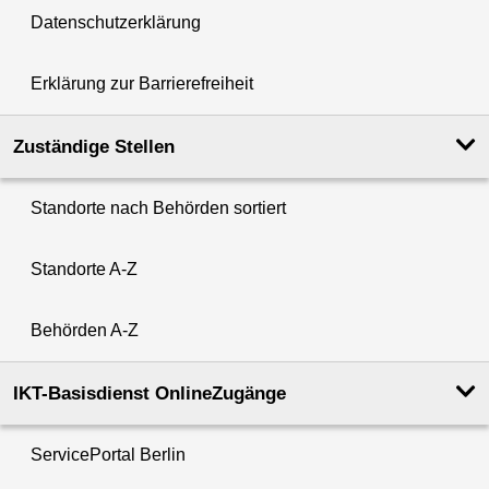
Datenschutzerklärung
Erklärung zur Barrierefreiheit
Zuständige Stellen
Standorte nach Behörden sortiert
Standorte A-Z
Behörden A-Z
IKT-Basisdienst OnlineZugänge
ServicePortal Berlin