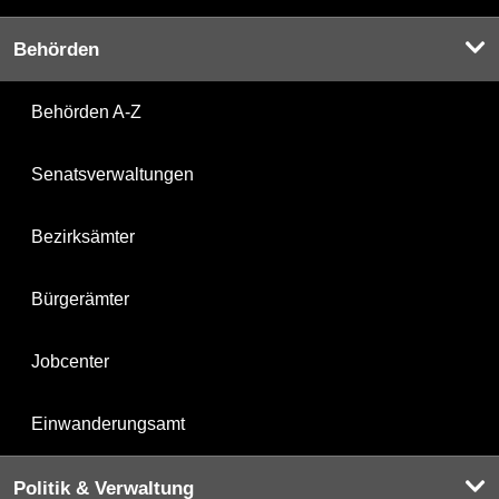
Behörden
Behörden A-Z
Senatsverwaltungen
Bezirksämter
Bürgerämter
Jobcenter
Einwanderungsamt
Politik & Verwaltung