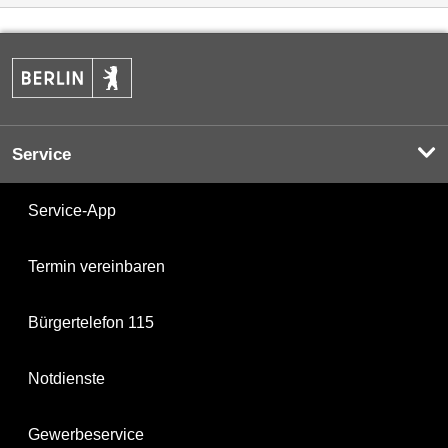
Service
Service-App
Termin vereinbaren
Bürgertelefon 115
Notdienste
Gewerbeservice