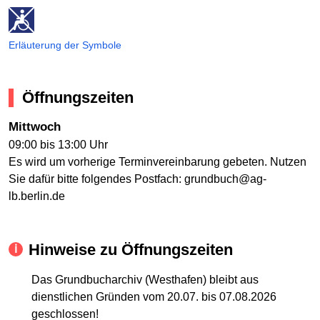
Erläuterung der Symbole
Öffnungszeiten
Mittwoch
09:00 bis 13:00 Uhr
Es wird um vorherige Terminvereinbarung gebeten. Nutzen
Sie dafür bitte folgendes Postfach: grundbuch@ag-
lb.berlin.de
Hinweise zu Öffnungszeiten
Das Grundbucharchiv (Westhafen) bleibt aus
dienstlichen Gründen vom 20.07. bis 07.08.2026
geschlossen!