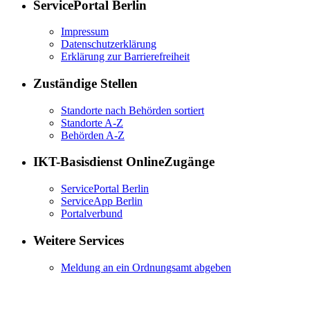
ServicePortal Berlin
Impressum
Datenschutzerklärung
Erklärung zur Barrierefreiheit
Zuständige Stellen
Standorte nach Behörden sortiert
Standorte A-Z
Behörden A-Z
IKT-Basisdienst OnlineZugänge
ServicePortal Berlin
ServiceApp Berlin
Portalverbund
Weitere Services
Meldung an ein Ordnungsamt abgeben