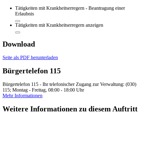
Tätigkeiten mit Krankheitserregern - Beantragung einer
Erlaubnis
Tätigkeiten mit Krankheitserregern anzeigen
Download
Seite als PDF herunterladen
Bürgertelefon 115
Bürgertelefon 115 - Ihr telefonischer Zugang zur Verwaltung: (030)
115; Montag - Freitag, 08:00 - 18:00 Uhr
Mehr Informationen
Weitere Informationen zu diesem Auftritt