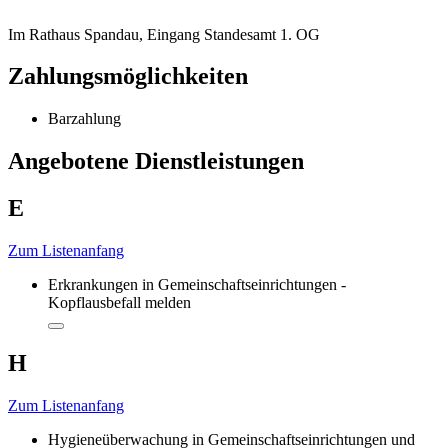
Im Rathaus Spandau, Eingang Standesamt 1. OG
Zahlungsmöglichkeiten
Barzahlung
Angebotene Dienstleistungen
E
Zum Listenanfang
Erkrankungen in Gemeinschaftseinrichtungen -
Kopflausbefall melden
H
Zum Listenanfang
Hygieneüberwachung in Gemeinschaftseinrichtungen und