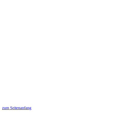
zum Seitenanfang