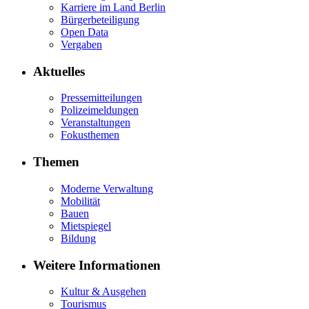
Karriere im Land Berlin
Bürgerbeteiligung
Open Data
Vergaben
Aktuelles
Pressemitteilungen
Polizeimeldungen
Veranstaltungen
Fokusthemen
Themen
Moderne Verwaltung
Mobilität
Bauen
Mietspiegel
Bildung
Weitere Informationen
Kultur & Ausgehen
Tourismus