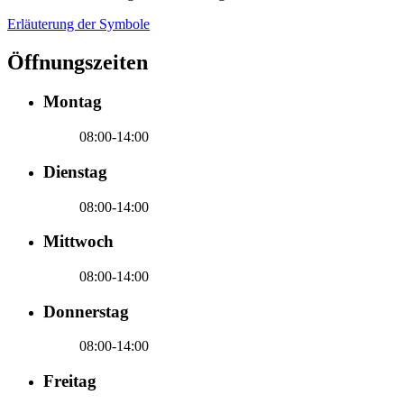
Erläuterung der Symbole
Öffnungszeiten
Montag
08:00-14:00
Dienstag
08:00-14:00
Mittwoch
08:00-14:00
Donnerstag
08:00-14:00
Freitag