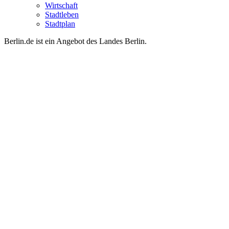
Wirtschaft
Stadtleben
Stadtplan
Berlin.de ist ein Angebot des Landes Berlin.