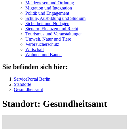
Meldewesen und Ordnung
Migration und Integration
Politik und Engagement
Schule, Ausbildung und Studium
Sicherheit und Notlagen
Steuern, Finanzen und Recht
Tourismus und Veranstaltungen
Umwelt, Natur und Tiere
Verbraucher­schutz
Wirtschaft
Wohnen und Bauen
Sie befinden sich hier:
ServicePortal Berlin
Standorte
Gesundheitsamt
Standort: Gesundheitsamt