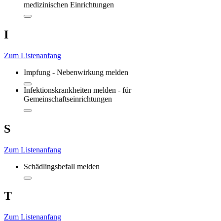
medizinischen Einrichtungen
I
Zum Listenanfang
Impfung - Nebenwirkung melden
Infektionskrankheiten melden - für
Gemeinschaftseinrichtungen
S
Zum Listenanfang
Schädlingsbefall melden
T
Zum Listenanfang