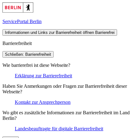
ServicePortal Berlin
Informationen und Links zur Barrierefreiheit öffnen
Barrierefrei
Barrierefreiheit
Schließen: Barrierefreiheit
Wie barrierefrei ist diese Webseite?
Erklärung zur Barrierefreiheit
Haben Sie Anmerkungen oder Fragen zur Barrierefreiheit dieser
Webseite?
Kontakt zur Ansprechperson
Wo gibt es zusätzliche Informationen zur Barrierefreiheit im Land
Berlin?
Landesbeauftragte für digitale Barrierefreiheit