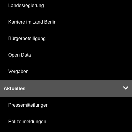
Landesregierung
Karriere im Land Berlin
Bürgerbeteiligung
Open Data
Vergaben
Aktuelles
Pressemitteilungen
Polizeimeldungen