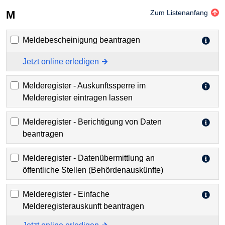
M
Zum Listenanfang
Meldebescheinigung beantragen
Jetzt online erledigen
Melderegister - Auskunftssperre im
Melderegister eintragen lassen
Melderegister - Berichtigung von Daten
beantragen
Melderegister - Datenübermittlung an
öffentliche Stellen (Behördenauskünfte)
Melderegister - Einfache
Melderegisterauskunft beantragen