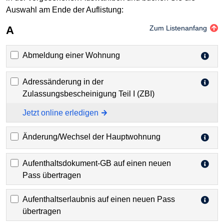
Auswahl am Ende der Auflistung:
A
Zum Listenanfang
Abmeldung einer Wohnung
Adressänderung in der
Zulassungsbescheinigung Teil I (ZBI)
Jetzt online erledigen
Änderung/Wechsel der Hauptwohnung
Aufenthaltsdokument-GB auf einen neuen
Pass übertragen
Aufenthaltserlaubnis auf einen neuen Pass
übertragen