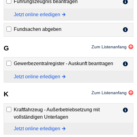
Führungszeugnis beantragen
Jetzt online erledigen
Fundsachen abgeben
G
Zum Listenanfang
Gewerbezentralregister - Auskunft beantragen
Jetzt online erledigen
K
Zum Listenanfang
Kraftfahrzeug - Außerbetriebsetzung mit
vollständigen Unterlagen
Jetzt online erledigen