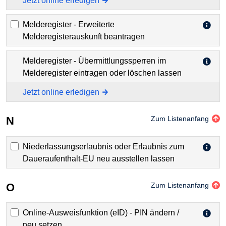
Jetzt online erledigen
Melderegister - Erweiterte
Melderegisterauskunft beantragen
Melderegister - Übermittlungssperren im
Melderegister eintragen oder löschen lassen
Jetzt online erledigen
N
Zum Listenanfang
Niederlassungserlaubnis oder Erlaubnis zum
Daueraufenthalt-EU neu ausstellen lassen
O
Zum Listenanfang
Online-Ausweisfunktion (eID) - PIN ändern /
neu setzen