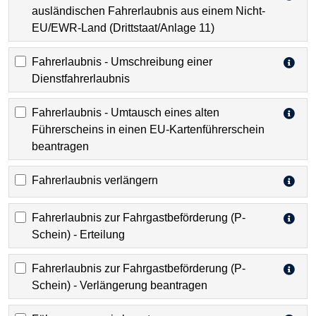
ausländischen Fahrerlaubnis aus einem Nicht-
EU/EWR-Land (Drittstaat/Anlage 11)
Fahrerlaubnis - Umschreibung einer
Dienstfahrerlaubnis
Fahrerlaubnis - Umtausch eines alten
Führerscheins in einen EU-Kartenführerschein
beantragen
Fahrerlaubnis verlängern
Fahrerlaubnis zur Fahrgastbeförderung (P-
Schein) - Erteilung
Fahrerlaubnis zur Fahrgastbeförderung (P-
Schein) - Verlängerung beantragen