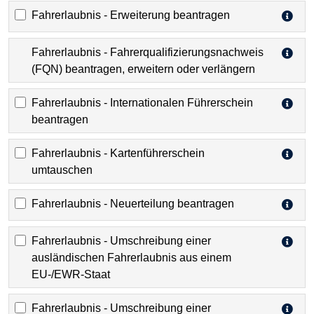
Fahrerlaubnis - Erweiterung beantragen
Fahrerlaubnis - Fahrerqualifizierungsnachweis
(FQN) beantragen, erweitern oder verlängern
Fahrerlaubnis - Internationalen Führerschein
beantragen
Fahrerlaubnis - Kartenführerschein
umtauschen
Fahrerlaubnis - Neuerteilung beantragen
Fahrerlaubnis - Umschreibung einer
ausländischen Fahrerlaubnis aus einem
EU-/EWR-Staat
Fahrerlaubnis - Umschreibung einer