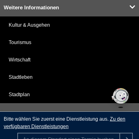
Weitere Informationen
Kultur & Ausgehen
Tourismus
Wirtschaft
Stadtleben
Stadtplan
Berlin.de ist ein Angebot des Landes Berlin.
Bitte wählen Sie zuerst eine Dienstleistung aus.
Zu den
verfügbaren Dienstleistungen