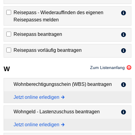
Reisepass - Wiederauffinden des eigenen
Reisepasses melden
Reisepass beantragen
Reisepass vorläufig beantragen
W
Zum Listenanfang
Wohnberechtigungsschein (WBS) beantragen
Jetzt online erledigen
Wohngeld - Lastenzuschuss beantragen
Jetzt online erledigen