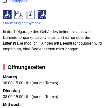
Homepage
Erläuterung der Symbole
In der Tiefgarage des Gebäudes befinden sich zwei
Behindertenparkplätze. Die Einfahrt ist nur über die
Littenstraße möglich. Kunden mit Beeinträchtigungen wird
empfohlen, eine Begleitperson mitzubringen.
Öffnungszeiten
Montag
08.00-15.00 Uhr (nur mit Termin)
Dienstag
08.00-15.00 Uhr (nur mit Termin)
Mittwoch