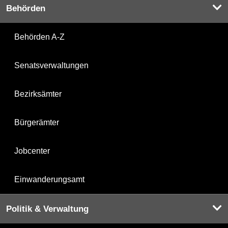
Behörden
Behörden A-Z
Senatsverwaltungen
Bezirksämter
Bürgerämter
Jobcenter
Einwanderungsamt
Politik & Verwaltung