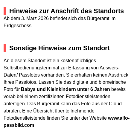
Hinweise zur Anschrift des Standorts
Ab dem 3. März 2026 befindet sich das Bürgeramt im
Erdgeschoss.
Sonstige Hinweise zum Standort
An diesem Standort ist ein kostenpflichtiges
Selbstbedienungsterminal zur Erfassung von Ausweis-
Daten/ Passfotos vorhanden. Sie erhalten keinen Ausdruck
Ihres Passfotos. Lassen Sie das digitale und biometrische
Foto für
Babys und Kleinkindern unter 6 Jahren
bereits
vorab bei einem zertifizierten Fotodienstleistenden
anfertigen. Das Bürgeramt kann das Foto aus der Cloud
abrufen. Eine Übersicht über teilnehmende
Fotodienstleistende finden Sie unter der Website
www.alfo-
passbild.com