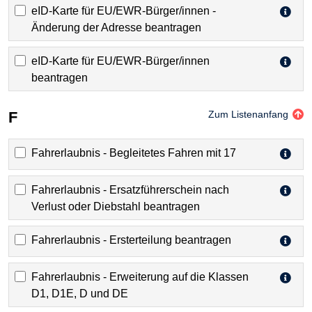
eID-Karte für EU/EWR-Bürger/innen -
Änderung der Adresse beantragen
eID-Karte für EU/EWR-Bürger/innen
beantragen
F
Zum Listenanfang
Fahrerlaubnis - Begleitetes Fahren mit 17
Fahrerlaubnis - Ersatzführerschein nach
Verlust oder Diebstahl beantragen
Fahrerlaubnis - Ersterteilung beantragen
Fahrerlaubnis - Erweiterung auf die Klassen
D1, D1E, D und DE