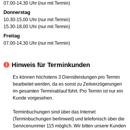
07.00-14.30 Uhr (nur mit Termin)
Donnerstag
10.30-15.00 Uhr (nur mit Termin)
15.30-18.00 Uhr (nur mit Termin)
Freitag
07.00-14.30 Uhr (nur mit Termin)
Hinweis für Terminkunden
Es können höchstens 3 Dienstleistungen pro Termin
bearbeitet werden, da es sonst zu Zeitverzögerungen
im gesamten Terminablauf führt. Pro Termin ist nur ein
Kunde vorgesehen.
Terminbuchungen sind über das Internet
(Terminbuchungen berlinweit) und telefonisch über die
Servicenummer 115 möglich. Wir bitten unsere Kunden