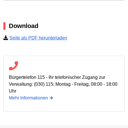
Download
Seite als PDF herunterladen
Bürgertelefon 115 - Ihr telefonischer Zugang zur
Verwaltung: (030) 115; Montag - Freitag, 08:00 - 18:00
Uhr
Mehr Informationen