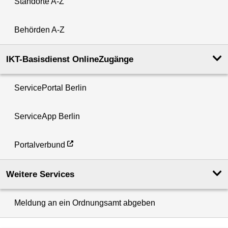
Standorte A-Z
Behörden A-Z
IKT-Basisdienst OnlineZugänge
ServicePortal Berlin
ServiceApp Berlin
Portalverbund
Weitere Services
Meldung an ein Ordnungsamt abgeben