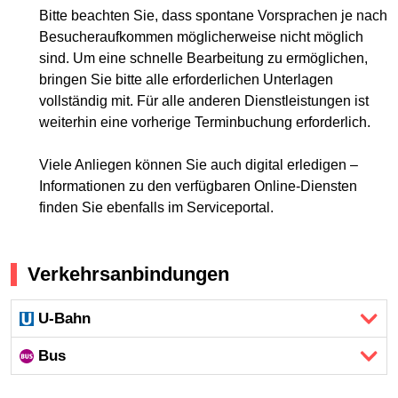
Bitte beachten Sie, dass spontane Vorsprachen je nach
Besucheraufkommen möglicherweise nicht möglich
sind. Um eine schnelle Bearbeitung zu ermöglichen,
bringen Sie bitte alle erforderlichen Unterlagen
vollständig mit. Für alle anderen Dienstleistungen ist
weiterhin eine vorherige Terminbuchung erforderlich.
Viele Anliegen können Sie auch digital erledigen –
Informationen zu den verfügbaren Online-Diensten
finden Sie ebenfalls im Serviceportal.
Verkehrsanbindungen
U-Bahn
Bus