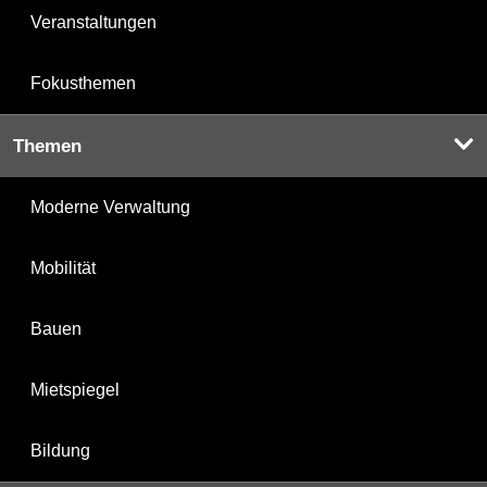
Veranstaltungen
Fokusthemen
Themen
Moderne Verwaltung
Mobilität
Bauen
Mietspiegel
Bildung