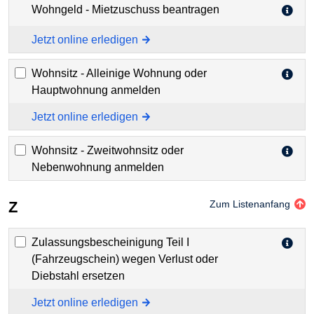
Wohngeld - Mietzuschuss beantragen
Jetzt online erledigen
Wohnsitz - Alleinige Wohnung oder
Hauptwohnung anmelden
Jetzt online erledigen
Wohnsitz - Zweitwohnsitz oder
Nebenwohnung anmelden
Z
Zum Listenanfang
Zulassungsbescheinigung Teil I
(Fahrzeugschein) wegen Verlust oder
Diebstahl ersetzen
Jetzt online erledigen