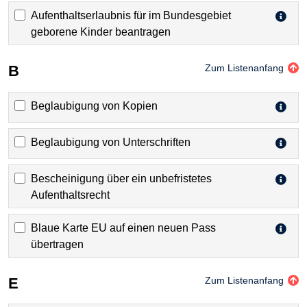
Aufenthaltserlaubnis für im Bundesgebiet
geborene Kinder beantragen
B
Zum Listenanfang
Beglaubigung von Kopien
Beglaubigung von Unterschriften
Bescheinigung über ein unbefristetes
Aufenthaltsrecht
Blaue Karte EU auf einen neuen Pass
übertragen
E
Zum Listenanfang