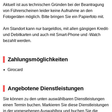
Aktuell ist aus technischen Gründen bei der Beantragung
von Führerscheinen leider keine Aufnahme an den
Fotogeräten möglich. Bitte bringen Sie ein Papierfoto mit.
Am Standort kann nur bargeldlos, mit allen gängigen Kredit-
und Debitkarten und auch mit Smart-Phone und -Watch
bezahlt werden.
Zahlungsmöglichkeiten
Girocard
Angebotene Dienstleistungen
Sie können zu den unten auswählbaren Dienstleistungen
einen Termin buchen. Markieren Sie diese Dienstleistungen
in der vorgesehenen Auswahlbox und buchen Sie die