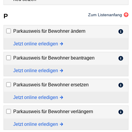
P
Zum Listenanfang
Parkausweis für Bewohner ändern
Jetzt online erledigen
Parkausweis für Bewohner beantragen
Jetzt online erledigen
Parkausweis für Bewohner ersetzen
Jetzt online erledigen
Parkausweis für Bewohner verlängern
Jetzt online erledigen