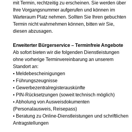
mit Termin, rechtzeitig zu erscheinen. Sie werden über
Ihre Vorgangsnummer aufgerufen und können im
Warteraum Platz nehmen. Sollten Sie Ihren gebuchten
Termin nicht wahrnehmen können, bitten wir Sie,
diesen abzusagen.
Erweiterter Bürgerservice – Terminfreie Angebote
Ab sofort bieten wir die folgenden Dienstleistungen
ohne vorherige Terminvereinbarung an unserem
Standort an:
• Meldebescheinigungen
• Führungszeugnisse
• Gewerbezentralregisterauskünfte
• PIN-Rücksetzungen (soweit technisch möglich)
• Abholung von Ausweisdokumenten
(Personalausweis, Reisepass)
• Beratung zu Online-Dienstleistungen und schriftlichen
Antragstellungen