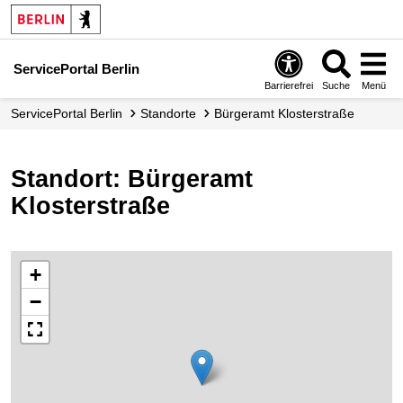
ServicePortal Berlin
Barrierefrei
Suche
Menü
ServicePortal Berlin
Standorte
Bürgeramt Klosterstraße
Standort: Bürgeramt
Klosterstraße
+
−