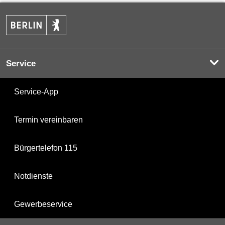
Service
Service-App
Termin vereinbaren
Bürgertelefon 115
Notdienste
Gewerbeservice