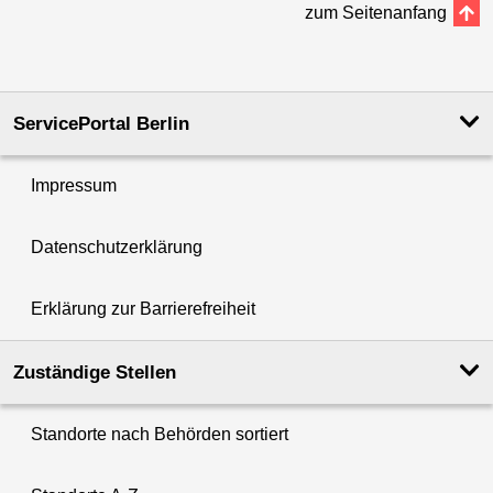
zum Seitenanfang
ServicePortal Berlin
Impressum
Datenschutzerklärung
Erklärung zur Barrierefreiheit
Zuständige Stellen
Standorte nach Behörden sortiert