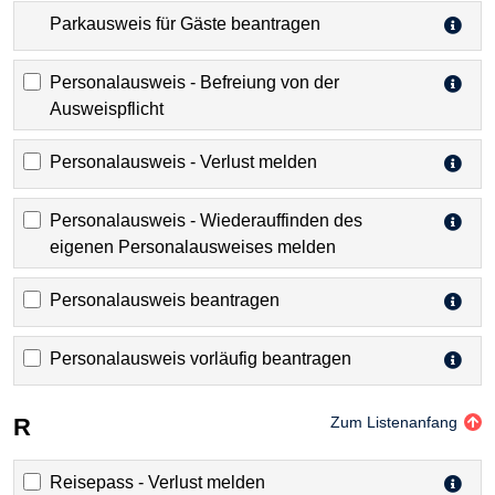
Parkausweis für Gäste beantragen
Personalausweis - Befreiung von der
Ausweispflicht
Personalausweis - Verlust melden
Personalausweis - Wiederauffinden des
eigenen Personalausweises melden
Personalausweis beantragen
Personalausweis vorläufig beantragen
R
Zum Listenanfang
Reisepass - Verlust melden