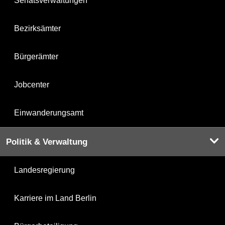
Senatsverwaltungen
Bezirksämter
Bürgerämter
Jobcenter
Einwanderungsamt
Politik & Verwaltung
Landesregierung
Karriere im Land Berlin