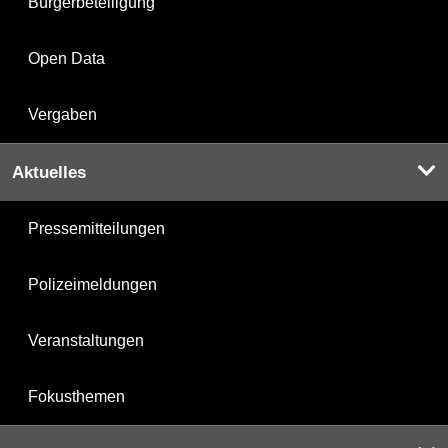
Bürgerbeteiligung
Open Data
Vergaben
Aktuelles
Pressemitteilungen
Polizeimeldungen
Veranstaltungen
Fokusthemen