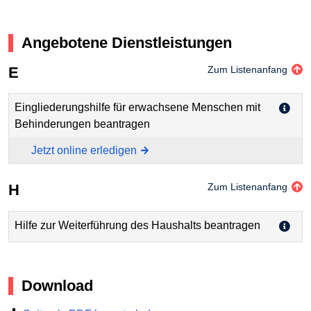
Angebotene Dienstleistungen
E
Zum Listenanfang
Eingliederungshilfe für erwachsene Menschen mit
Behinderungen beantragen
Jetzt online erledigen
H
Zum Listenanfang
Hilfe zur Weiterführung des Haushalts beantragen
Download