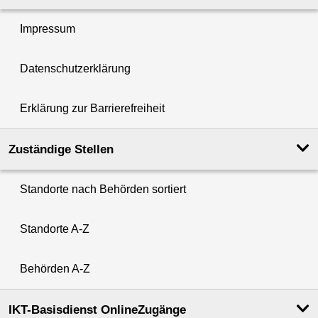
Impressum
Datenschutzerklärung
Erklärung zur Barrierefreiheit
Zuständige Stellen
Standorte nach Behörden sortiert
Standorte A-Z
Behörden A-Z
IKT-Basisdienst OnlineZugänge