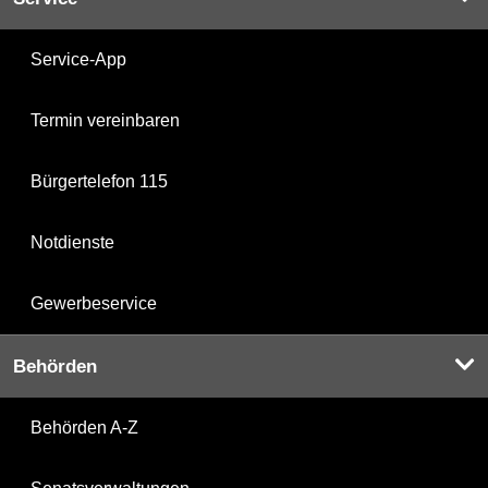
Service-App
Termin vereinbaren
Bürgertelefon 115
Notdienste
Gewerbeservice
Behörden
Behörden A-Z