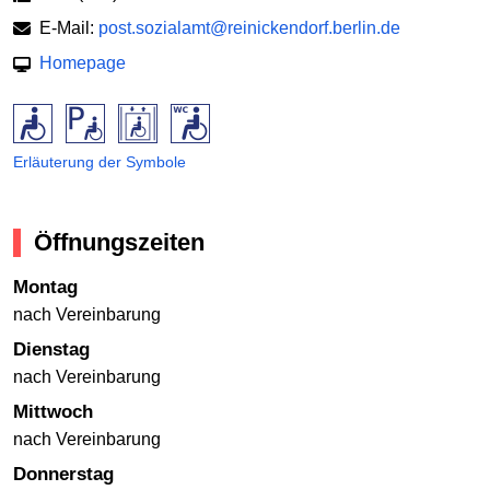
E-Mail:
post.sozialamt@reinickendorf.berlin.de
Homepage
Erläuterung der Symbole
Öffnungszeiten
Montag
nach Vereinbarung
Dienstag
nach Vereinbarung
Mittwoch
nach Vereinbarung
Donnerstag