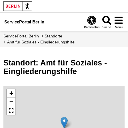
ServicePortal Berlin
Barrierefrei
Suche
Menü
ServicePortal Berlin
Standorte
Amt für Soziales - Eingliederungshilfe
Standort: Amt für Soziales -
Eingliederungshilfe
+
−