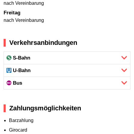
nach Vereinbarung
Freitag
nach Vereinbarung
Verkehrsanbindungen
S-Bahn
U-Bahn
Bus
Zahlungsmöglichkeiten
Barzahlung
Girocard