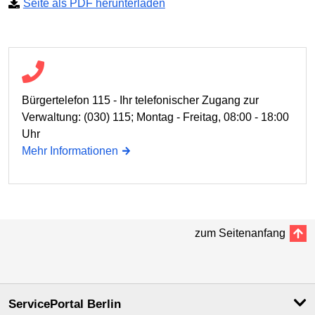
Seite als PDF herunterladen
Bürgertelefon 115 - Ihr telefonischer Zugang zur
Verwaltung: (030) 115; Montag - Freitag, 08:00 - 18:00
Uhr
Mehr Informationen
zum Seitenanfang
ServicePortal Berlin