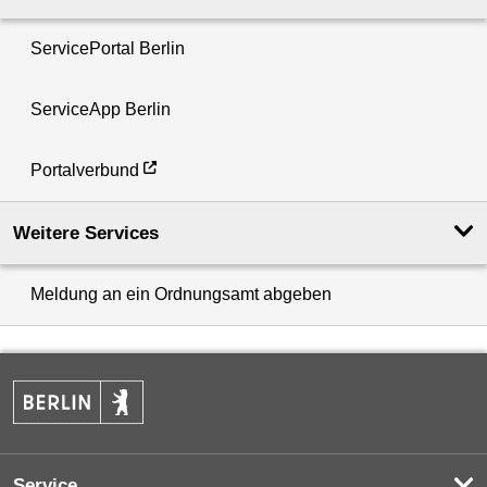
ServicePortal Berlin
ServiceApp Berlin
Portalverbund
Weitere Services
Meldung an ein Ordnungsamt abgeben
Service