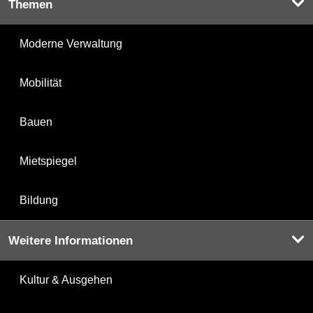
Themen
Moderne Verwaltung
Mobilität
Bauen
Mietspiegel
Bildung
Weitere Informationen
Kultur & Ausgehen