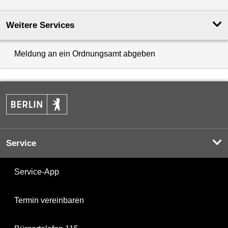
Weitere Services
Meldung an ein Ordnungsamt abgeben
Service
Service-App
Termin vereinbaren