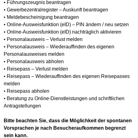
• Führungszeugnis beantragen
• Gewerbezentralregister – Auskunft beantragen
• Meldebescheinigung beantragen
• Online-Ausweisfunktion (eID) – PIN ändern / neu setzen
• Online-Ausweisfunktion (eID) nachträglich aktivieren
• Personalausweis – Verlust melden
• Personalausweis – Wiederauffinden des eigenen
Personalausweises melden
• Personalausweis abholen
• Reisepass – Verlust melden
• Reisepass – Wiederauffinden des eigenen Reisepasses
melden
• Reisepass abholen
• Beratung zu Online-Dienstleistungen und schriftlichen
Antragstellungen
Bitte beachten Sie, dass die Möglichkeit der spontanen
Vorsprachen je nach Besucheraufkommen begrenzt
sein kann.