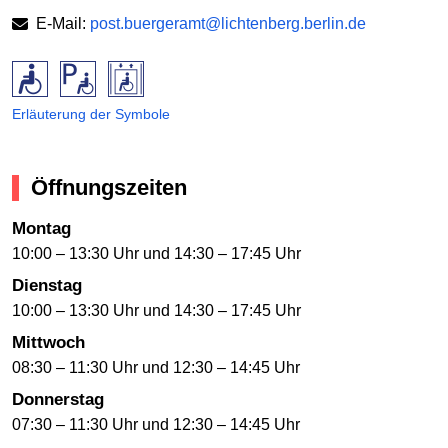
E-Mail:
post.buergeramt@lichtenberg.berlin.de
Erläuterung der Symbole
Öffnungszeiten
Montag
10:00 – 13:30 Uhr und 14:30 – 17:45 Uhr
Dienstag
10:00 – 13:30 Uhr und 14:30 – 17:45 Uhr
Mittwoch
08:30 – 11:30 Uhr und 12:30 – 14:45 Uhr
Donnerstag
07:30 – 11:30 Uhr und 12:30 – 14:45 Uhr