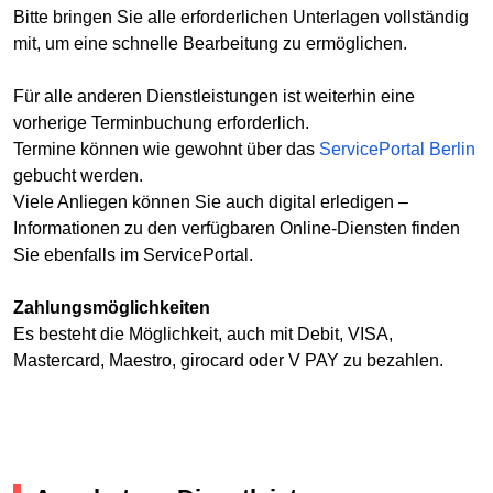
Bitte bringen Sie alle erforderlichen Unterlagen vollständig
mit, um eine schnelle Bearbeitung zu ermöglichen.
Für alle anderen Dienstleistungen ist weiterhin eine
vorherige Terminbuchung erforderlich.
Termine können wie gewohnt über das
ServicePortal Berlin
gebucht werden.
Viele Anliegen können Sie auch digital erledigen –
Informationen zu den verfügbaren Online-Diensten finden
Sie ebenfalls im ServicePortal.
Zahlungsmöglichkeiten
Es besteht die Möglichkeit, auch mit Debit, VISA,
Mastercard, Maestro, girocard oder V PAY zu bezahlen.