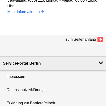
Verwaltung: (030) 115; Montag - Freitag, 08:00 - 18:00
Uhr
Mehr Informationen
zum Seitenanfang
ServicePortal Berlin
Impressum
Datenschutzerklärung
Erklärung zur Barrierefreiheit