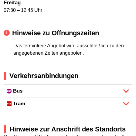
Freitag
07:30 – 12:45 Uhr
Hinweise zu Öffnungszeiten
Das terminfreie Angebot wird ausschließlich zu den
angegebenen Zeiten angeboten.
Verkehrsanbindungen
Bus
Tram
Hinweise zur Anschrift des Standorts