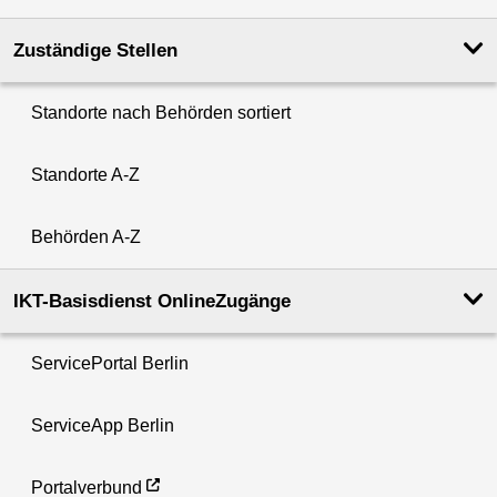
Zuständige Stellen
Standorte nach Behörden sortiert
Standorte A-Z
Behörden A-Z
IKT-Basisdienst OnlineZugänge
ServicePortal Berlin
ServiceApp Berlin
Portalverbund