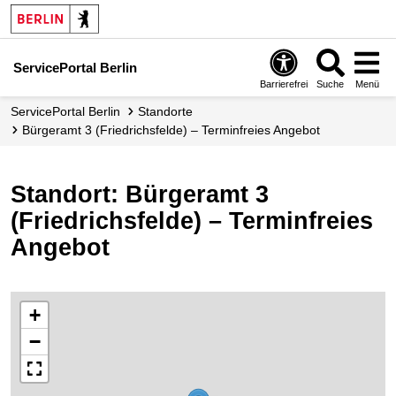
ServicePortal Berlin
Barrierefrei
Suche
Menü
ServicePortal Berlin
Standorte
Bürgeramt 3 (Friedrichsfelde) – Terminfreies Angebot
Standort: Bürgeramt 3
(Friedrichsfelde) – Terminfreies
Angebot
+
−