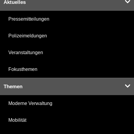
Aktuelles
Pressemitteilungen
Polizeimeldungen
Veranstaltungen
Fokusthemen
Themen
Moderne Verwaltung
Mobilität