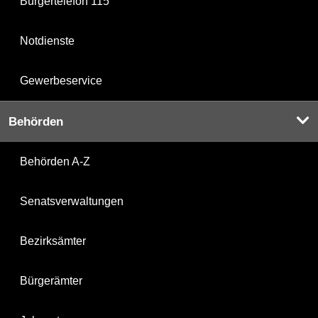
Bürgertelefon 115
Notdienste
Gewerbeservice
Behörden
Behörden A-Z
Senatsverwaltungen
Bezirksämter
Bürgerämter