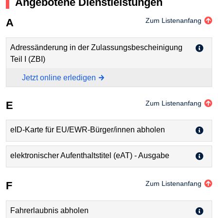
Angebotene Dienstleistungen
A
Zum Listenanfang
Adressänderung in der Zulassungsbescheinigung
Teil I (ZBI)
Jetzt online erledigen
E
Zum Listenanfang
eID-Karte für EU/EWR-Bürger/innen abholen
elektronischer Aufenthaltstitel (eAT) - Ausgabe
F
Zum Listenanfang
Fahrerlaubnis abholen