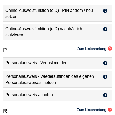
Online-Ausweisfunktion (eID) - PIN ändern / neu
setzen
Online-Ausweisfunktion (eID) nachträglich
aktivieren
P
Zum Listenanfang
Personalausweis - Verlust melden
Personalausweis - Wiederauffinden des eigenen
Personalausweises melden
Personalausweis abholen
R
Zum Listenanfang