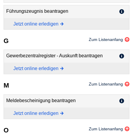
Führungszeugnis beantragen
Jetzt online erledigen
G
Zum Listenanfang
Gewerbezentralregister - Auskunft beantragen
Jetzt online erledigen
M
Zum Listenanfang
Meldebescheinigung beantragen
Jetzt online erledigen
O
Zum Listenanfang