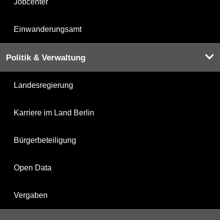
Jobcenter
Einwanderungsamt
Politik & Verwaltung
Landesregierung
Karriere im Land Berlin
Bürgerbeteiligung
Open Data
Vergaben