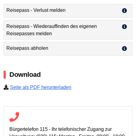
Reisepass - Verlust melden
Reisepass - Wiederauffinden des eigenen
Reisepasses melden
Reisepass abholen
Download
Seite als PDF herunterladen
Bürgertelefon 115 - Ihr telefonischer Zugang zur