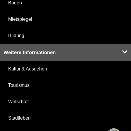
Bauen
Mietspiegel
Bildung
Weitere Informationen
Kultur & Ausgehen
Tourismus
Wirtschaft
Stadtleben