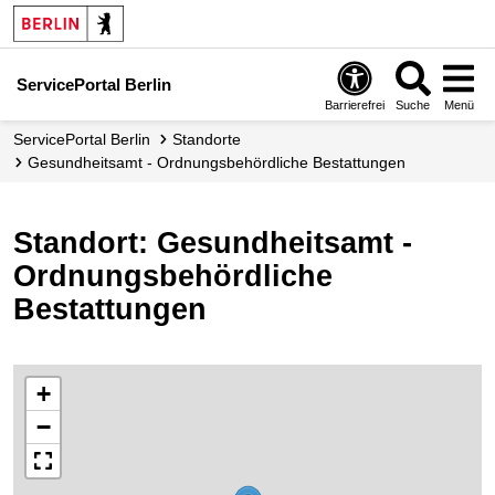
ServicePortal Berlin
Barrierefrei
Suche
Menü
ServicePortal Berlin
Standorte
Gesundheitsamt - Ordnungsbehördliche Bestattungen
Standort: Gesundheitsamt -
Ordnungsbehördliche
Bestattungen
+
−