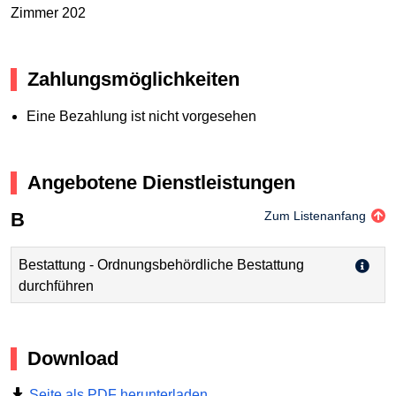
Zimmer 202
Zahlungsmöglichkeiten
Eine Bezahlung ist nicht vorgesehen
Angebotene Dienstleistungen
B
Zum Listenanfang
Bestattung - Ordnungsbehördliche Bestattung
durchführen
Download
Seite als PDF herunterladen