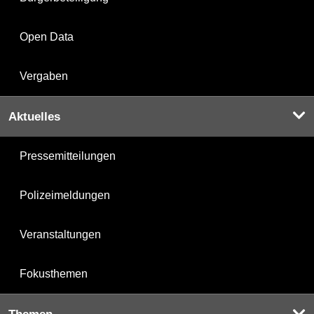
Open Data
Vergaben
Aktuelles
Pressemitteilungen
Polizeimeldungen
Veranstaltungen
Fokusthemen