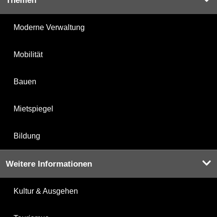
Themen
Moderne Verwaltung
Mobilität
Bauen
Mietspiegel
Bildung
Weitere Informationen
Kultur & Ausgehen