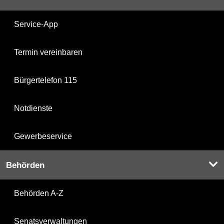
Service-App
Termin vereinbaren
Bürgertelefon 115
Notdienste
Gewerbeservice
Behörden
Behörden A-Z
Senatsverwaltungen