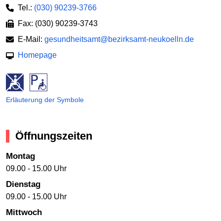
Tel.:
(030) 90239-3766
Fax: (030) 90239-3743
E-Mail:
gesundheitsamt@bezirksamt-neukoelln.de
Homepage
Erläuterung der Symbole
Öffnungszeiten
Montag
09.00 - 15.00 Uhr
Dienstag
09.00 - 15.00 Uhr
Mittwoch