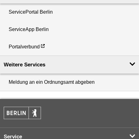
ServicePortal Berlin
ServiceApp Berlin
Portalverbund
Weitere Services
Meldung an ein Ordnungsamt abgeben
Service