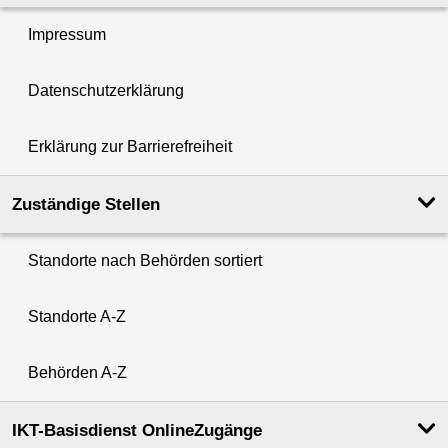
Impressum
Datenschutzerklärung
Erklärung zur Barrierefreiheit
Zuständige Stellen
Standorte nach Behörden sortiert
Standorte A-Z
Behörden A-Z
IKT-Basisdienst OnlineZugänge