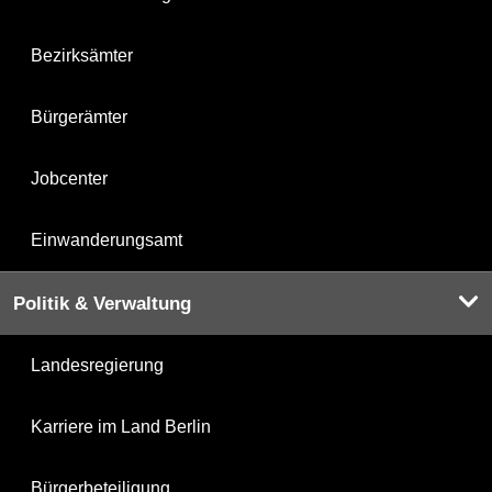
Bezirksämter
Bürgerämter
Jobcenter
Einwanderungsamt
Politik & Verwaltung
Landesregierung
Karriere im Land Berlin
Bürgerbeteiligung