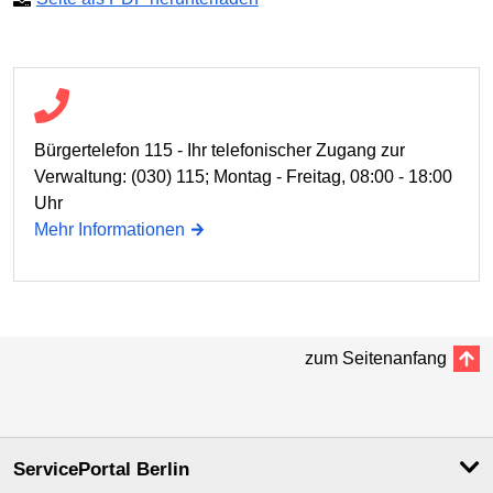
Bürgertelefon 115 - Ihr telefonischer Zugang zur
Verwaltung: (030) 115; Montag - Freitag, 08:00 - 18:00
Uhr
Mehr Informationen
zum Seitenanfang
ServicePortal Berlin