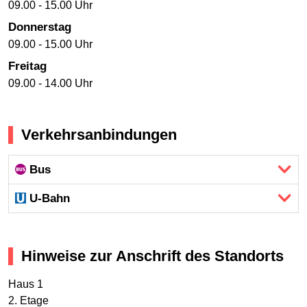
09.00 - 15.00 Uhr
Donnerstag
09.00 - 15.00 Uhr
Freitag
09.00 - 14.00 Uhr
Verkehrsanbindungen
Bus
U-Bahn
Hinweise zur Anschrift des Standorts
Haus 1
2. Etage