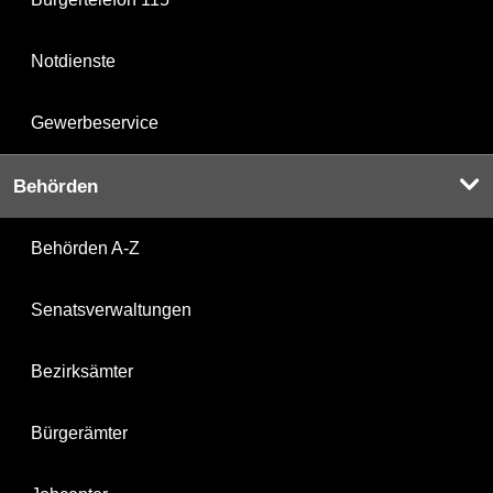
Notdienste
Gewerbeservice
Behörden
Behörden A-Z
Senatsverwaltungen
Bezirksämter
Bürgerämter