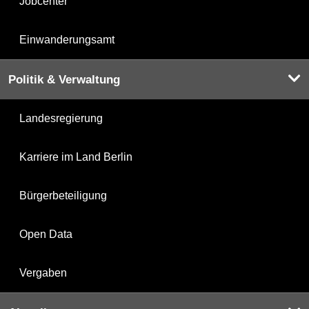
Jobcenter
Einwanderungsamt
Politik & Verwaltung
Landesregierung
Karriere im Land Berlin
Bürgerbeteiligung
Open Data
Vergaben