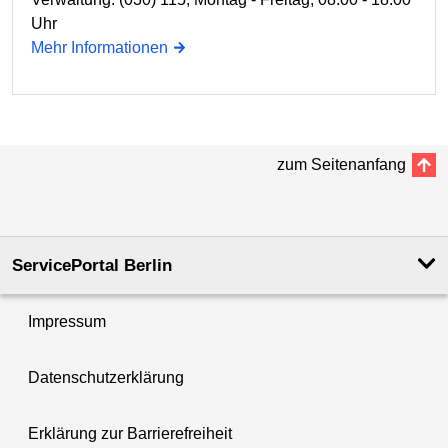
Uhr
Mehr Informationen
zum Seitenanfang
ServicePortal Berlin
Impressum
Datenschutzerklärung
Erklärung zur Barrierefreiheit