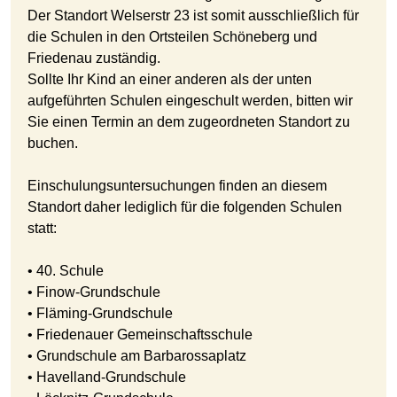
Der Standort Welserstr 23 ist somit ausschließlich für
die Schulen in den Ortsteilen Schöneberg und
Friedenau zuständig.
Sollte Ihr Kind an einer anderen als der unten
aufgeführten Schulen eingeschult werden, bitten wir
Sie einen Termin an dem zugeordneten Standort zu
buchen.
Einschulungsuntersuchungen finden an diesem
Standort daher lediglich für die folgenden Schulen
statt:
• 40. Schule
• Finow-Grundschule
• Fläming-Grundschule
• Friedenauer Gemeinschaftsschule
• Grundschule am Barbarossaplatz
• Havelland-Grundschule