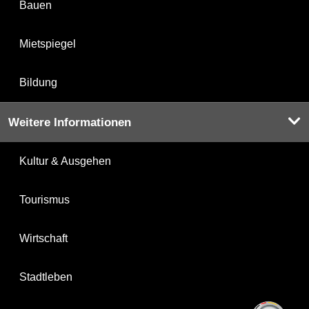
Bauen
Mietspiegel
Bildung
Weitere Informationen
Kultur & Ausgehen
Tourismus
Wirtschaft
Stadtleben