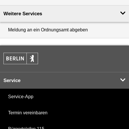
Weitere Services
Meldung an ein Ordnungsamt abgeben
Service
Service-App
Termin vereinbaren
Bürgertelefon 115