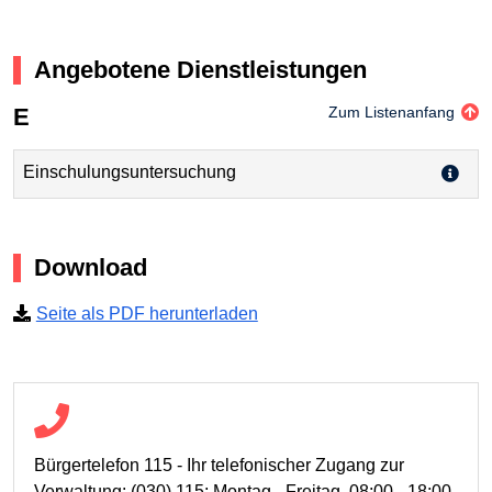
Angebotene Dienstleistungen
E
Zum Listenanfang
Einschulungsuntersuchung
Download
Seite als PDF herunterladen
Bürgertelefon 115 - Ihr telefonischer Zugang zur
Verwaltung: (030) 115; Montag - Freitag, 08:00 - 18:00