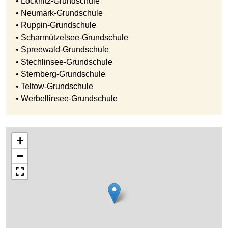
• Löcknitz-Grundschule
• Neumark-Grundschule
• Ruppin-Grundschule
• Scharmützelsee-Grundschule
• Spreewald-Grundschule
• Stechlinsee-Grundschule
• Sternberg-Grundschule
• Teltow-Grundschule
• Werbellinsee-Grundschule
+
−