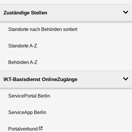
Zuständige Stellen
Standorte nach Behörden sortiert
Standorte A-Z
Behörden A-Z
IKT-Basisdienst OnlineZugänge
ServicePortal Berlin
ServiceApp Berlin
Portalverbund