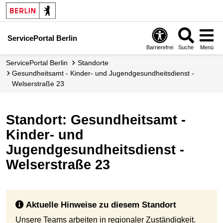
ServicePortal Berlin
Barrierefrei
Suche
Menü
ServicePortal Berlin
Standorte
Gesundheitsamt - Kinder- und Jugendgesundheitsdienst -
Welserstraße 23
Standort: Gesundheitsamt -
Kinder- und
Jugendgesundheitsdienst -
Welserstraße 23
Aktuelle Hinweise zu diesem Standort
Unsere Teams arbeiten in regionaler Zuständigkeit.