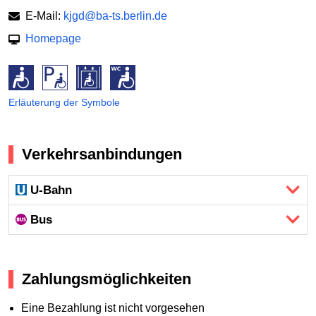
E-Mail:
kjgd@ba-ts.berlin.de
Homepage
Erläuterung der Symbole
Verkehrsanbindungen
U-Bahn
Bus
Zahlungsmöglichkeiten
Eine Bezahlung ist nicht vorgesehen