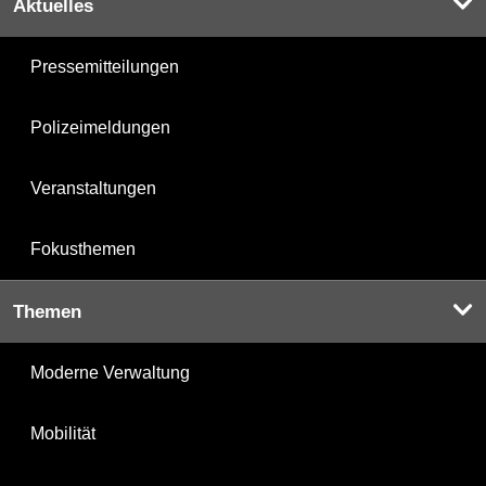
Aktuelles
Pressemitteilungen
Polizeimeldungen
Veranstaltungen
Fokusthemen
Themen
Moderne Verwaltung
Mobilität