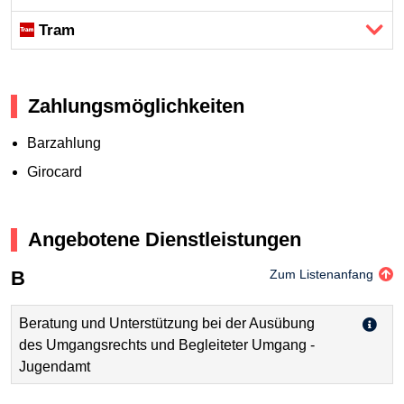
Tram
Zahlungsmöglichkeiten
Barzahlung
Girocard
Angebotene Dienstleistungen
B
Zum Listenanfang
Beratung und Unterstützung bei der Ausübung
des Umgangsrechts und Begleiteter Umgang -
Jugendamt