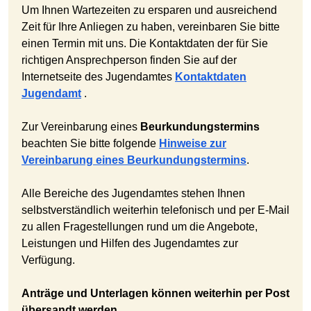
Um Ihnen Wartezeiten zu ersparen und ausreichend
Zeit für Ihre Anliegen zu haben, vereinbaren Sie bitte
einen Termin mit uns. Die Kontaktdaten der für Sie
richtigen Ansprechperson finden Sie auf der
Internetseite des Jugendamtes
Kontaktdaten
Jugendamt
.
Zur Vereinbarung eines
Beurkundungstermins
beachten Sie bitte folgende
Hinweise zur
Vereinbarung eines Beurkundungstermins
.
Alle Bereiche des Jugendamtes stehen Ihnen
selbstverständlich weiterhin telefonisch und per E-Mail
zu allen Fragestellungen rund um die Angebote,
Leistungen und Hilfen des Jugendamtes zur
Verfügung.
Anträge und Unterlagen können weiterhin per Post
übersandt werden.