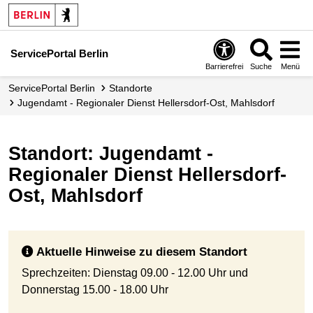
ServicePortal Berlin
Barrierefrei
Suche
Menü
ServicePortal Berlin
Standorte
Jugendamt - Regionaler Dienst Hellersdorf-Ost, Mahlsdorf
Standort: Jugendamt -
Regionaler Dienst Hellersdorf-
Ost, Mahlsdorf
Aktuelle Hinweise zu diesem Standort
Sprechzeiten: Dienstag 09.00 - 12.00 Uhr und
Donnerstag 15.00 - 18.00 Uhr