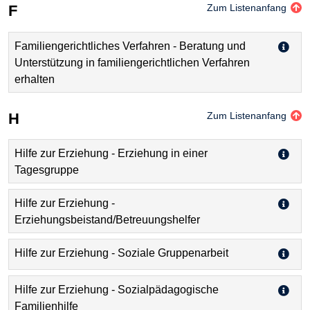
F
Zum Listenanfang
Familiengerichtliches Verfahren - Beratung und
Unterstützung in familiengerichtlichen Verfahren
erhalten
H
Zum Listenanfang
Hilfe zur Erziehung - Erziehung in einer
Tagesgruppe
Hilfe zur Erziehung -
Erziehungsbeistand/Betreuungshelfer
Hilfe zur Erziehung - Soziale Gruppenarbeit
Hilfe zur Erziehung - Sozialpädagogische
Familienhilfe