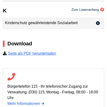
K
Zum Listenanfang
Kinderschutz gewährleistende Sozialarbeit
Download
Seite als PDF herunterladen
Bürgertelefon 115 - Ihr telefonischer Zugang zur
Verwaltung: (030) 115; Montag - Freitag, 08:00 - 18:00
Uhr
Mehr Informationen