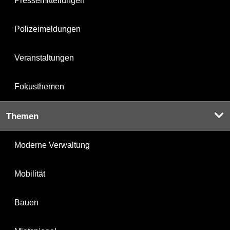
Pressemitteilungen
Polizeimeldungen
Veranstaltungen
Fokusthemen
Themen
Moderne Verwaltung
Mobilität
Bauen