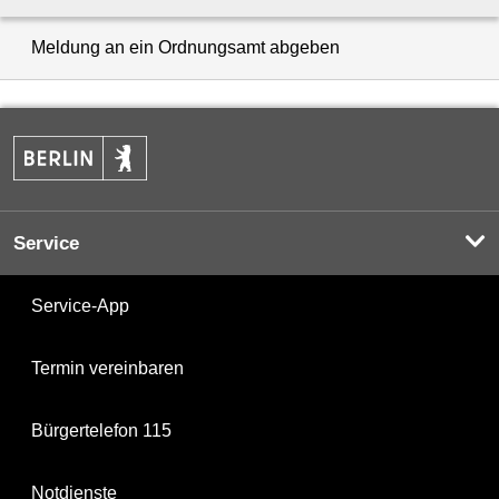
Meldung an ein Ordnungsamt abgeben
Service
Service-App
Termin vereinbaren
Bürgertelefon 115
Notdienste