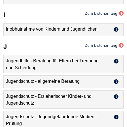
I
Zum Listenanfang
Inobhutnahme von Kindern und Jugendlichen
J
Zum Listenanfang
Jugendhilfe - Beratung für Eltern bei Trennung
und Scheidung
Jugendschutz - allgemeine Beratung
Jugendschutz - Erzieherischer Kinder- und
Jugendschutz
Jugendschutz - Jugendgefährdende Medien -
Prüfung