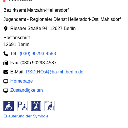
Bezirksamt Marzahn-Hellersdorf
Jugendamt - Regionaler Dienst Hellersdorf-Ost, Mahlsdorf
Riesaer Straße 94
,
12627 Berlin
Postanschrift
12691 Berlin
Tel.:
(030) 90293-4588
Fax: (030) 90293-4587
E-Mail:
RSD.HOst@ba-mh.berlin.de
Homepage
Zuständigkeiten
Erläuterung der Symbole