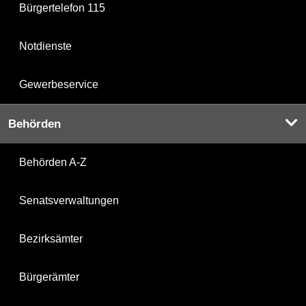
Bürgertelefon 115
Notdienste
Gewerbeservice
Behörden
Behörden A-Z
Senatsverwaltungen
Bezirksämter
Bürgerämter