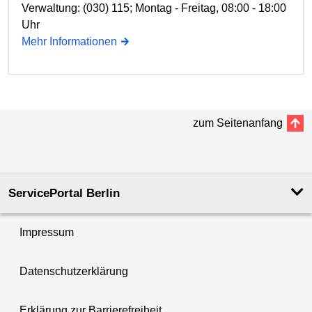
Verwaltung: (030) 115; Montag - Freitag, 08:00 - 18:00
Uhr
Mehr Informationen
zum Seitenanfang
ServicePortal Berlin
Impressum
Datenschutzerklärung
Erklärung zur Barrierefreiheit