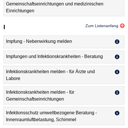
Gemeinschaftseinrichtungen und medizinischen
Einrichtungen
I
Zum Listenanfang
Impfung - Nebenwirkung melden
Impfungen und Infektionskrankheiten - Beratung
Infektionskrankheiten melden - für Ärzte und
Labore
Infektionskrankheiten melden - für
Gemeinschaftseinrichtungen
Infektionsschutz umweltbezogene Beratung -
Innenraumluftbelastung, Schimmel