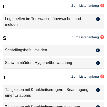
L
Zum Listenanfang
Legionellen im Trinkwasser überwachen und
melden
S
Zum Listenanfang
Schädlingsbefall melden
Schwimmbäder - Hygieneüberwachung
T
Zum Listenanfang
Tätigkeiten mit Krankheitserregern - Beantragung
einer Erlaubnis
Tätigkeiten mit Krankheitserregern anzeigen