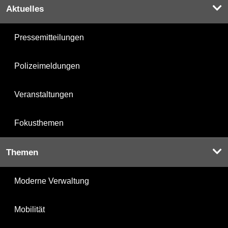
Aktuelles
Pressemitteilungen
Polizeimeldungen
Veranstaltungen
Fokusthemen
Themen
Moderne Verwaltung
Mobilität