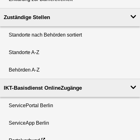
Zuständige Stellen
Standorte nach Behörden sortiert
Standorte A-Z
Behörden A-Z
IKT-Basisdienst OnlineZugänge
ServicePortal Berlin
ServiceApp Berlin