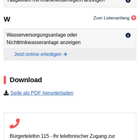
W
Zum Listenanfang
Wasserversorgungsanlage oder
Nichttrinkwasseranlage anzeigen
Jetzt online erledigen
Download
Seite als PDF herunterladen
Bürgertelefon 115 - Ihr telefonischer Zugang zur