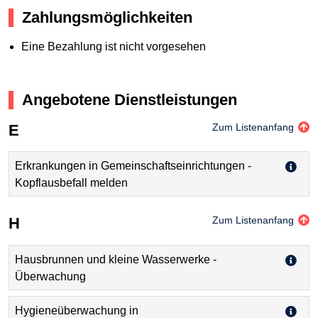
Zahlungsmöglichkeiten
Eine Bezahlung ist nicht vorgesehen
Angebotene Dienstleistungen
E
Zum Listenanfang
Erkrankungen in Gemeinschaftseinrichtungen -
Kopflausbefall melden
H
Zum Listenanfang
Hausbrunnen und kleine Wasserwerke -
Überwachung
Hygieneüberwachung in