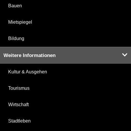
Bauen
Mietspiegel
Bildung
Weitere Informationen
Kultur & Ausgehen
Tourismus
Wirtschaft
Stadtleben