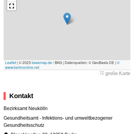
Leaflet
|
© 2023
basemap.de
/ BKG | Datenquellen: © GeoBasis-DE |
©
www.berlinonline.net
große Karte
Kontakt
Bezirksamt Neukölln
Gesundheitsamt - Infektions- und umweltbezogener
Gesundheitsschutz