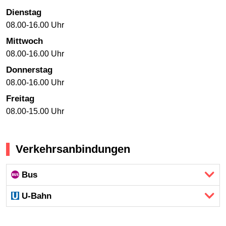
Dienstag
08.00-16.00 Uhr
Mittwoch
08.00-16.00 Uhr
Donnerstag
08.00-16.00 Uhr
Freitag
08.00-15.00 Uhr
Verkehrsanbindungen
Bus
U-Bahn