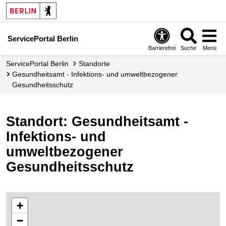
ServicePortal Berlin
Barrierefrei
Suche
Menü
ServicePortal Berlin
Standorte
Gesundheitsamt - Infektions- und umweltbezogener
Gesundheitsschutz
Standort: Gesundheitsamt -
Infektions- und
umweltbezogener
Gesundheitsschutz
+
−