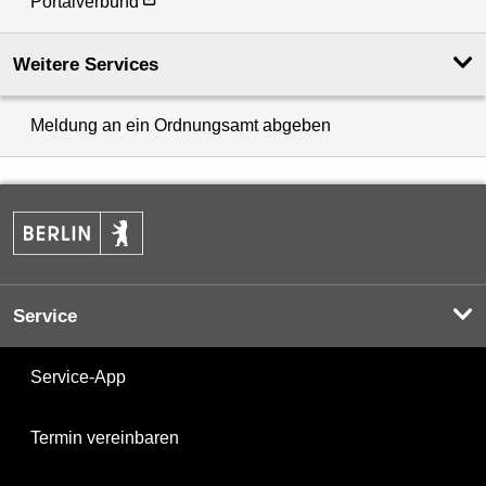
Portalverbund
Weitere Services
Meldung an ein Ordnungsamt abgeben
Service
Service-App
Termin vereinbaren