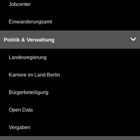
Jobcenter
Einwanderungsamt
Politik & Verwaltung
Landesregierung
Karriere im Land Berlin
Bürgerbeteiligung
Open Data
Vergaben