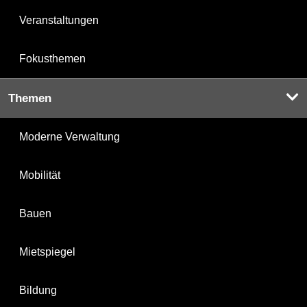
Veranstaltungen
Fokusthemen
Themen
Moderne Verwaltung
Mobilität
Bauen
Mietspiegel
Bildung