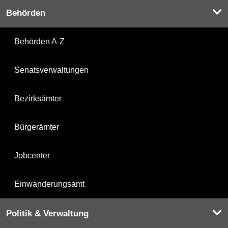
Behörden
Behörden A-Z
Senatsverwaltungen
Bezirksämter
Bürgerämter
Jobcenter
Einwanderungsamt
Politik & Verwaltung