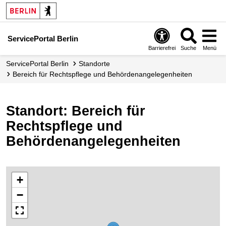
ServicePortal Berlin
Barrierefrei
Suche
Menü
ServicePortal Berlin
Standorte
Bereich für Rechtspflege und Behördenangelegenheiten
Standort: Bereich für
Rechtspflege und
Behördenangelegenheiten
+
−