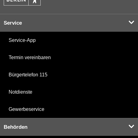
Service
Service-App
Termin vereinbaren
Bürgertelefon 115
Notdienste
Gewerbeservice
Behörden