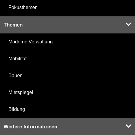
Fokusthemen
Themen
Moderne Verwaltung
Mobilität
Bauen
Mietspiegel
Bildung
Weitere Informationen