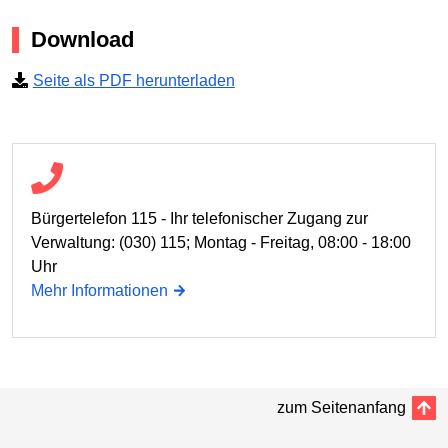
Download
Seite als PDF herunterladen
Bürgertelefon 115 - Ihr telefonischer Zugang zur
Verwaltung: (030) 115; Montag - Freitag, 08:00 - 18:00
Uhr
Mehr Informationen
zum Seitenanfang