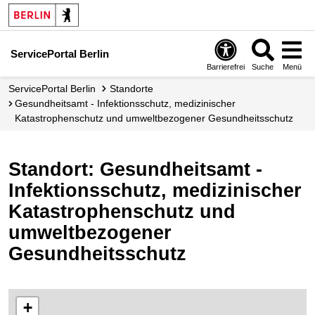
ServicePortal Berlin
Barrierefrei
Suche
Menü
ServicePortal Berlin
Standorte
Gesundheitsamt - Infektionsschutz, medizinischer
Katastrophenschutz und umweltbezogener Gesundheitsschutz
Standort: Gesundheitsamt -
Infektionsschutz, medizinischer
Katastrophenschutz und
umweltbezogener
Gesundheitsschutz
+