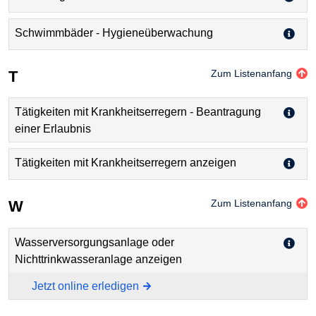
Schwimmbäder - Hygieneüberwachung
T
Zum Listenanfang
Tätigkeiten mit Krankheitserregern - Beantragung
einer Erlaubnis
Tätigkeiten mit Krankheitserregern anzeigen
W
Zum Listenanfang
Wasserversorgungsanlage oder
Nichttrinkwasseranlage anzeigen
Jetzt online erledigen