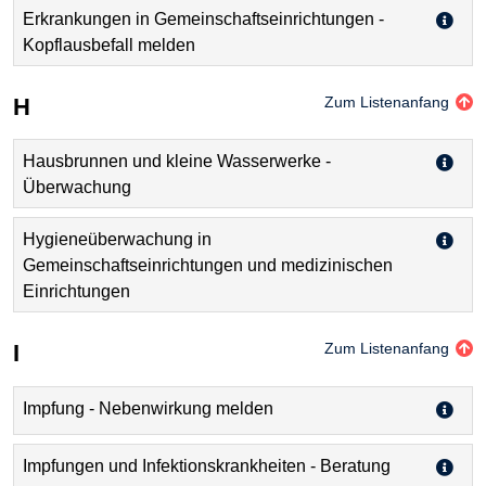
Erkrankungen in Gemeinschaftseinrichtungen -
Kopflausbefall melden
H
Zum Listenanfang
Hausbrunnen und kleine Wasserwerke -
Überwachung
Hygieneüberwachung in
Gemeinschaftseinrichtungen und medizinischen
Einrichtungen
I
Zum Listenanfang
Impfung - Nebenwirkung melden
Impfungen und Infektionskrankheiten - Beratung