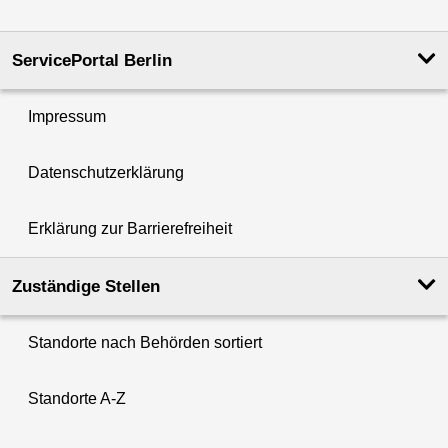
ServicePortal Berlin
Impressum
Datenschutzerklärung
Erklärung zur Barrierefreiheit
Zuständige Stellen
Standorte nach Behörden sortiert
Standorte A-Z