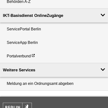
Behörden A-Z
IKT-Basisdienst OnlineZugänge
ServicePortal Berlin
ServiceApp Berlin
Portalverbund
Weitere Services
Meldung an ein Ordnungsamt abgeben