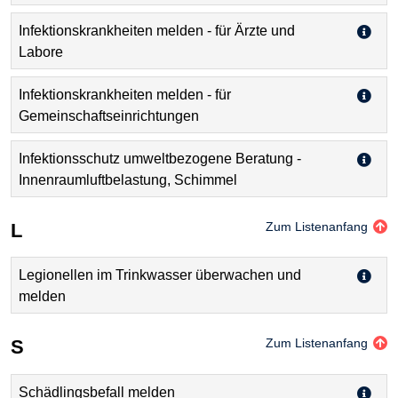
Infektionskrankheiten melden - für Ärzte und
Labore
Infektionskrankheiten melden - für
Gemeinschaftseinrichtungen
Infektionsschutz umweltbezogene Beratung -
Innenraumluftbelastung, Schimmel
L
Zum Listenanfang
Legionellen im Trinkwasser überwachen und
melden
S
Zum Listenanfang
Schädlingsbefall melden