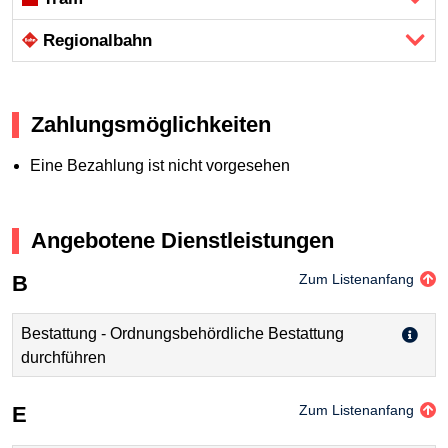
Regional­bahn
Zahlungsmöglichkeiten
Eine Bezahlung ist nicht vorgesehen
Angebotene Dienstleistungen
B
Zum Listenanfang
Bestattung - Ordnungsbehördliche Bestattung
durchführen
E
Zum Listenanfang