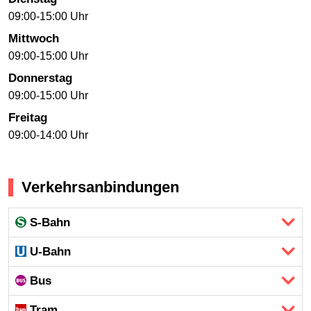
09:00-15:00 Uhr
Mittwoch
09:00-15:00 Uhr
Donnerstag
09:00-15:00 Uhr
Freitag
09:00-14:00 Uhr
Verkehrsanbindungen
S-Bahn
U-Bahn
Bus
Tram