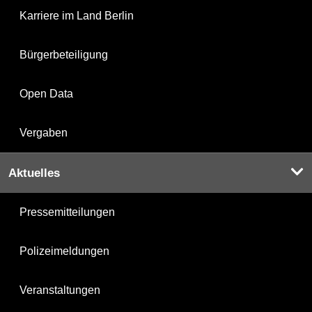
Karriere im Land Berlin
Bürgerbeteiligung
Open Data
Vergaben
Aktuelles
Pressemitteilungen
Polizeimeldungen
Veranstaltungen