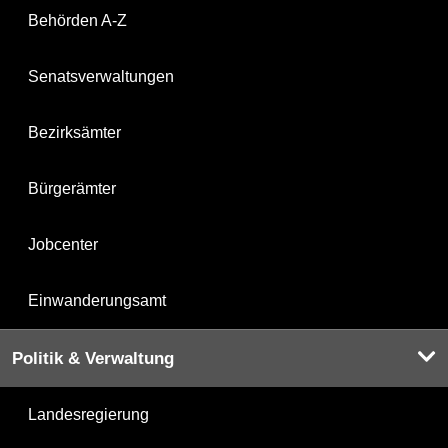
Behörden A-Z
Senatsverwaltungen
Bezirksämter
Bürgerämter
Jobcenter
Einwanderungsamt
Politik & Verwaltung
Landesregierung