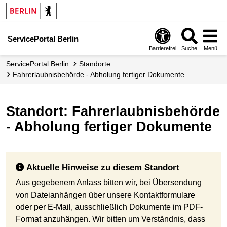
ServicePortal Berlin
Barrierefrei
Suche
Menü
ServicePortal Berlin
Standorte
Fahrerlaubnisbehörde - Abholung fertiger Dokumente
Standort: Fahrerlaubnisbehörde
- Abholung fertiger Dokumente
Aktuelle Hinweise zu diesem Standort
Aus gegebenem Anlass bitten wir, bei Übersendung
von Dateianhängen über unsere Kontaktformulare
oder per E-Mail, ausschließlich Dokumente im PDF-
Format anzuhängen. Wir bitten um Verständnis, dass