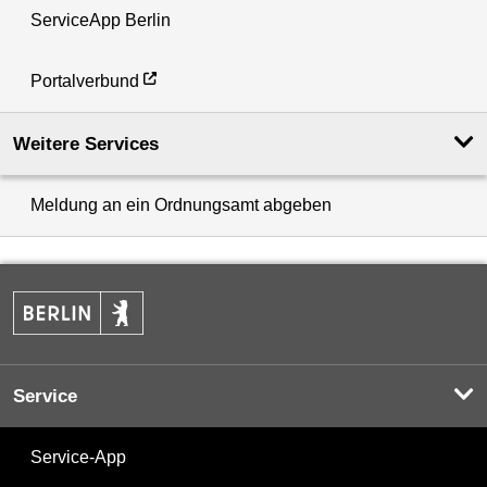
ServiceApp Berlin
Portalverbund
Weitere Services
Meldung an ein Ordnungsamt abgeben
Service
Service-App