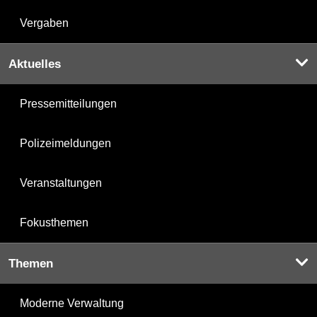
Vergaben
Aktuelles
Pressemitteilungen
Polizeimeldungen
Veranstaltungen
Fokusthemen
Themen
Moderne Verwaltung