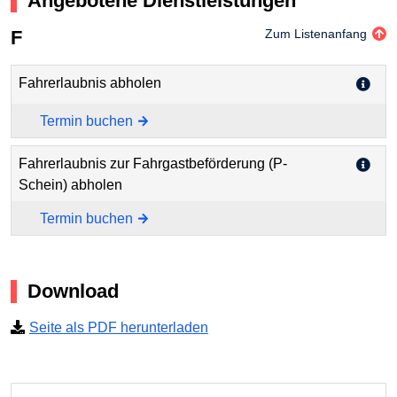
Angebotene Dienstleistungen
F
Zum Listenanfang
Fahrerlaubnis abholen
Termin buchen
Fahrerlaubnis zur Fahrgastbeförderung (P-
Schein) abholen
Termin buchen
Download
Seite als PDF herunterladen