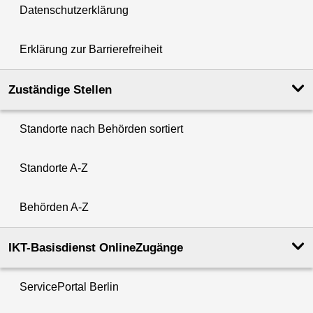
Datenschutzerklärung
Erklärung zur Barrierefreiheit
Zuständige Stellen
Standorte nach Behörden sortiert
Standorte A-Z
Behörden A-Z
IKT-Basisdienst OnlineZugänge
ServicePortal Berlin