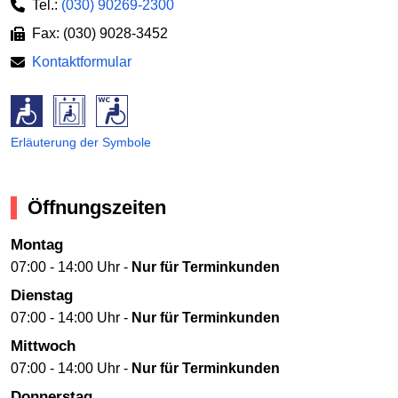
Tel.:
(030) 90269-2300
Fax: (030) 9028-3452
Kontaktformular
Erläuterung der Symbole
Öffnungszeiten
Montag
07:00 - 14:00 Uhr -
Nur für Terminkunden
Dienstag
07:00 - 14:00 Uhr -
Nur für Terminkunden
Mittwoch
07:00 - 14:00 Uhr -
Nur für Terminkunden
Donnerstag