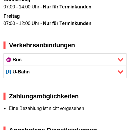
07:00 - 14:00 Uhr -
Nur für Terminkunden
Freitag
07:00 - 12:00 Uhr -
Nur für Terminkunden
Verkehrsanbindungen
Bus
U-Bahn
Zahlungsmöglichkeiten
Eine Bezahlung ist nicht vorgesehen