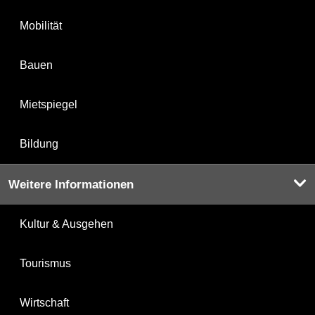
Mobilität
Bauen
Mietspiegel
Bildung
Weitere Informationen
Kultur & Ausgehen
Tourismus
Wirtschaft