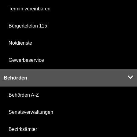
Termin vereinbaren
Bürgertelefon 115
Notdienste
Gewerbeservice
Behörden
Behörden A-Z
Senatsverwaltungen
Bezirksämter