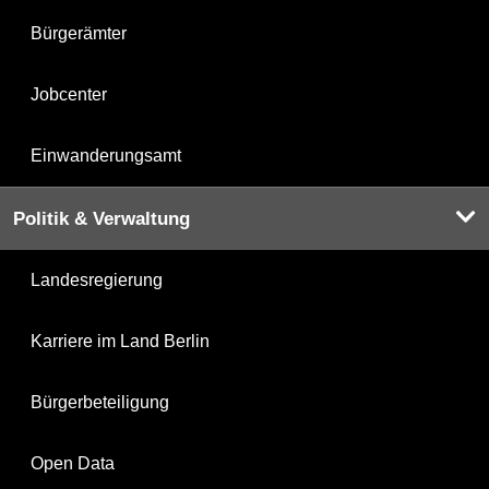
Bürgerämter
Jobcenter
Einwanderungsamt
Politik & Verwaltung
Landesregierung
Karriere im Land Berlin
Bürgerbeteiligung
Open Data