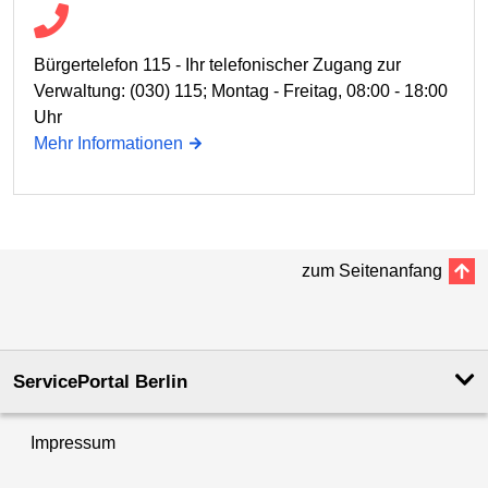
Bürgertelefon 115 - Ihr telefonischer Zugang zur
Verwaltung: (030) 115; Montag - Freitag, 08:00 - 18:00
Uhr
Mehr Informationen
zum Seitenanfang
ServicePortal Berlin
Impressum