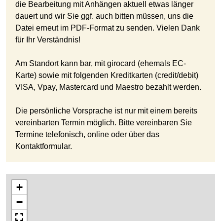
die Bearbeitung mit Anhängen aktuell etwas länger
dauert und wir Sie ggf. auch bitten müssen, uns die
Datei erneut im PDF-Format zu senden. Vielen Dank
für Ihr Verständnis!
Am Standort kann bar, mit girocard (ehemals EC-
Karte) sowie mit folgenden Kreditkarten (credit/debit)
VISA, Vpay, Mastercard und Maestro bezahlt werden.
Die persönliche Vorsprache ist nur mit einem bereits
vereinbarten Termin möglich. Bitte vereinbaren Sie
Termine telefonisch, online oder über das
Kontaktformular.
+
−