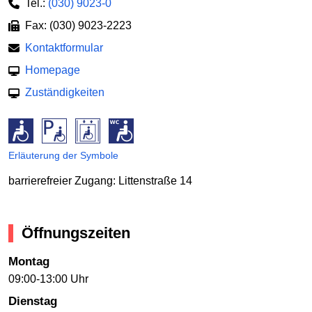
Tel.:
(030) 9023-0
Fax: (030) 9023-2223
Kontaktformular
Homepage
Zuständigkeiten
Erläuterung der Symbole
barrierefreier Zugang: Littenstraße 14
Öffnungszeiten
Montag
09:00-13:00 Uhr
Dienstag