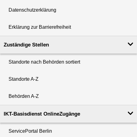
Datenschutzerklärung
Erklärung zur Barrierefreiheit
Zuständige Stellen
Standorte nach Behörden sortiert
Standorte A-Z
Behörden A-Z
IKT-Basisdienst OnlineZugänge
ServicePortal Berlin