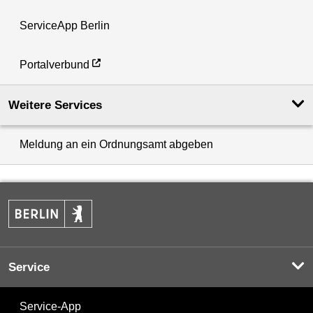
ServiceApp Berlin
Portalverbund
Weitere Services
Meldung an ein Ordnungsamt abgeben
Service
Service-App