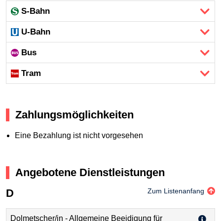
S-Bahn
U-Bahn
Bus
Tram
Zahlungsmöglichkeiten
Eine Bezahlung ist nicht vorgesehen
Angebotene Dienstleistungen
D
Zum Listenanfang
Dolmetscher/in - Allgemeine Beeidigung für