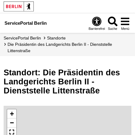
ServicePortal Berlin
Barrierefrei
Suche
Menü
ServicePortal Berlin
Standorte
Die Präsidentin des Landgerichts Berlin II - Dienststelle
Littenstraße
Standort: Die Präsidentin des
Landgerichts Berlin II -
Dienststelle Littenstraße
+
−