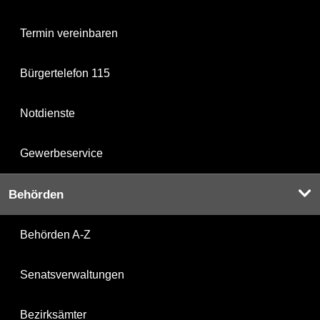
Termin vereinbaren
Bürgertelefon 115
Notdienste
Gewerbeservice
Behörden
Behörden A-Z
Senatsverwaltungen
Bezirksämter