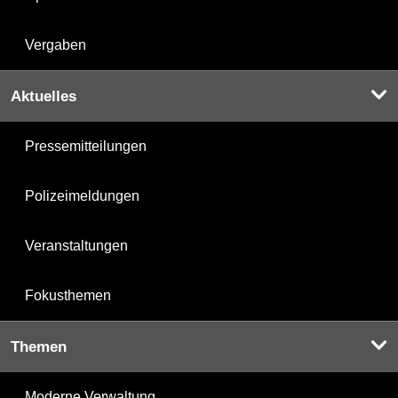
Vergaben
Aktuelles
Pressemitteilungen
Polizeimeldungen
Veranstaltungen
Fokusthemen
Themen
Moderne Verwaltung