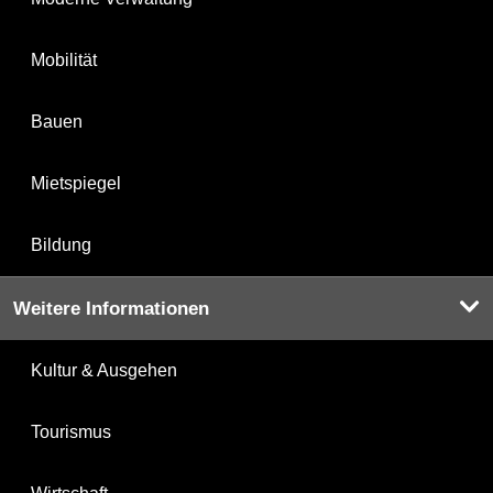
Mobilität
Bauen
Mietspiegel
Bildung
Weitere Informationen
Kultur & Ausgehen
Tourismus