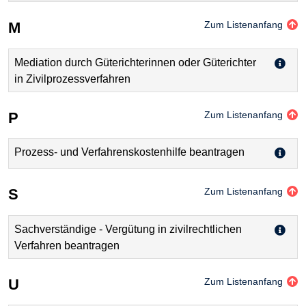
M
Zum Listenanfang
Mediation durch Güterichterinnen oder Güterichter
in Zivilprozessverfahren
P
Zum Listenanfang
Prozess- und Verfahrenskostenhilfe beantragen
S
Zum Listenanfang
Sachverständige - Vergütung in zivilrechtlichen
Verfahren beantragen
U
Zum Listenanfang