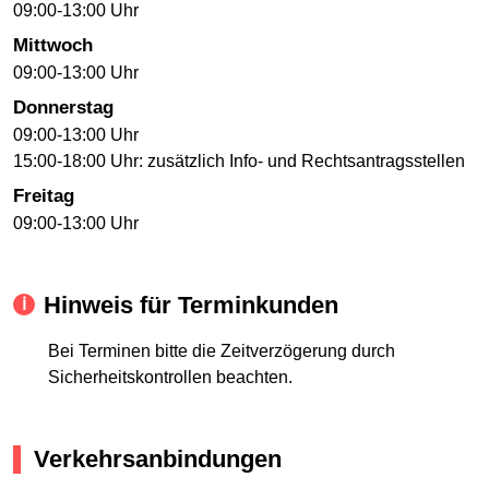
09:00-13:00 Uhr
Mittwoch
09:00-13:00 Uhr
Donnerstag
09:00-13:00 Uhr
15:00-18:00 Uhr: zusätzlich Info- und Rechtsantragsstellen
Freitag
09:00-13:00 Uhr
Hinweis für Terminkunden
Bei Terminen bitte die Zeitverzögerung durch
Sicherheitskontrollen beachten.
Verkehrsanbindungen