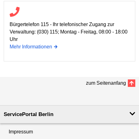
Bürgertelefon 115 - Ihr telefonischer Zugang zur
Verwaltung: (030) 115; Montag - Freitag, 08:00 - 18:00
Uhr
Mehr Informationen
zum Seitenanfang
ServicePortal Berlin
Impressum