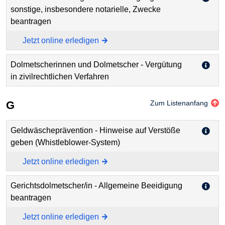
sonstige, insbesondere notarielle, Zwecke
beantragen
Jetzt online erledigen
Dolmetscherinnen und Dolmetscher - Vergütung
in zivilrechtlichen Verfahren
G
Zum Listenanfang
Geldwäscheprävention - Hinweise auf Verstöße
geben (Whistleblower-System)
Jetzt online erledigen
Gerichtsdolmetscher/in - Allgemeine Beeidigung
beantragen
Jetzt online erledigen