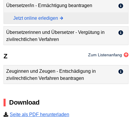
Übersetzer/in - Ermächtigung beantragen
Jetzt online erledigen
Übersetzerinnen und Übersetzer - Vergütung in
zivilrechtlichen Verfahren
Z
Zum Listenanfang
Zeuginnen und Zeugen - Entschädigung in
zivilrechtlichen Verfahren beantragen
Download
Seite als PDF herunterladen