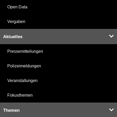
Open Data
Vergaben
Aktuelles
Pressemitteilungen
Polizeimeldungen
Veranstaltungen
Fokusthemen
Themen