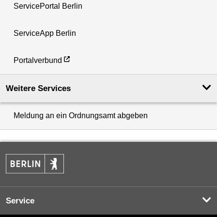
ServicePortal Berlin
ServiceApp Berlin
Portalverbund
Weitere Services
Meldung an ein Ordnungsamt abgeben
Service