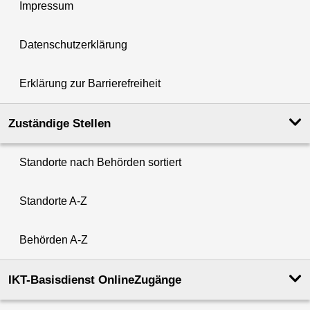
Impressum
Datenschutzerklärung
Erklärung zur Barrierefreiheit
Zuständige Stellen
Standorte nach Behörden sortiert
Standorte A-Z
Behörden A-Z
IKT-Basisdienst OnlineZugänge