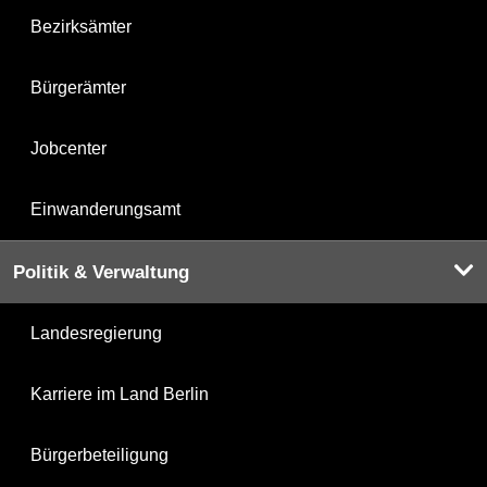
Bezirksämter
Bürgerämter
Jobcenter
Einwanderungsamt
Politik & Verwaltung
Landesregierung
Karriere im Land Berlin
Bürgerbeteiligung