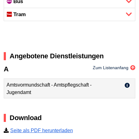
Bus
Tram
Angebotene Dienstleistungen
A
Zum Listenanfang
Amtsvormundschaft - Amtspflegschaft -
Jugendamt
Download
Seite als PDF herunterladen