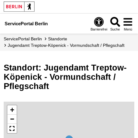
ServicePortal Berlin
Barrierefrei
Suche
Menü
ServicePortal Berlin
Standorte
Jugendamt Treptow-Köpenick - Vormundschaft / Pflegschaft
Standort: Jugendamt Treptow-
Köpenick - Vormundschaft /
Pflegschaft
+
−