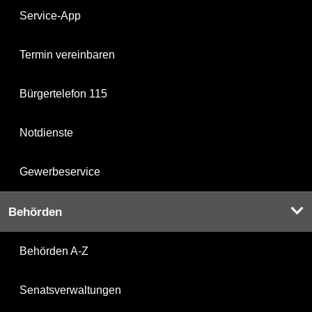
Service-App
Termin vereinbaren
Bürgertelefon 115
Notdienste
Gewerbeservice
Behörden
Behörden A-Z
Senatsverwaltungen