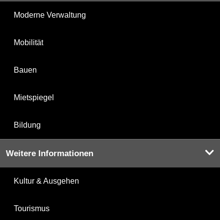
Moderne Verwaltung
Mobilität
Bauen
Mietspiegel
Bildung
Weitere Informationen
Kultur & Ausgehen
Tourismus