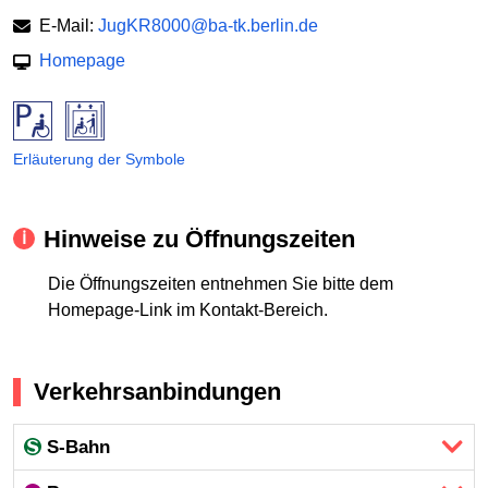
E-Mail:
JugKR8000@ba-tk.berlin.de
Homepage
Erläuterung der Symbole
Hinweise zu Öffnungszeiten
Die Öffnungszeiten entnehmen Sie bitte dem
Homepage-Link im Kontakt-Bereich.
Verkehrsanbindungen
S-Bahn