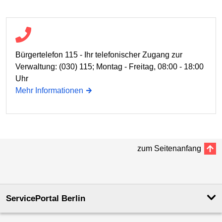
Bürgertelefon 115 - Ihr telefonischer Zugang zur
Verwaltung: (030) 115; Montag - Freitag, 08:00 - 18:00
Uhr
Mehr Informationen
zum Seitenanfang
ServicePortal Berlin