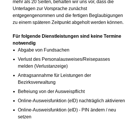
mehr als 20 Seiten, behalten wir uns vor, dass die
Unterlagen zur Vorsprache zunächst
entgegengenommen und die fertigen Beglaubigungen
zu einem späteren Zeitpunkt abgeholt werden können.
Für folgende Dienstleistungen sind keine Termine
notwendig
Abgabe von Fundsachen
Verlust des Personalausweises/Reisepasses
melden (Verlustanzeige)
Antragsannahme für Leistungen der
Bezirksverwaltung
Befreiung von der Ausweispflicht
Online-Ausweisfunktion (eID) nachträglich aktivieren
Online-Ausweisfunktion (eID) - PIN ändern / neu
setzen