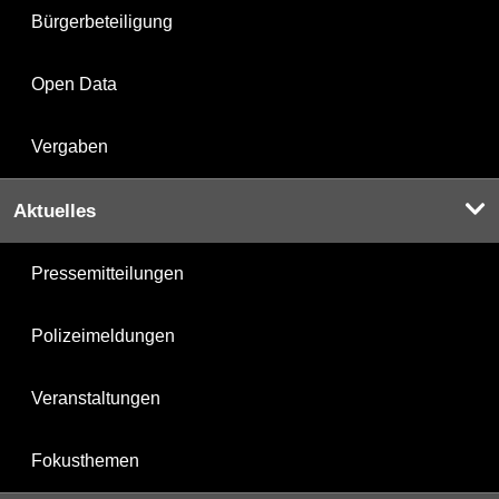
Bürgerbeteiligung
Open Data
Vergaben
Aktuelles
Pressemitteilungen
Polizeimeldungen
Veranstaltungen
Fokusthemen