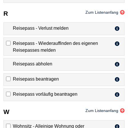
R
Zum Listenanfang
Reisepass - Verlust melden
Reisepass - Wiederauffinden des eigenen
Reisepasses melden
Reisepass abholen
Reisepass beantragen
Reisepass vorläufig beantragen
W
Zum Listenanfang
Wohnsitz - Alleinige Wohnung oder