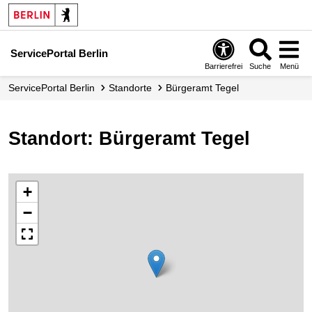
ServicePortal Berlin
Barrierefrei
Suche
Menü
ServicePortal Berlin
Standorte
Bürgeramt Tegel
Standort: Bürgeramt Tegel
+
−