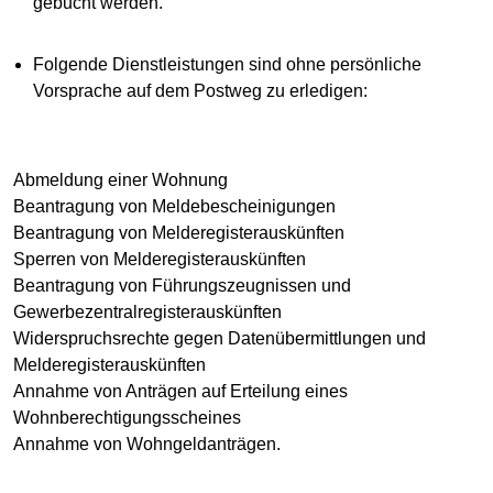
gebucht werden.
Folgende Dienstleistungen sind ohne persönliche
Vorsprache auf dem Postweg zu erledigen:
Abmeldung einer Wohnung
Beantragung von Meldebescheinigungen
Beantragung von Melderegisterauskünften
Sperren von Melderegisterauskünften
Beantragung von Führungszeugnissen und
Gewerbezentralregisterauskünften
Widerspruchsrechte gegen Datenübermittlungen und
Melderegisterauskünften
Annahme von Anträgen auf Erteilung eines
Wohnberechtigungsscheines
Annahme von Wohngeldanträgen.