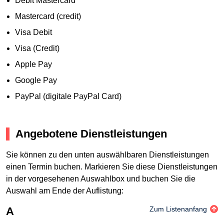
Debit Mastercard
Mastercard (credit)
Visa Debit
Visa (Credit)
Apple Pay
Google Pay
PayPal (digitale PayPal Card)
Angebotene Dienstleistungen
Sie können zu den unten auswählbaren Dienstleistungen
einen Termin buchen. Markieren Sie diese Dienstleistungen
in der vorgesehenen Auswahlbox und buchen Sie die
Auswahl am Ende der Auflistung:
A
Zum Listenanfang