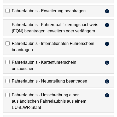
Fahrerlaubnis - Erweiterung beantragen
Fahrerlaubnis - Fahrerqualifizierungsnachweis
(FQN) beantragen, erweitern oder verlängern
Fahrerlaubnis - Internationalen Führerschein
beantragen
Fahrerlaubnis - Kartenführerschein
umtauschen
Fahrerlaubnis - Neuerteilung beantragen
Fahrerlaubnis - Umschreibung einer
ausländischen Fahrerlaubnis aus einem
EU-/EWR-Staat