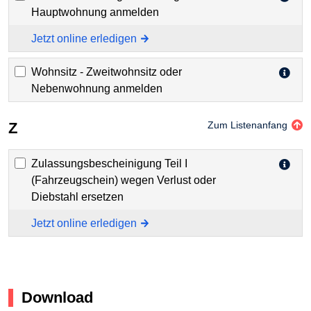
Hauptwohnung anmelden
Jetzt online erledigen
Wohnsitz - Zweitwohnsitz oder
Nebenwohnung anmelden
Z
Zum Listenanfang
Zulassungsbescheinigung Teil I
(Fahrzeugschein) wegen Verlust oder
Diebstahl ersetzen
Jetzt online erledigen
Download