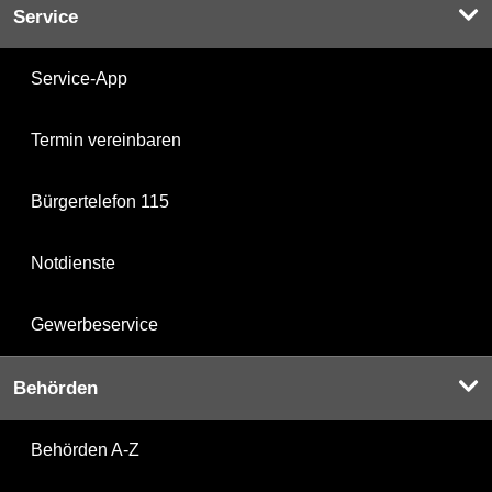
Service
Service-App
Termin vereinbaren
Bürgertelefon 115
Notdienste
Gewerbeservice
Behörden
Behörden A-Z