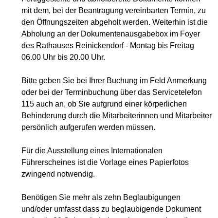
mit dem, bei der Beantragung vereinbarten Termin, zu
den Öffnungszeiten abgeholt werden. Weiterhin ist die
Abholung an der Dokumentenausgabebox im Foyer
des Rathauses Reinickendorf - Montag bis Freitag
06.00 Uhr bis 20.00 Uhr.
Bitte geben Sie bei Ihrer Buchung im Feld Anmerkung
oder bei der Terminbuchung über das Servicetelefon
115 auch an, ob Sie aufgrund einer körperlichen
Behinderung durch die Mitarbeiterinnen und Mitarbeiter
persönlich aufgerufen werden müssen.
Für die Ausstellung eines Internationalen
Führerscheines ist die Vorlage eines Papierfotos
zwingend notwendig.
Benötigen Sie mehr als zehn Beglaubigungen
und/oder umfasst dass zu beglaubigende Dokument