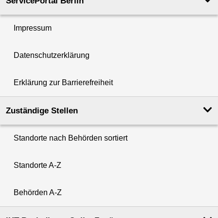
ServicePortal Berlin
Impressum
Datenschutzerklärung
Erklärung zur Barrierefreiheit
Zuständige Stellen
Standorte nach Behörden sortiert
Standorte A-Z
Behörden A-Z