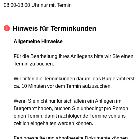
08.00-13.00 Uhr nur mit Termin
Hinweis für Terminkunden
Allgemeine Hinweise
Für die Bearbeitung Ihres Anliegens bitte wir Sie einen
Termin zu buchen.
Wir bitten die Terminkunden darum, das Bürgeramt erst
ca. 10 Minuten vor dem Termin aufzusuchen.
Wenn Sie nicht nur für sich allein ein Anliegen im
Bürgeramt haben, buchen Sie unbedingt pro Person
einen Termin, damit nachfolgende Termine von uns
zeitlich eingehalten werden können.
Fertiggestellte und abholbereite Dokumente können