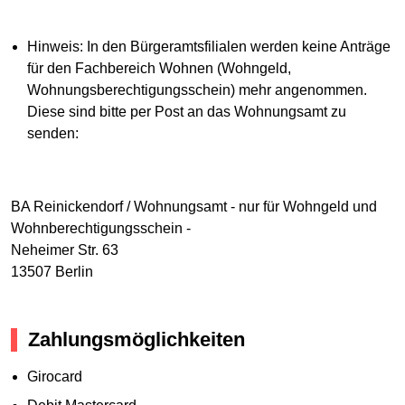
Hinweis: In den Bürgeramtsfilialen werden keine Anträge
für den Fachbereich Wohnen (Wohngeld,
Wohnungsberechtigungsschein) mehr angenommen.
Diese sind bitte per Post an das Wohnungsamt zu
senden:
BA Reinickendorf / Wohnungsamt - nur für Wohngeld und
Wohnberechtigungsschein -
Neheimer Str. 63
13507 Berlin
Zahlungsmöglichkeiten
Girocard