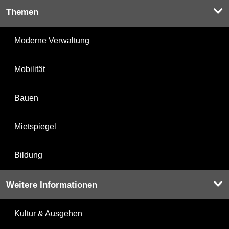
Themen
Moderne Verwaltung
Mobilität
Bauen
Mietspiegel
Bildung
Weitere Informationen
Kultur & Ausgehen