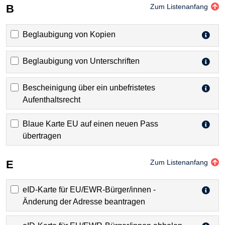
B
Zum Listenanfang
Beglaubigung von Kopien
Beglaubigung von Unterschriften
Bescheinigung über ein unbefristetes
Aufenthaltsrecht
Blaue Karte EU auf einen neuen Pass
übertragen
E
Zum Listenanfang
eID-Karte für EU/EWR-Bürger/innen -
Änderung der Adresse beantragen