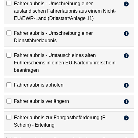
Fahrerlaubnis - Umschreibung einer
ausländischen Fahrerlaubnis aus einem Nicht-
EU/EWR-Land (Drittstaat/Anlage 11)
Fahrerlaubnis - Umschreibung einer
Dienstfahrerlaubnis
Fahrerlaubnis - Umtausch eines alten
Führerscheins in einen EU-Kartenführerschein
beantragen
Fahrerlaubnis abholen
Fahrerlaubnis verlängern
Fahrerlaubnis zur Fahrgastbeförderung (P-
Schein) - Erteilung