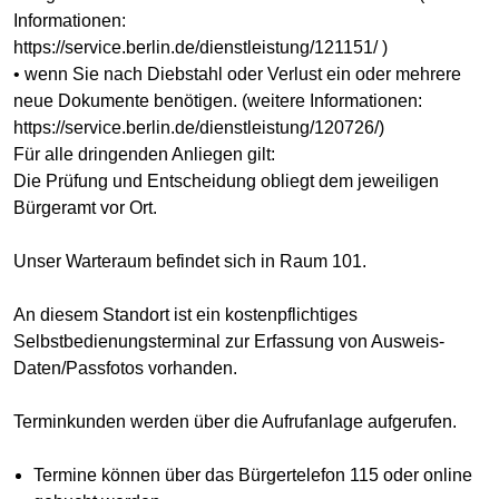
Informationen:
https://service.berlin.de/dienstleistung/121151/ )
• wenn Sie nach Diebstahl oder Verlust ein oder mehrere
neue Dokumente benötigen. (weitere Informationen:
https://service.berlin.de/dienstleistung/120726/)
Für alle dringenden Anliegen gilt:
Die Prüfung und Entscheidung obliegt dem jeweiligen
Bürgeramt vor Ort.
Unser Warteraum befindet sich in Raum 101.
An diesem Standort ist ein kostenpflichtiges
Selbstbedienungsterminal zur Erfassung von Ausweis-
Daten/Passfotos vorhanden.
Terminkunden werden über die Aufrufanlage aufgerufen.
Termine können über das Bürgertelefon 115 oder online