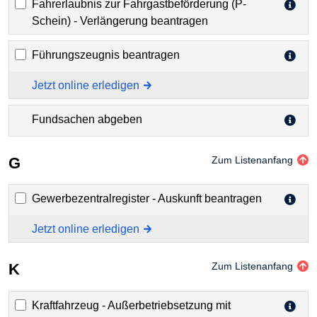
Fahrerlaubnis zur Fahrgastbeförderung (P-
Schein) - Verlängerung beantragen
Führungszeugnis beantragen
Jetzt online erledigen
Fundsachen abgeben
G
Zum Listenanfang
Gewerbezentralregister - Auskunft beantragen
Jetzt online erledigen
K
Zum Listenanfang
Kraftfahrzeug - Außerbetriebsetzung mit