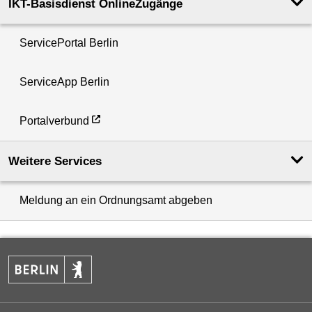
IKT-Basisdienst OnlineZugänge
ServicePortal Berlin
ServiceApp Berlin
Portalverbund
Weitere Services
Meldung an ein Ordnungsamt abgeben