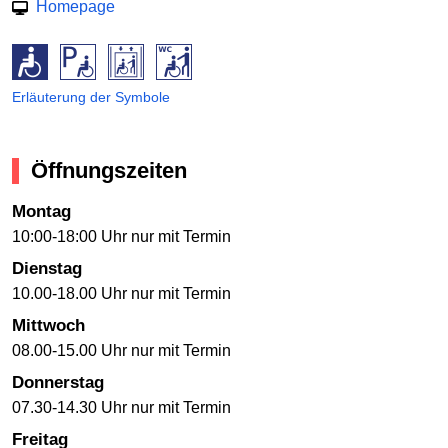
Homepage
Erläuterung der Symbole
Öffnungszeiten
Montag
10:00-18:00 Uhr nur mit Termin
Dienstag
10.00-18.00 Uhr nur mit Termin
Mittwoch
08.00-15.00 Uhr nur mit Termin
Donnerstag
07.30-14.30 Uhr nur mit Termin
Freitag