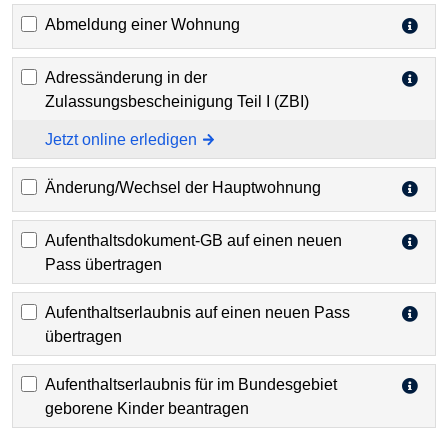
Abmeldung einer Wohnung
Adressänderung in der
Zulassungsbescheinigung Teil I (ZBI)
Jetzt online erledigen
Änderung/Wechsel der Hauptwohnung
Aufenthaltsdokument-GB auf einen neuen
Pass übertragen
Aufenthaltserlaubnis auf einen neuen Pass
übertragen
Aufenthaltserlaubnis für im Bundesgebiet
geborene Kinder beantragen