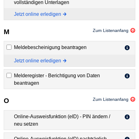
vollständigen Unterlagen
Jetzt online erledigen
M
Zum Listenanfang
Meldebescheinigung beantragen
Jetzt online erledigen
Melderegister - Berichtigung von Daten
beantragen
O
Zum Listenanfang
Online-Ausweisfunktion (eID) - PIN ändern /
neu setzen
Online-Ausweisfunktion (eID) nachträglich