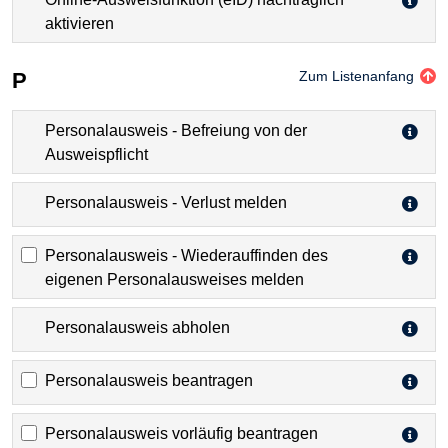
aktivieren
P
Zum Listenanfang
Personalausweis - Befreiung von der
Ausweispflicht
Personalausweis - Verlust melden
Personalausweis - Wiederauffinden des
eigenen Personalausweises melden
Personalausweis abholen
Personalausweis beantragen
Personalausweis vorläufig beantragen