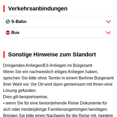
Verkehrsanbindungen
S-Bahn
Bus
Sonstige Hinweise zum Standort
Dringendes Anliegen/Eil-Anliegen im Bürgeramt
Wenn Sie ein nachweislich eiliges Anliegen haben,
sprechen Sie bitte ohne Termin in einem Berliner Bürgeramt
Ihrer Wahl vor. Vor Ort wird dann gemeinsam mit Ihnen eine
Lösung gefunden.
Dies gilt beispielsweise,
• wenn Sie für eine bevorstehende Reise Dokumente für
sich oder minderjährige Familienangehörigen benötigen.
Bringen Sie bitte einen Nachweis für die Reise mit. (weitere