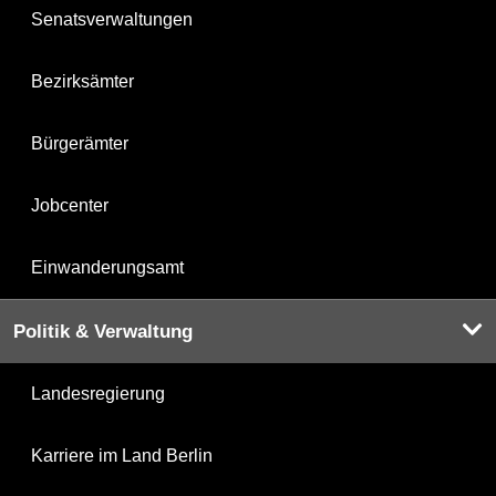
Senatsverwaltungen
Bezirksämter
Bürgerämter
Jobcenter
Einwanderungsamt
Politik & Verwaltung
Landesregierung
Karriere im Land Berlin