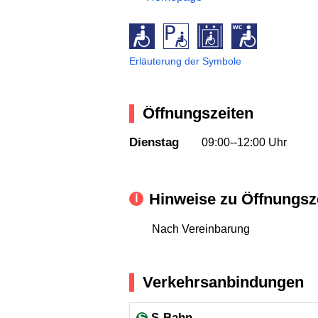
Erläuterung der Symbole
Öffnungszeiten
Dienstag
09:00--12:00 Uhr
Hinweise zu Öffnungsz
Nach Vereinbarung
Verkehrsanbindungen
S-Bahn