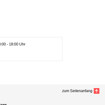
8:00 - 18:00 Uhr
zum Seitenanfang
ices