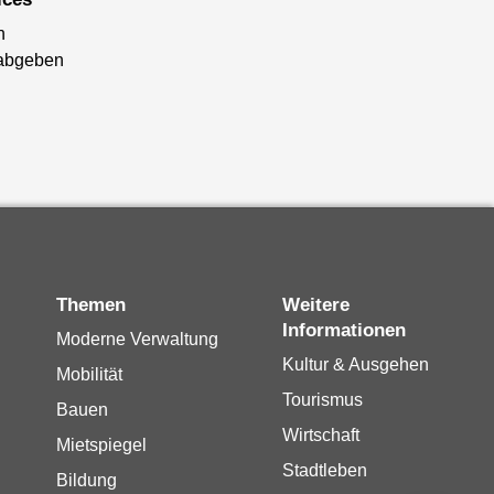
n
abgeben
Themen
Weitere
Informationen
Moderne Verwaltung
Kultur & Ausgehen
Mobilität
Tourismus
Bauen
Wirtschaft
Mietspiegel
Stadtleben
Bildung