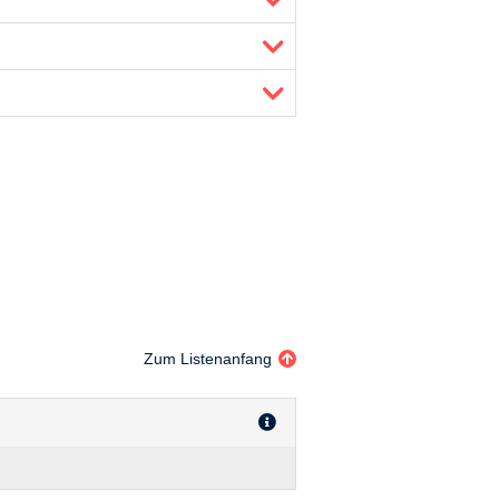
Zum Listenanfang