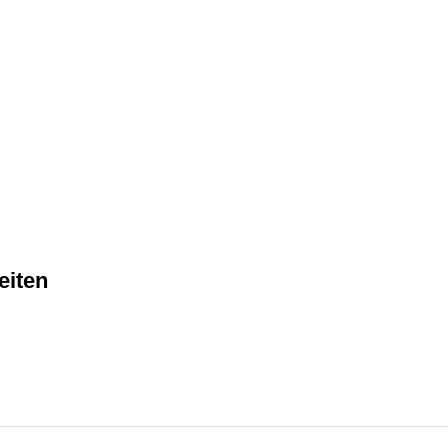
eiten