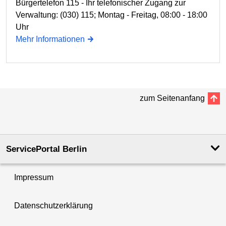
Bürgertelefon 115 - Ihr telefonischer Zugang zur
Verwaltung: (030) 115; Montag - Freitag, 08:00 - 18:00
Uhr
Mehr Informationen
zum Seitenanfang
ServicePortal Berlin
Impressum
Datenschutzerklärung