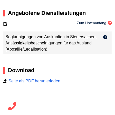
Angebotene Dienstleistungen
B
Zum Listenanfang
Beglaubigungen von Auskünften in Steuersachen,
Ansässigkeitsbescheinigungen für das Ausland
(Apostille/Legalisation)
Download
Seite als PDF herunterladen