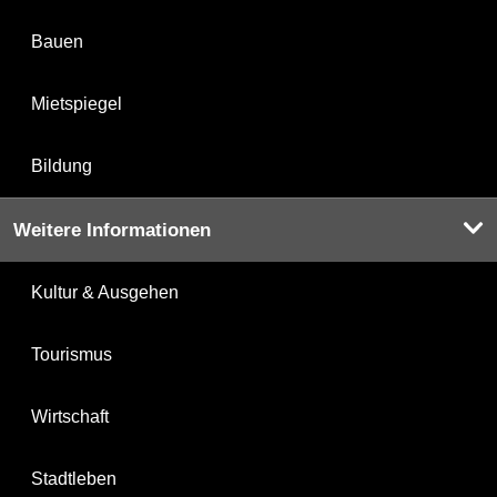
Bauen
Mietspiegel
Bildung
Weitere Informationen
Kultur & Ausgehen
Tourismus
Wirtschaft
Stadtleben