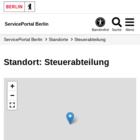
ServicePortal Berlin
Barrierefrei
Suche
Menü
ServicePortal Berlin
Standorte
Steuerabteilung
Standort: Steuerabteilung
+
−