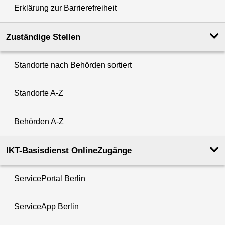
Erklärung zur Barrierefreiheit
Zuständige Stellen
Standorte nach Behörden sortiert
Standorte A-Z
Behörden A-Z
IKT-Basisdienst OnlineZugänge
ServicePortal Berlin
ServiceApp Berlin