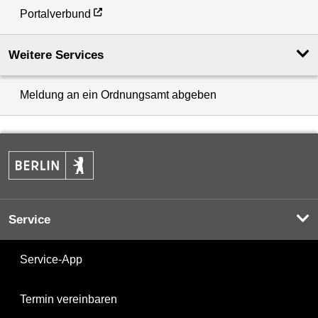
Portalverbund
Weitere Services
Meldung an ein Ordnungsamt abgeben
Service
Service-App
Termin vereinbaren