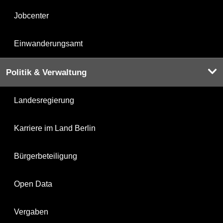
Jobcenter
Einwanderungsamt
Politik & Verwaltung
Landesregierung
Karriere im Land Berlin
Bürgerbeteiligung
Open Data
Vergaben