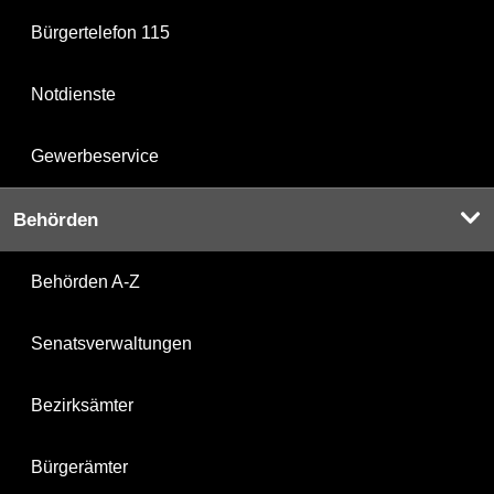
Bürgertelefon 115
Notdienste
Gewerbeservice
Behörden
Behörden A-Z
Senatsverwaltungen
Bezirksämter
Bürgerämter