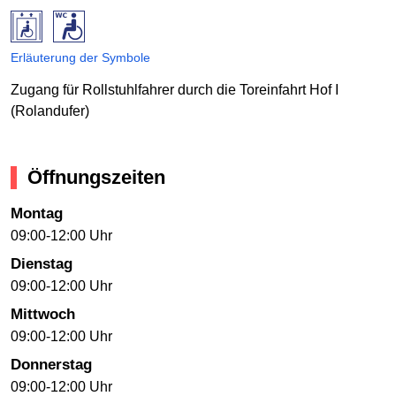
Erläuterung der Symbole
Zugang für Rollstuhlfahrer durch die Toreinfahrt Hof I
(Rolandufer)
Öffnungszeiten
Montag
09:00-12:00 Uhr
Dienstag
09:00-12:00 Uhr
Mittwoch
09:00-12:00 Uhr
Donnerstag
09:00-12:00 Uhr