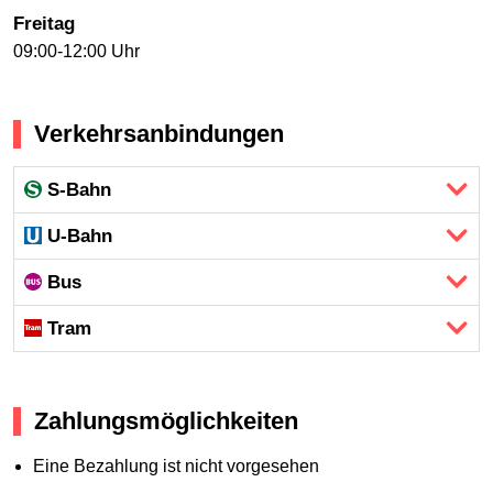
Freitag
09:00-12:00 Uhr
Verkehrsanbindungen
S-Bahn
U-Bahn
Bus
Tram
Zahlungsmöglichkeiten
Eine Bezahlung ist nicht vorgesehen