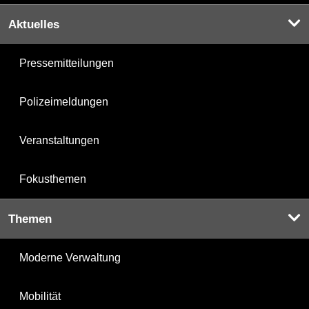
Aktuelles
Pressemitteilungen
Polizeimeldungen
Veranstaltungen
Fokusthemen
Themen
Moderne Verwaltung
Mobilität