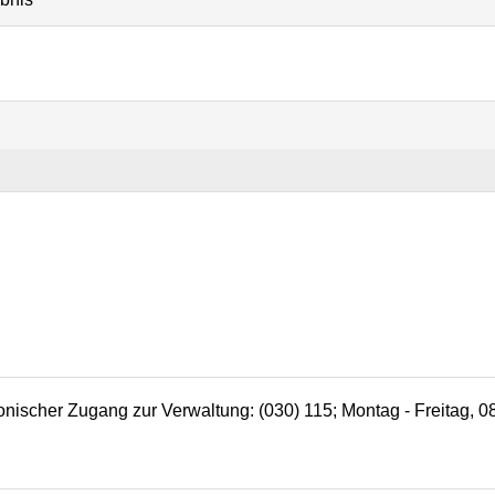
efonischer Zugang zur Verwaltung: (030) 115; Montag - Freitag, 0