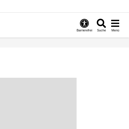
Barrierefrei
Suche
Menü