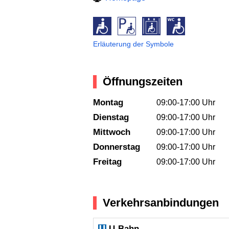
Erläuterung der Symbole
Öffnungszeiten
Montag
09:00-17:00 Uhr
Dienstag
09:00-17:00 Uhr
Mittwoch
09:00-17:00 Uhr
Donnerstag
09:00-17:00 Uhr
Freitag
09:00-17:00 Uhr
Verkehrsanbindungen
U-Bahn