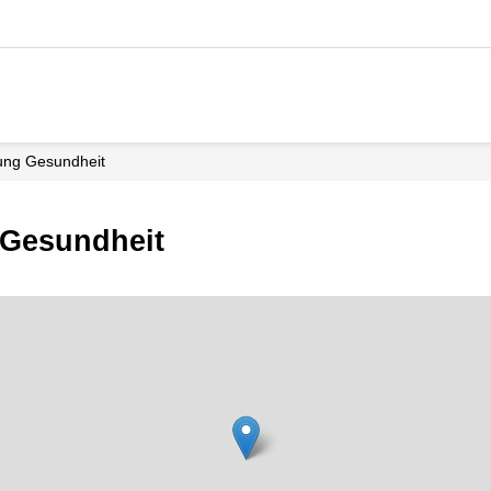
ilung Gesundheit
 Gesundheit