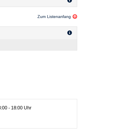
Zum Listenanfang
8:00 - 18:00 Uhr