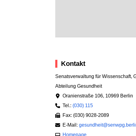
Kontakt
Senatsverwaltung für Wissenschaft, 
Abteilung Gesundheit
Oranienstraße 106
,
10969 Berlin
Tel.:
(030) 115
Fax: (030) 9028-2089
E-Mail:
gesundheit@senwpg.berli
Homepage