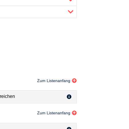
Zum Listenanfang
reichen
Zum Listenanfang