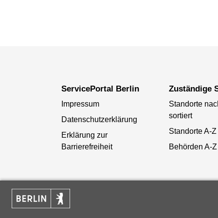
ServicePortal Berlin
Zuständige S
Impressum
Standorte na
sortiert
Datenschutzerklärung
Standorte A-Z
Erklärung zur
Barrierefreiheit
Behörden A-Z