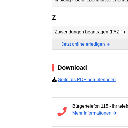
Z
Zuwendungen beantragen (FAZIT)
Jetzt online erledigen
Download
Seite als PDF herunterladen
Bürgertelefon 115 - Ihr tel
Mehr Informationen