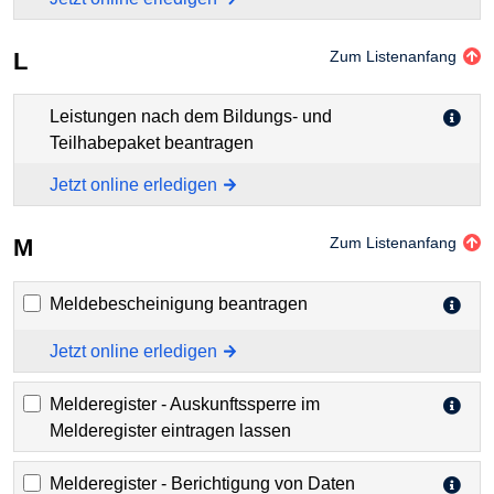
L
Zum Listenanfang
Leistungen nach dem Bildungs- und
Teilhabepaket beantragen
Jetzt online erledigen
M
Zum Listenanfang
Meldebescheinigung beantragen
Jetzt online erledigen
Melderegister - Auskunftssperre im
Melderegister eintragen lassen
Melderegister - Berichtigung von Daten