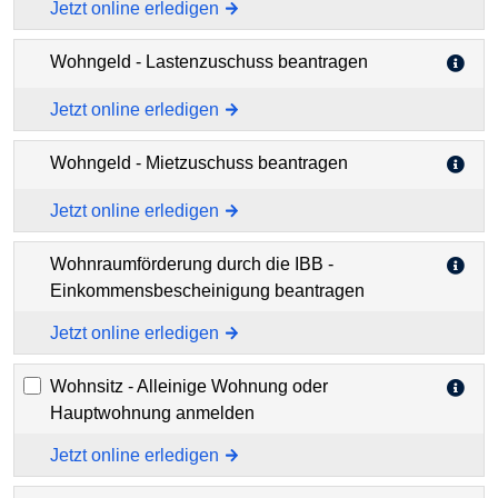
Jetzt online erledigen
Wohngeld - Lastenzuschuss beantragen
Jetzt online erledigen
Wohngeld - Mietzuschuss beantragen
Jetzt online erledigen
Wohnraumförderung durch die IBB -
Einkommensbescheinigung beantragen
Jetzt online erledigen
Wohnsitz - Alleinige Wohnung oder
Hauptwohnung anmelden
Jetzt online erledigen