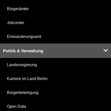
Bürgerämter
Jobcenter
Einwanderungsamt
Politik & Verwaltung
Landesregierung
Karriere im Land Berlin
Bürgerbeteiligung
Open Data