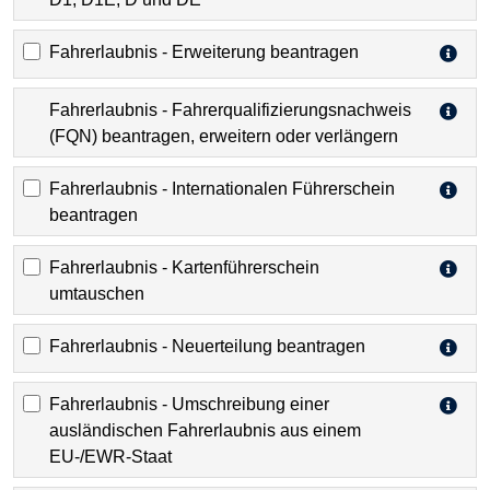
Fahrerlaubnis - Erweiterung beantragen
Fahrerlaubnis - Fahrerqualifizierungsnachweis
(FQN) beantragen, erweitern oder verlängern
Fahrerlaubnis - Internationalen Führerschein
beantragen
Fahrerlaubnis - Kartenführerschein
umtauschen
Fahrerlaubnis - Neuerteilung beantragen
Fahrerlaubnis - Umschreibung einer
ausländischen Fahrerlaubnis aus einem
EU-/EWR-Staat