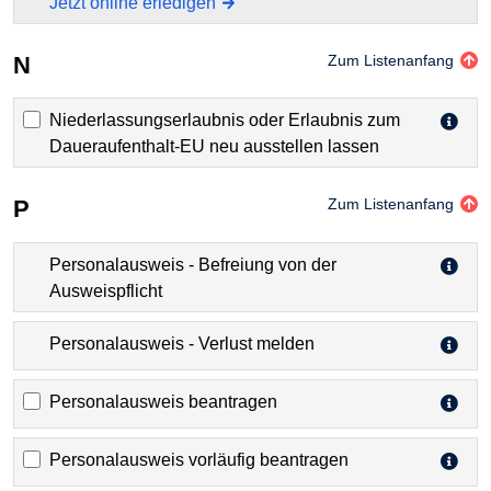
Jetzt online erledigen
N
Zum Listenanfang
Niederlassungserlaubnis oder Erlaubnis zum
Daueraufenthalt-EU neu ausstellen lassen
P
Zum Listenanfang
Personalausweis - Befreiung von der
Ausweispflicht
Personalausweis - Verlust melden
Personalausweis beantragen
Personalausweis vorläufig beantragen