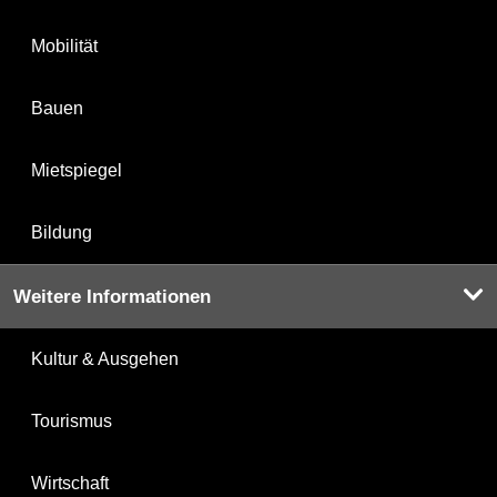
Mobilität
Bauen
Mietspiegel
Bildung
Weitere Informationen
Kultur & Ausgehen
Tourismus
Wirtschaft