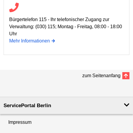
Bürgertelefon 115 - Ihr telefonischer Zugang zur
Verwaltung: (030) 115; Montag - Freitag, 08:00 - 18:00
Uhr
Mehr Informationen
zum Seitenanfang
ServicePortal Berlin
Impressum