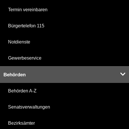
Termin vereinbaren
Bürgertelefon 115
Notdienste
Gewerbeservice
Behörden
Behörden A-Z
Senatsverwaltungen
Bezirksämter