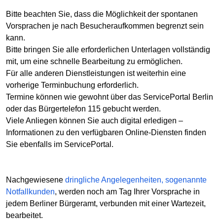
Bitte beachten Sie, dass die Möglichkeit der spontanen
Vorsprachen je nach Besucheraufkommen begrenzt sein
kann.
Bitte bringen Sie alle erforderlichen Unterlagen vollständig
mit, um eine schnelle Bearbeitung zu ermöglichen.
Für alle anderen Dienstleistungen ist weiterhin eine
vorherige Terminbuchung erforderlich.
Termine können wie gewohnt über das ServicePortal Berlin
oder das Bürgertelefon 115 gebucht werden.
Viele Anliegen können Sie auch digital erledigen –
Informationen zu den verfügbaren Online-Diensten finden
Sie ebenfalls im ServicePortal.
Nachgewiesene
dringliche Angelegenheiten, sogenannte
Notfallkunden
, werden noch am Tag Ihrer Vorsprache in
jedem Berliner Bürgeramt, verbunden mit einer Wartezeit,
bearbeitet.