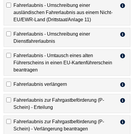
Fahrerlaubnis - Umschreibung einer
ausländischen Fahrerlaubnis aus einem Nicht-
EU/EWR-Land (Drittstaat/Anlage 11)
Fahrerlaubnis - Umschreibung einer
Dienstfahrerlaubnis
Fahrerlaubnis - Umtausch eines alten
Führerscheins in einen EU-Kartenführerschein
beantragen
Fahrerlaubnis verlängern
Fahrerlaubnis zur Fahrgastbeförderung (P-
Schein) - Erteilung
Fahrerlaubnis zur Fahrgastbeförderung (P-
Schein) - Verlängerung beantragen