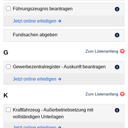
Führungszeugnis beantragen
Jetzt online erledigen
Fundsachen abgeben
G
Zum Listenanfang
Gewerbezentralregister - Auskunft beantragen
Jetzt online erledigen
K
Zum Listenanfang
Kraftfahrzeug - Außerbetriebsetzung mit
vollständigen Unterlagen
Jetzt online erledigen