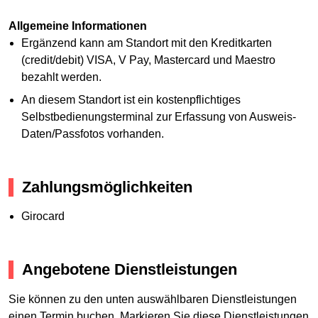
Allgemeine Informationen
Ergänzend kann am Standort mit den Kreditkarten
(credit/debit) VISA, V Pay, Mastercard und Maestro
bezahlt werden.
An diesem Standort ist ein kostenpflichtiges
Selbstbedienungsterminal zur Erfassung von Ausweis-
Daten/Passfotos vorhanden.
Zahlungsmöglichkeiten
Girocard
Angebotene Dienstleistungen
Sie können zu den unten auswählbaren Dienstleistungen
einen Termin buchen. Markieren Sie diese Dienstleistungen