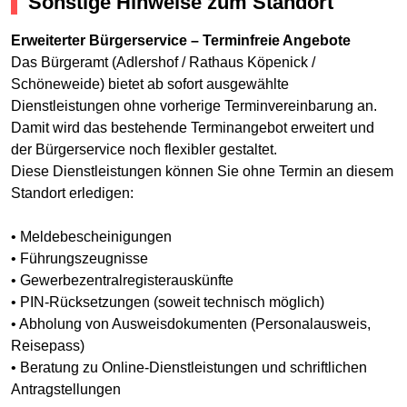
Sonstige Hinweise zum Standort
Erweiterter Bürgerservice – Terminfreie Angebote
Das Bürgeramt (Adlershof / Rathaus Köpenick /
Schöneweide) bietet ab sofort ausgewählte
Dienstleistungen ohne vorherige Terminvereinbarung an.
Damit wird das bestehende Terminangebot erweitert und
der Bürgerservice noch flexibler gestaltet.
Diese Dienstleistungen können Sie ohne Termin an diesem
Standort erledigen:
• Meldebescheinigungen
• Führungszeugnisse
• Gewerbezentralregisterauskünfte
• PIN-Rücksetzungen (soweit technisch möglich)
• Abholung von Ausweisdokumenten (Personalausweis,
Reisepass)
• Beratung zu Online-Dienstleistungen und schriftlichen
Antragstellungen