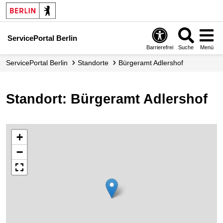
ServicePortal Berlin
Barrierefrei
Suche
Menü
ServicePortal Berlin
Standorte
Bürgeramt Adlershof
Standort: Bürgeramt Adlershof
+
−