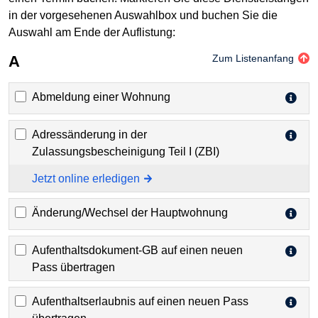
in der vorgesehenen Auswahlbox und buchen Sie die
Auswahl am Ende der Auflistung:
A
Zum Listenanfang
Abmeldung einer Wohnung
Adressänderung in der
Zulassungsbescheinigung Teil I (ZBI)
Jetzt online erledigen
Änderung/Wechsel der Hauptwohnung
Aufenthaltsdokument-GB auf einen neuen
Pass übertragen
Aufenthaltserlaubnis auf einen neuen Pass