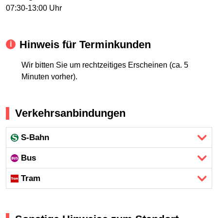
07:30-13:00 Uhr
Hinweis für Terminkunden
Wir bitten Sie um rechtzeitiges Erscheinen (ca. 5
Minuten vorher).
Verkehrsanbindungen
S-Bahn
Bus
Tram