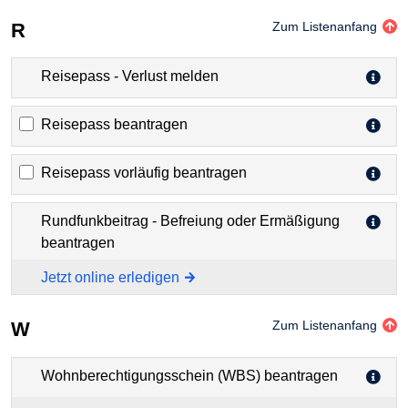
R
Zum Listenanfang
Reisepass - Verlust melden
Reisepass beantragen
Reisepass vorläufig beantragen
Rundfunkbeitrag - Befreiung oder Ermäßigung
beantragen
Jetzt online erledigen
W
Zum Listenanfang
Wohnberechtigungsschein (WBS) beantragen