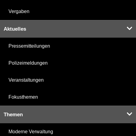
Vergaben
Aktuelles
Pressemitteilungen
Polizeimeldungen
Veranstaltungen
Fokusthemen
Themen
Moderne Verwaltung