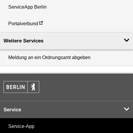
ServiceApp Berlin
Portalverbund
Weitere Services
Meldung an ein Ordnungsamt abgeben
Service
Service-App