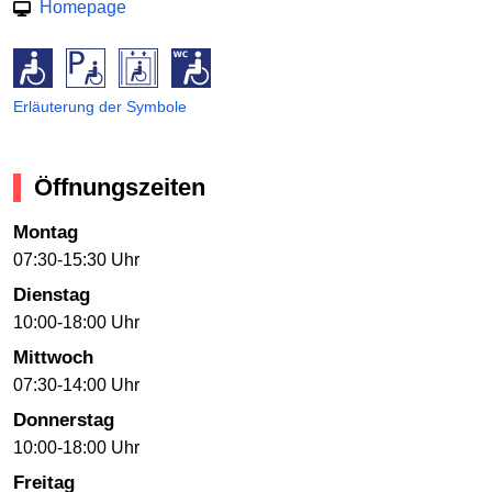
Homepage
Erläuterung der Symbole
Öffnungszeiten
Montag
07:30-15:30 Uhr
Dienstag
10:00-18:00 Uhr
Mittwoch
07:30-14:00 Uhr
Donnerstag
10:00-18:00 Uhr
Freitag