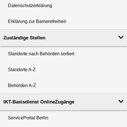
Datenschutzerklärung
Erklärung zur Barrierefreiheit
Zuständige Stellen
Standorte nach Behörden sortiert
Standorte A-Z
Behörden A-Z
IKT-Basisdienst OnlineZugänge
ServicePortal Berlin