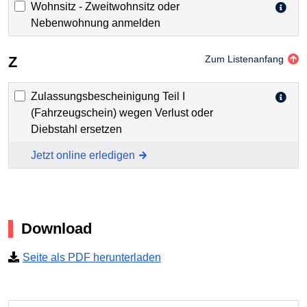
Wohnsitz - Zweitwohnsitz oder
Nebenwohnung anmelden
Z
Zum Listenanfang
Zulassungsbescheinigung Teil I
(Fahrzeugschein) wegen Verlust oder
Diebstahl ersetzen
Jetzt online erledigen
Download
Seite als PDF herunterladen