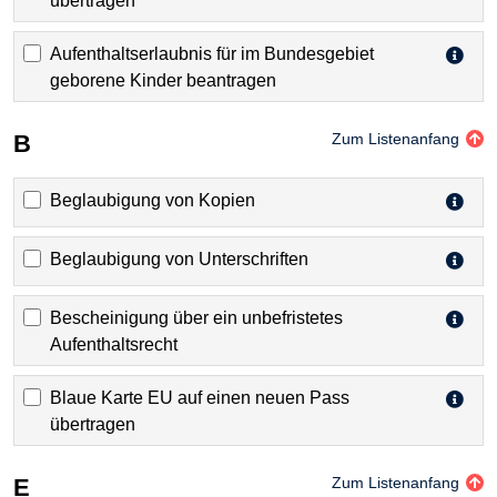
übertragen
Aufenthaltserlaubnis für im Bundesgebiet
geborene Kinder beantragen
B
Zum Listenanfang
Beglaubigung von Kopien
Beglaubigung von Unterschriften
Bescheinigung über ein unbefristetes
Aufenthaltsrecht
Blaue Karte EU auf einen neuen Pass
übertragen
E
Zum Listenanfang