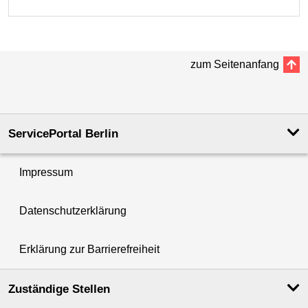
zum Seitenanfang
ServicePortal Berlin
Impressum
Datenschutzerklärung
Erklärung zur Barrierefreiheit
Zuständige Stellen