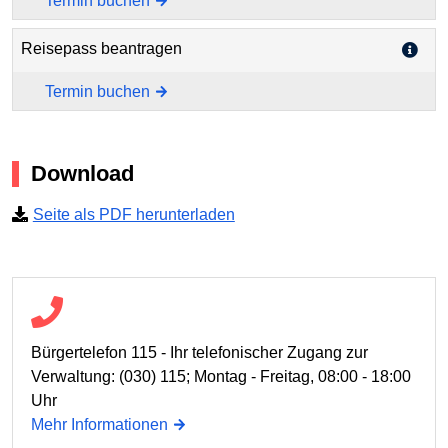
Termin buchen
Reisepass beantragen
Termin buchen
Download
Seite als PDF herunterladen
Bürgertelefon 115 - Ihr telefonischer Zugang zur
Verwaltung: (030) 115; Montag - Freitag, 08:00 - 18:00
Uhr
Mehr Informationen