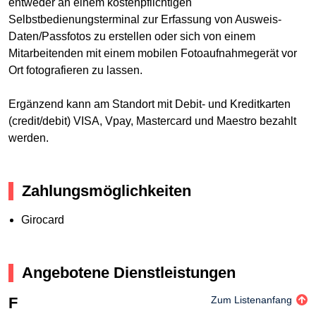
entweder an einem kostenpflichtigen
Selbstbedienungsterminal zur Erfassung von Ausweis-
Daten/Passfotos zu erstellen oder sich von einem
Mitarbeitenden mit einem mobilen Fotoaufnahmegerät vor
Ort fotografieren zu lassen.
Ergänzend kann am Standort mit Debit- und Kreditkarten
(credit/debit) VISA, Vpay, Mastercard und Maestro bezahlt
werden.
Zahlungsmöglichkeiten
Girocard
Angebotene Dienstleistungen
F
Zum Listenanfang