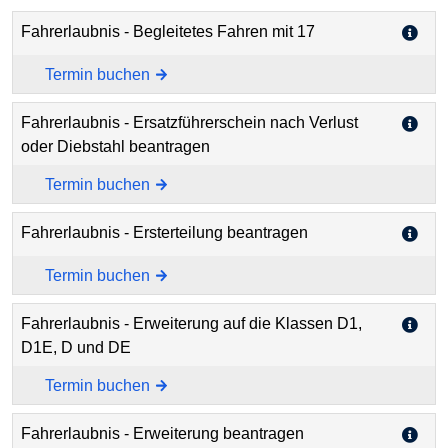
Fahrerlaubnis - Begleitetes Fahren mit 17
Termin buchen
Fahrerlaubnis - Ersatzführerschein nach Verlust
oder Diebstahl beantragen
Termin buchen
Fahrerlaubnis - Ersterteilung beantragen
Termin buchen
Fahrerlaubnis - Erweiterung auf die Klassen D1,
D1E, D und DE
Termin buchen
Fahrerlaubnis - Erweiterung beantragen