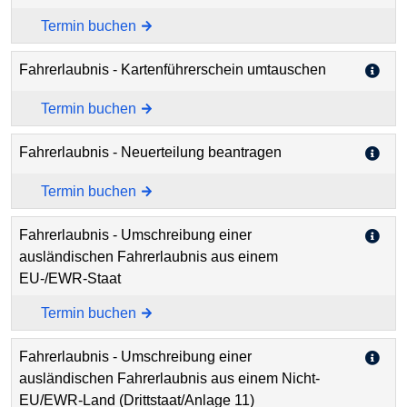
Termin buchen
Fahrerlaubnis - Kartenführerschein umtauschen
Termin buchen
Fahrerlaubnis - Neuerteilung beantragen
Termin buchen
Fahrerlaubnis - Umschreibung einer
ausländischen Fahrerlaubnis aus einem
EU-/EWR-Staat
Termin buchen
Fahrerlaubnis - Umschreibung einer
ausländischen Fahrerlaubnis aus einem Nicht-
EU/EWR-Land (Drittstaat/Anlage 11)