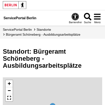
ServicePortal Berlin
Barrierefrei
Suche
Menü
ServicePortal Berlin
Standorte
Bürgeramt Schöneberg - Ausbildungsarbeitsplätze
Standort: Bürgeramt
Schöneberg -
Ausbildungsarbeitsplätze
+
−