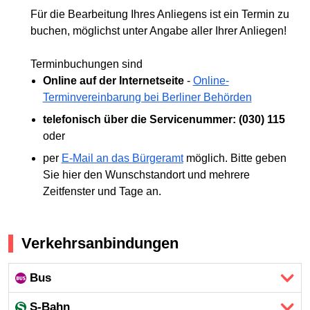
Für die Bearbeitung Ihres Anliegens ist ein Termin zu
buchen, möglichst unter Angabe aller Ihrer Anliegen!
Terminbuchungen sind
Online auf der Internetseite
-
Online-
Terminvereinbarung bei Berliner Behörden
telefonisch über die Servicenummer: (030) 115
oder
per
E-Mail an das Bürgeramt
möglich. Bitte geben
Sie hier den Wunschstandort und mehrere
Zeitfenster und Tage an.
Verkehrsanbindungen
Bus
S-Bahn