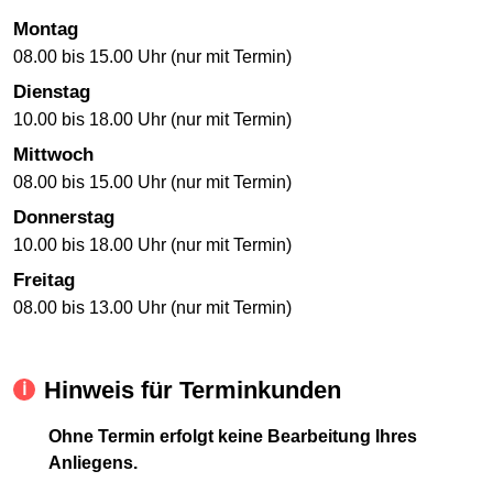
Montag
08.00 bis 15.00 Uhr (nur mit Termin)
Dienstag
10.00 bis 18.00 Uhr (nur mit Termin)
Mittwoch
08.00 bis 15.00 Uhr (nur mit Termin)
Donnerstag
10.00 bis 18.00 Uhr (nur mit Termin)
Freitag
08.00 bis 13.00 Uhr (nur mit Termin)
Hinweis für Terminkunden
Ohne Termin erfolgt keine Bearbeitung Ihres
Anliegens.