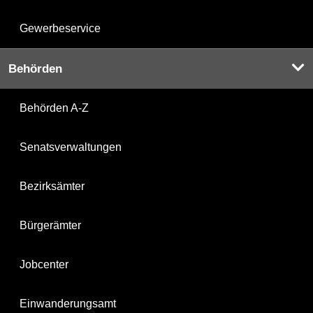
Gewerbeservice
Behörden
Behörden A-Z
Senatsverwaltungen
Bezirksämter
Bürgerämter
Jobcenter
Einwanderungsamt