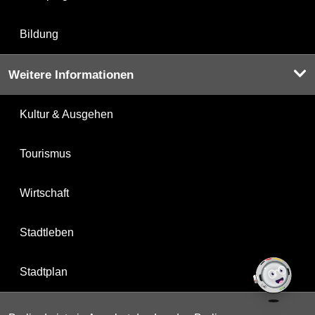
Bildung
Weitere Informationen
Kultur & Ausgehen
Tourismus
Wirtschaft
Stadtleben
Stadtplan