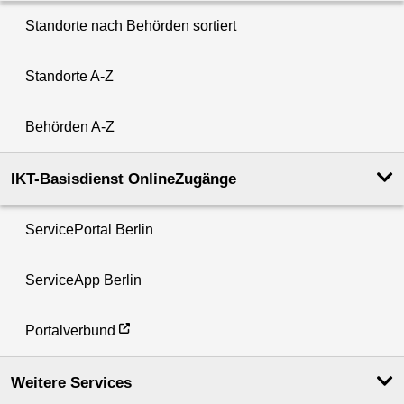
Standorte nach Behörden sortiert
Standorte A-Z
Behörden A-Z
IKT-Basisdienst OnlineZugänge
ServicePortal Berlin
ServiceApp Berlin
Portalverbund
Weitere Services