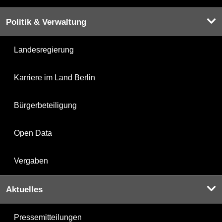
Politik & Verwaltung
Landesregierung
Karriere im Land Berlin
Bürgerbeteiligung
Open Data
Vergaben
Aktuelles
Pressemitteilungen