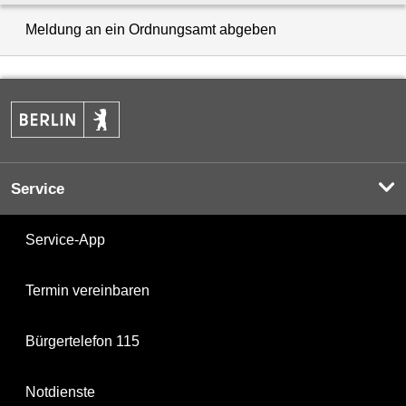
Meldung an ein Ordnungsamt abgeben
Service
Service-App
Termin vereinbaren
Bürgertelefon 115
Notdienste