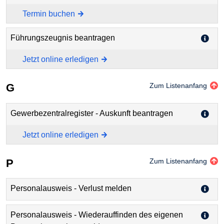
Termin buchen
Führungszeugnis beantragen
Jetzt online erledigen
G
Zum Listenanfang
Gewerbezentralregister - Auskunft beantragen
Jetzt online erledigen
P
Zum Listenanfang
Personalausweis - Verlust melden
Personalausweis - Wiederauffinden des eigenen