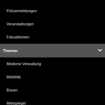
Polizeimeldungen
Veranstaltungen
Fokusthemen
Themen
Moderne Verwaltung
Mobilität
Bauen
Mietspiegel