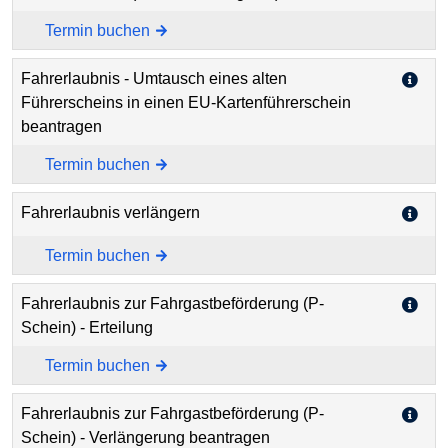
Termin buchen
Fahrerlaubnis - Umtausch eines alten
Führerscheins in einen EU-Kartenführerschein
beantragen
Termin buchen
Fahrerlaubnis verlängern
Termin buchen
Fahrerlaubnis zur Fahrgastbeförderung (P-
Schein) - Erteilung
Termin buchen
Fahrerlaubnis zur Fahrgastbeförderung (P-
Schein) - Verlängerung beantragen