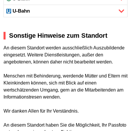
U-Bahn
Sonstige Hinweise zum Standort
An diesem Standort werden ausschließlich Auszubildende
eingesetzt. Weitere Dienstleistungen, außer den
angebotenen, können daher nicht bearbeitet werden.
Menschen mit Behinderung, werdende Mütter und Eltern mit
Kleinkindern können, sich mit Blick auf einen
wertschätzenden Umgang, gern an die Mitarbeitenden am
Informationstresen wenden.
Wir danken Allen für Ihr Verständnis.
An diesem Standort haben Sie die Möglichkeit, Ihr Passfoto