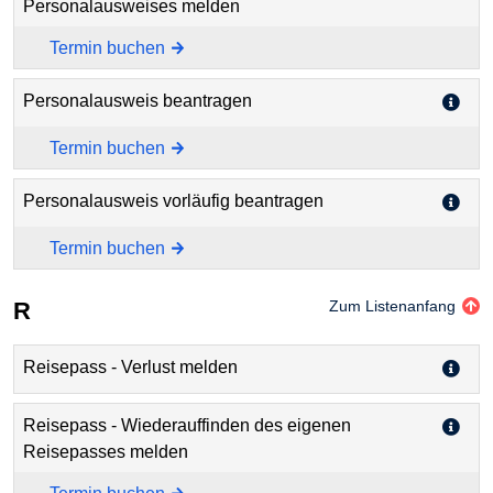
Personalausweises melden
Termin buchen
Personalausweis beantragen
Termin buchen
Personalausweis vorläufig beantragen
Termin buchen
R
Zum Listenanfang
Reisepass - Verlust melden
Reisepass - Wiederauffinden des eigenen
Reisepasses melden