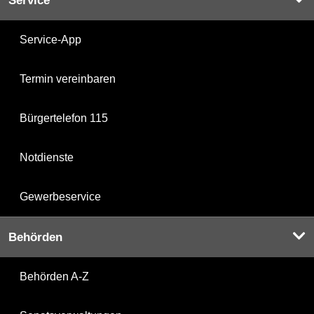
Service
Service-App
Termin vereinbaren
Bürgertelefon 115
Notdienste
Gewerbeservice
Behörden
Behörden A-Z