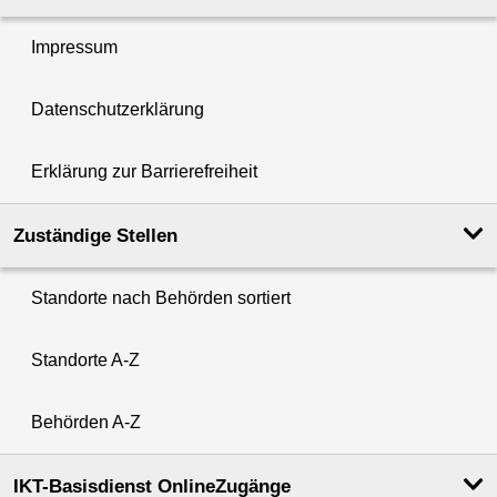
Impressum
Datenschutzerklärung
Erklärung zur Barrierefreiheit
Zuständige Stellen
Standorte nach Behörden sortiert
Standorte A-Z
Behörden A-Z
IKT-Basisdienst OnlineZugänge