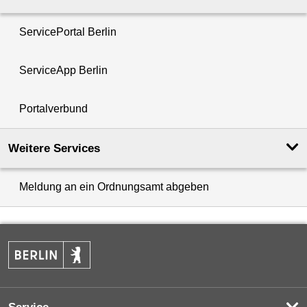
ServicePortal Berlin
ServiceApp Berlin
Portalverbund
Weitere Services
Meldung an ein Ordnungsamt abgeben