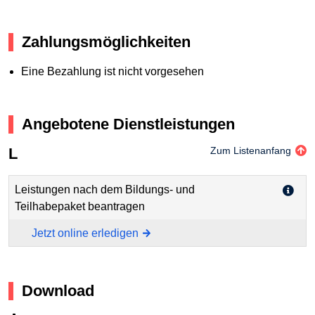
Zahlungsmöglichkeiten
Eine Bezahlung ist nicht vorgesehen
Angebotene Dienstleistungen
L
Zum Listenanfang
Leistungen nach dem Bildungs- und
Teilhabepaket beantragen
Jetzt online erledigen
Download