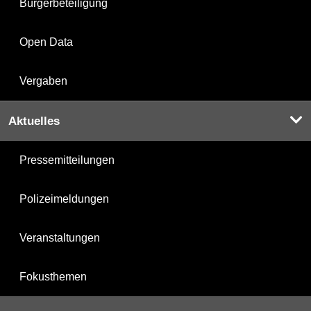
Bürgerbeteiligung
Open Data
Vergaben
Aktuelles
Pressemitteilungen
Polizeimeldungen
Veranstaltungen
Fokusthemen