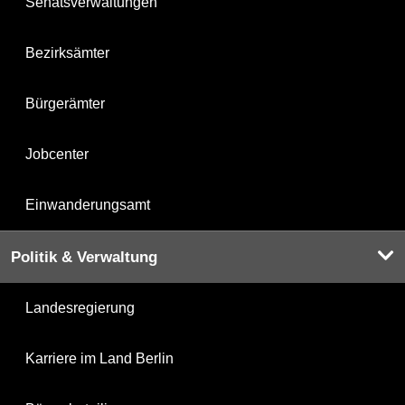
Senatsverwaltungen
Bezirksämter
Bürgerämter
Jobcenter
Einwanderungsamt
Politik & Verwaltung
Landesregierung
Karriere im Land Berlin