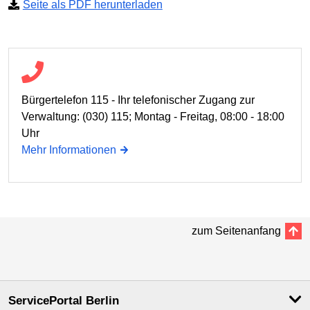
Seite als PDF herunterladen
Bürgertelefon 115 - Ihr telefonischer Zugang zur
Verwaltung: (030) 115; Montag - Freitag, 08:00 - 18:00
Uhr
Mehr Informationen
zum Seitenanfang
ServicePortal Berlin