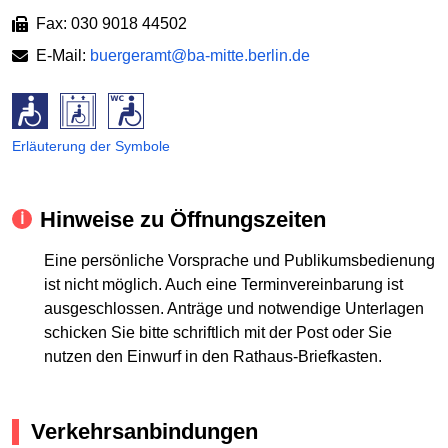
Fax: 030 9018 44502
E-Mail:
buergeramt@ba-mitte.berlin.de
Erläuterung der Symbole
Hinweise zu Öffnungszeiten
Eine persönliche Vorsprache und Publikumsbedienung
ist nicht möglich. Auch eine Terminvereinbarung ist
ausgeschlossen. Anträge und notwendige Unterlagen
schicken Sie bitte schriftlich mit der Post oder Sie
nutzen den Einwurf in den Rathaus-Briefkasten.
Verkehrsanbindungen