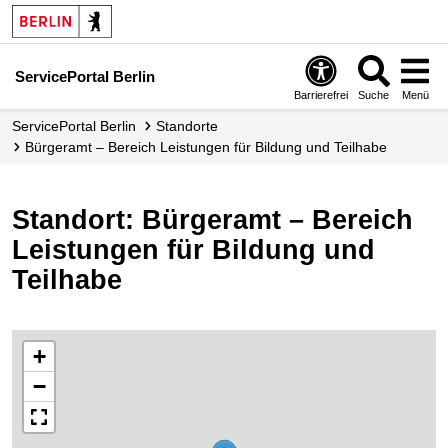
ServicePortal Berlin
Barrierefrei
Suche
Menü
ServicePortal Berlin
Standorte
Bürgeramt – Bereich Leistungen für Bildung und Teilhabe
Standort: Bürgeramt – Bereich
Leistungen für Bildung und
Teilhabe
+
−