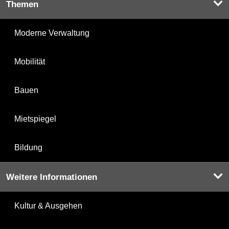
Themen
Moderne Verwaltung
Mobilität
Bauen
Mietspiegel
Bildung
Weitere Informationen
Kultur & Ausgehen