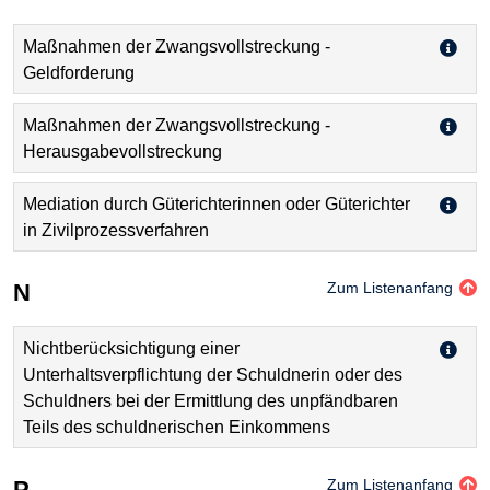
Maßnahmen der Zwangsvollstreckung -
Geldforderung
Maßnahmen der Zwangsvollstreckung -
Herausgabevollstreckung
Mediation durch Güterichterinnen oder Güterichter
in Zivilprozessverfahren
N
Zum Listenanfang
Nichtberücksichtigung einer
Unterhaltsverpflichtung der Schuldnerin oder des
Schuldners bei der Ermittlung des unpfändbaren
Teils des schuldnerischen Einkommens
P
Zum Listenanfang