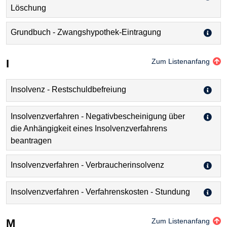
Löschung
Grundbuch - Zwangshypothek-Eintragung
I
Zum Listenanfang
Insolvenz - Restschuldbefreiung
Insolvenzverfahren - Negativbescheinigung über
die Anhängigkeit eines Insolvenzverfahrens
beantragen
Insolvenzverfahren - Verbraucherinsolvenz
Insolvenzverfahren - Verfahrenskosten - Stundung
M
Zum Listenanfang