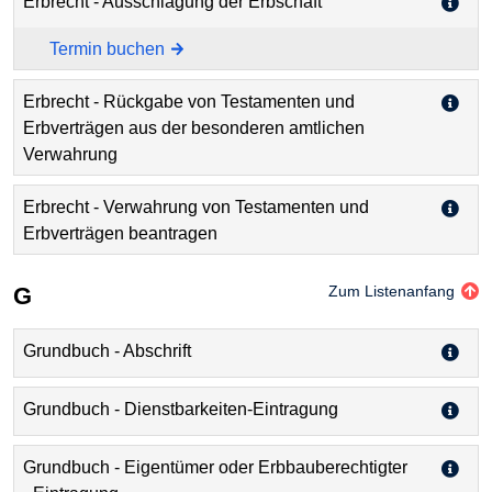
Erbrecht - Ausschlagung der Erbschaft
Termin buchen
Erbrecht - Rückgabe von Testamenten und
Erbverträgen aus der besonderen amtlichen
Verwahrung
Erbrecht - Verwahrung von Testamenten und
Erbverträgen beantragen
G
Zum Listenanfang
Grundbuch - Abschrift
Grundbuch - Dienstbarkeiten-Eintragung
Grundbuch - Eigentümer oder Erbbauberechtigter