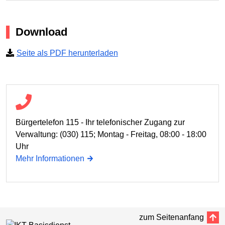
Download
Seite als PDF herunterladen
Bürgertelefon 115 - Ihr telefonischer Zugang zur
Verwaltung: (030) 115; Montag - Freitag, 08:00 - 18:00
Uhr
Mehr Informationen
zum Seitenanfang