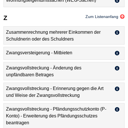
Wohnungseigentumssachen (WEG-Sachen)
Z
Zum Listenanfang
Zusammenrechnung mehrerer Einkommen der
Schuldnerin oder des Schuldners
Zwangsversteigerung - Mitbieten
Zwangsvollstreckung - Änderung des
unpfändbaren Betrages
Zwangsvollstreckung - Erinnerung gegen die Art
und Weise der Zwangsvollstreckung
Zwangsvollstreckung - Pfändungsschutzkonto (P-
Konto) - Erweiterung des Pfändungsschutzes
beantragen