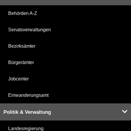
Behörden A-Z
Senatsverwaltungen
Bezirksämter
Bürgerämter
Jobcenter
Einwanderungsamt
Politik & Verwaltung
Landesregierung