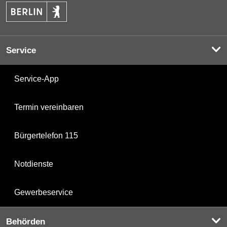
Service
Service-App
Termin vereinbaren
Bürgertelefon 115
Notdienste
Gewerbeservice
Behörden