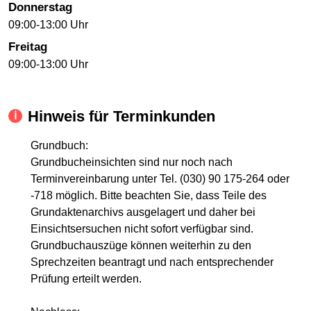
Donnerstag
09:00-13:00 Uhr
Freitag
09:00-13:00 Uhr
Hinweis für Terminkunden
Grundbuch:
Grundbucheinsichten sind nur noch nach
Terminvereinbarung unter Tel. (030) 90 175-264 oder
-718 möglich. Bitte beachten Sie, dass Teile des
Grundaktenarchivs ausgelagert und daher bei
Einsichtsersuchen nicht sofort verfügbar sind.
Grundbuchauszüge können weiterhin zu den
Sprechzeiten beantragt und nach entsprechender
Prüfung erteilt werden.