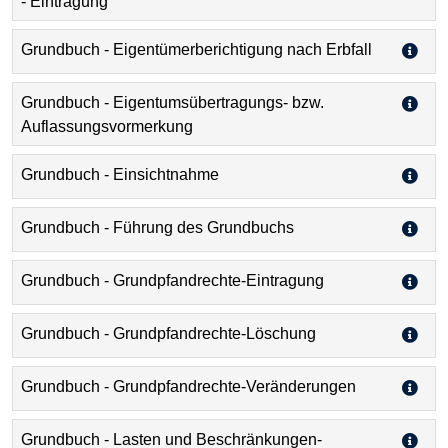
- Eintragung
Grundbuch - Eigentümerberichtigung nach Erbfall
Grundbuch - Eigentumsübertragungs- bzw.
Auflassungsvormerkung
Grundbuch - Einsichtnahme
Grundbuch - Führung des Grundbuchs
Grundbuch - Grundpfandrechte-Eintragung
Grundbuch - Grundpfandrechte-Löschung
Grundbuch - Grundpfandrechte-Veränderungen
Grundbuch - Lasten und Beschränkungen-