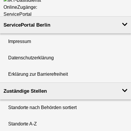
ServicePortal Berlin
Impressum
Datenschutzerklärung
Erklärung zur Barrierefreiheit
Zuständige Stellen
Standorte nach Behörden sortiert
Standorte A-Z