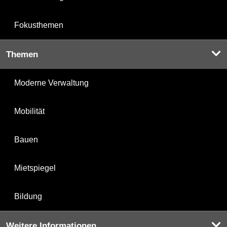
Fokusthemen
Themen
Moderne Verwaltung
Mobilität
Bauen
Mietspiegel
Bildung
Weitere Informationen