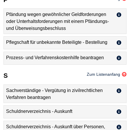
Pfändung wegen gewöhnlicher Geldforderungen
oder Unterhaltsforderungen mit einem Pfändungs-
und Überweisungsbeschluss
Pflegschaft für unbekannte Beteiligte - Bestellung
Prozess- und Verfahrenskostenhilfe beantragen
S
Zum Listenanfang
Sachverständige - Vergütung in zivilrechtlichen
Verfahren beantragen
Schuldnerverzeichnis - Auskunft
Schuldnerverzeichnis - Auskunft über Personen,