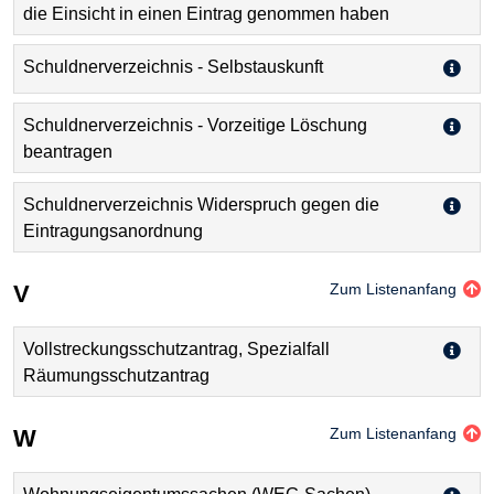
die Einsicht in einen Eintrag genommen haben
Schuldnerverzeichnis - Selbstauskunft
Schuldnerverzeichnis - Vorzeitige Löschung
beantragen
Schuldnerverzeichnis Widerspruch gegen die
Eintragungsanordnung
V
Zum Listenanfang
Vollstreckungsschutzantrag, Spezialfall
Räumungsschutzantrag
W
Zum Listenanfang