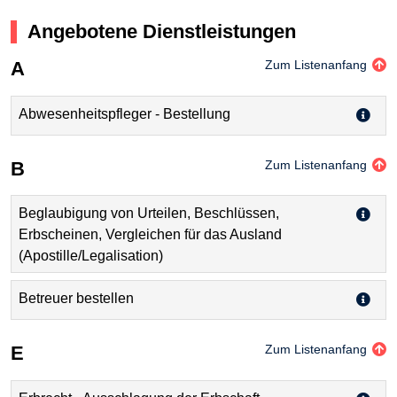
Angebotene Dienstleistungen
A
Zum Listenanfang
Abwesenheitspfleger - Bestellung
B
Zum Listenanfang
Beglaubigung von Urteilen, Beschlüssen,
Erbscheinen, Vergleichen für das Ausland
(Apostille/Legalisation)
Betreuer bestellen
E
Zum Listenanfang