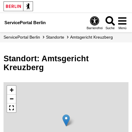
ServicePortal Berlin
Barrierefrei
Suche
Menü
ServicePortal Berlin
Standorte
Amtsgericht Kreuzberg
Standort: Amtsgericht
Kreuzberg
+
−