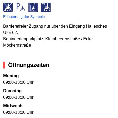
Erläuterung der Symbole
Barrierefreier Zugang nur über den Eingang Hallesches
Ufer 62.
Behindertenparkplatz: Kleinbeerenstraße / Ecke
Möckernstraße
Öffnungszeiten
Montag
09:00-13:00 Uhr
Dienstag
09:00-13:00 Uhr
Mittwoch
09:00-13:00 Uhr