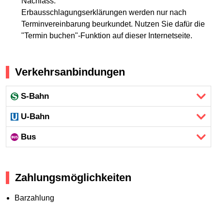
Nachlass:
Erbausschlagungserklärungen werden nur nach
Terminvereinbarung beurkundet. Nutzen Sie dafür die
"Termin buchen"-Funktion auf dieser Internetseite.
Verkehrsanbindungen
S-Bahn
U-Bahn
Bus
Zahlungsmöglichkeiten
Barzahlung