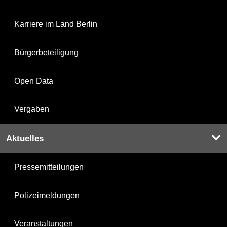
Karriere im Land Berlin
Bürgerbeteiligung
Open Data
Vergaben
Aktuelles
Pressemitteilungen
Polizeimeldungen
Veranstaltungen