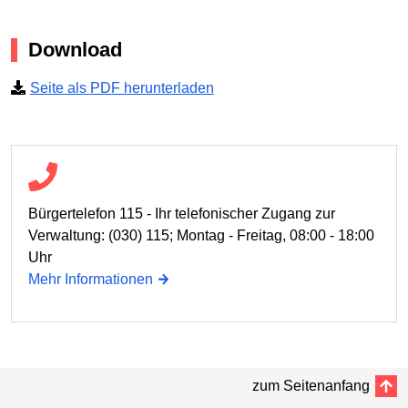
Download
Seite als PDF herunterladen
Bürgertelefon 115 - Ihr telefonischer Zugang zur
Verwaltung: (030) 115; Montag - Freitag, 08:00 - 18:00
Uhr
Mehr Informationen
zum Seitenanfang