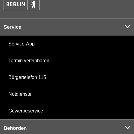
Service
Service-App
Termin vereinbaren
Bürgertelefon 115
Notdienste
Gewerbeservice
Behörden