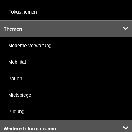
Fokusthemen
Themen
Moderne Verwaltung
Mobilität
Bauen
Mietspiegel
Bildung
Weitere Informationen