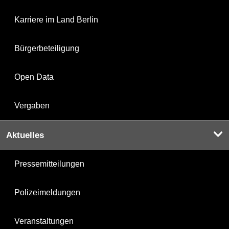
Karriere im Land Berlin
Bürgerbeteiligung
Open Data
Vergaben
Aktuelles
Pressemitteilungen
Polizeimeldungen
Veranstaltungen