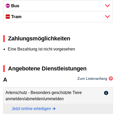
Bus
Tram
Zahlungsmöglichkeiten
Eine Bezahlung ist nicht vorgesehen
Angebotene Dienstleistungen
A
Zum Listenanfang
Artenschutz - Besonders geschützte Tiere
anmelden/abmelden/ummelden
Jetzt online erledigen