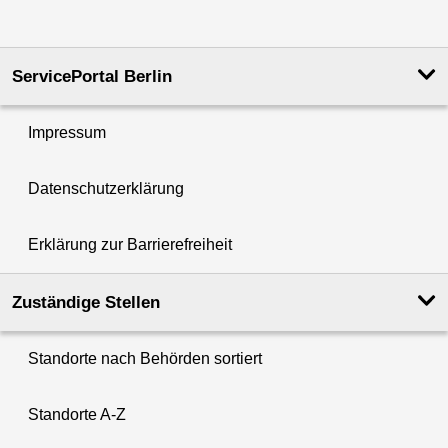
ServicePortal Berlin
Impressum
Datenschutzerklärung
Erklärung zur Barrierefreiheit
Zuständige Stellen
Standorte nach Behörden sortiert
Standorte A-Z