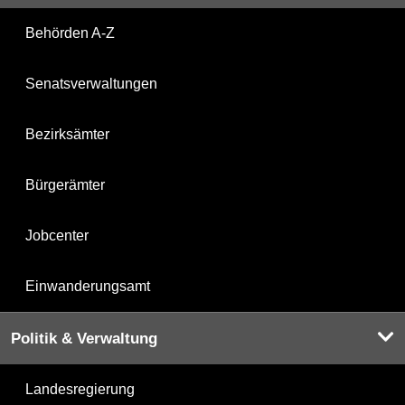
Behörden A-Z
Senatsverwaltungen
Bezirksämter
Bürgerämter
Jobcenter
Einwanderungsamt
Politik & Verwaltung
Landesregierung