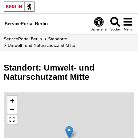
ServicePortal Berlin
Barrierefrei
Suche
Menü
ServicePortal Berlin
Standorte
Umwelt- und Naturschutzamt Mitte
Standort: Umwelt- und
Naturschutzamt Mitte
+
−