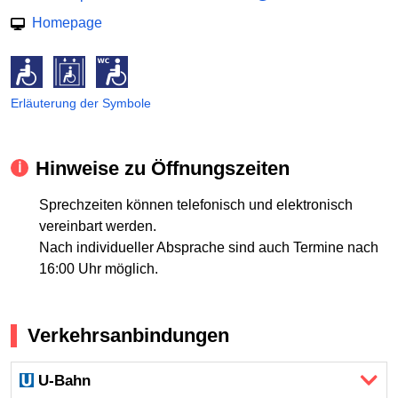
Homepage
Erläuterung der Symbole
Hinweise zu Öffnungszeiten
Sprechzeiten können telefonisch und elektronisch
vereinbart werden.
Nach individueller Absprache sind auch Termine nach
16:00 Uhr möglich.
Verkehrsanbindungen
U-Bahn