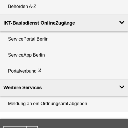
Behörden A-Z
IKT-Basisdienst OnlineZugänge
ServicePortal Berlin
ServiceApp Berlin
Portalverbund
Weitere Services
Meldung an ein Ordnungsamt abgeben