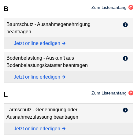
B
Zum Listenanfang
Baumschutz - Ausnahmegenehmigung
beantragen
Jetzt online erledigen
Bodenbelastung - Auskunft aus
Bodenbelastungskataster beantragen
Jetzt online erledigen
L
Zum Listenanfang
Lärmschutz - Genehmigung oder
Ausnahmezulassung beantragen
Jetzt online erledigen