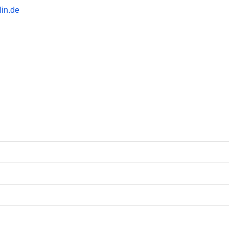
lin.de