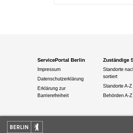
ServicePortal Berlin
Zuständige S
Impressum
Standorte na
sortiert
Datenschutzerklärung
Standorte A-Z
Erklärung zur
Barrierefreiheit
Behörden A-Z