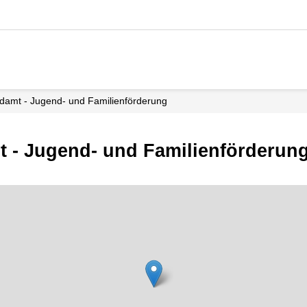
ndamt - Jugend- und Familienförderung
t - Jugend- und Familienförderun