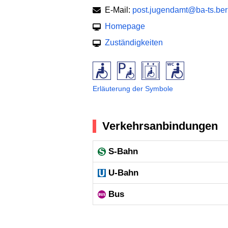
E-Mail:
post.jugendamt@ba-ts.ber
Homepage
Zuständigkeiten
Erläuterung der Symbole
Verkehrsanbindungen
S-Bahn
U-Bahn
Bus