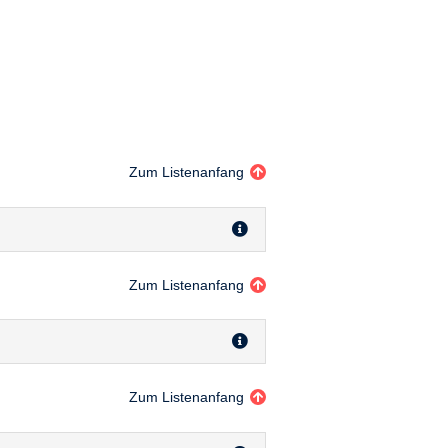
Zum Listenanfang
Zum Listenanfang
Zum Listenanfang