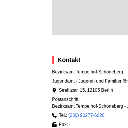
Kontakt
Bezirksamt Tempelhof-Schöneberg
Jugendamt - Jugend- und Familienfö
Strelitzstr. 15
,
12105 Berlin
Postanschrift
Bezirksamt Tempelhof-Schöneberg -
Tel.:
(030) 90277-6020
Fax: -