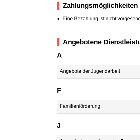
Zahlungsmöglichkeiten
Eine Bezahlung ist nicht vorgeseh
Angebotene Dienstleist
A
Angebote der Jugendarbeit
F
Familienförderung
J