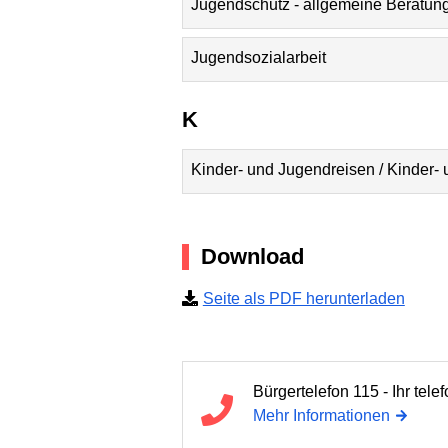
Jugendschutz - allgemeine Beratun
Jugendsozialarbeit
K
Kinder- und Jugendreisen / Kinder-
Download
Seite als PDF herunterladen
Bürgertelefon 115 - Ihr tel
Mehr Informationen