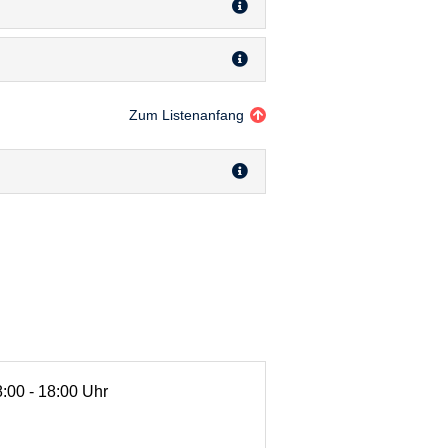
Zum Listenanfang
8:00 - 18:00 Uhr