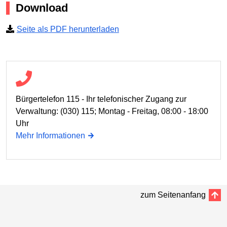
Download
Seite als PDF herunterladen
Bürgertelefon 115 - Ihr telefonischer Zugang zur
Verwaltung: (030) 115; Montag - Freitag, 08:00 - 18:00
Uhr
Mehr Informationen
zum Seitenanfang