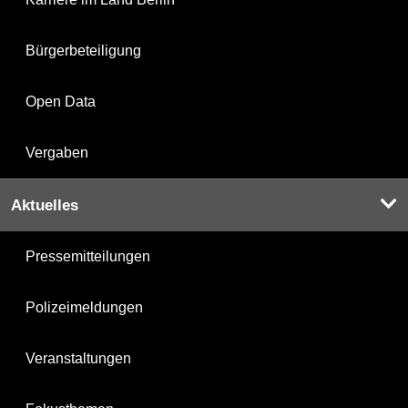
Bürgerbeteiligung
Open Data
Vergaben
Aktuelles
Pressemitteilungen
Polizeimeldungen
Veranstaltungen