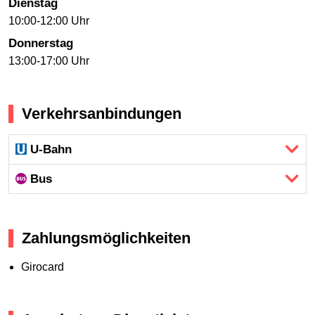
Dienstag
10:00-12:00 Uhr
Donnerstag
13:00-17:00 Uhr
Verkehrsanbindungen
U-Bahn
Bus
Zahlungsmöglichkeiten
Girocard