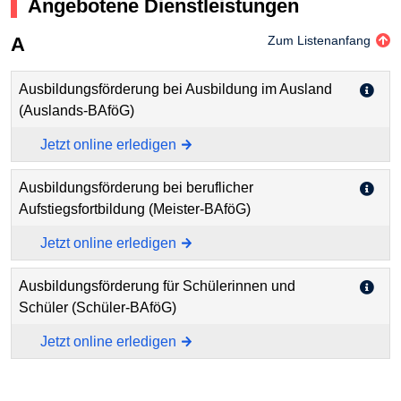
Angebotene Dienstleistungen
A
Zum Listenanfang
Ausbildungsförderung bei Ausbildung im Ausland
(Auslands-BAföG)
Jetzt online erledigen
Ausbildungsförderung bei beruflicher
Aufstiegsfortbildung (Meister-BAföG)
Jetzt online erledigen
Ausbildungsförderung für Schülerinnen und
Schüler (Schüler-BAföG)
Jetzt online erledigen