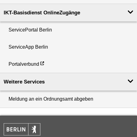
IKT-Basisdienst OnlineZugänge
ServicePortal Berlin
ServiceApp Berlin
Portalverbund
Weitere Services
Meldung an ein Ordnungsamt abgeben