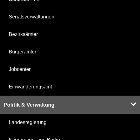
Senatsverwaltungen
Bezirksämter
Bürgerämter
Jobcenter
Einwanderungsamt
Politik & Verwaltung
Landesregierung
Karriere im Land Berlin