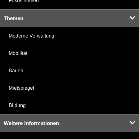
Fokusthemen
Themen
Moderne Verwaltung
Mobilität
Bauen
Mietspiegel
Bildung
Weitere Informationen