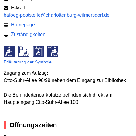
E-Mail:
bafoeg-poststelle@charlottenburg-wilmersdorf.de
Homepage
Zuständigkeiten
Erläuterung der Symbole
Zugang zum Aufzug:
Otto-Suhr-Allee 98/99 neben dem Eingang zur Bibliothek
Die Behindertenparkplätze befinden sich direkt am
Haupteingang Otto-Suhr-Allee 100
Öffnungszeiten