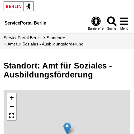
ServicePortal Berlin
Barrierefrei
Suche
Menü
ServicePortal Berlin
Standorte
Amt für Soziales - Ausbildungsförderung
Standort: Amt für Soziales -
Ausbildungsförderung
+
−