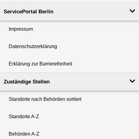
ServicePortal Berlin
Impressum
Datenschutzerklärung
Erklärung zur Barrierefreiheit
Zuständige Stellen
Standorte nach Behörden sortiert
Standorte A-Z
Behörden A-Z