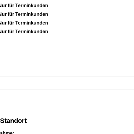
Nur für Terminkunden
Nur für Terminkunden
Nur für Terminkunden
Nur für Terminkunden
Standort
nahme: