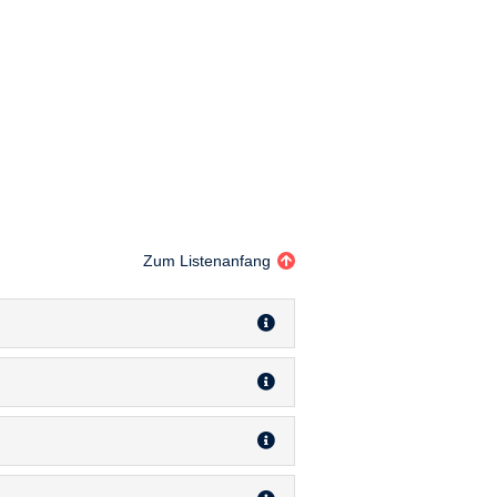
Zum Listenanfang