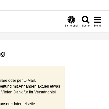
Barrierefrei
Suche
Menü
ng
are oder per E-Mail,
eitung mit Anhängen aktuell etwas
Vielen Dank für Ihr Verständnis!
unserer Internetseite