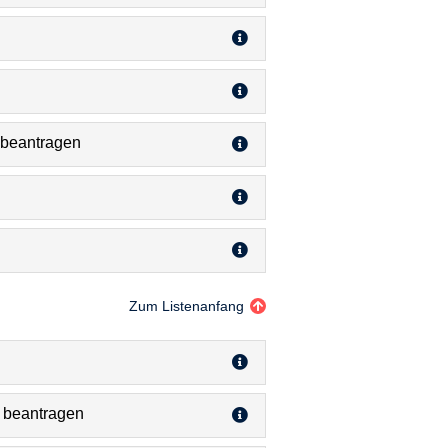
 beantragen
Zum Listenanfang
 beantragen