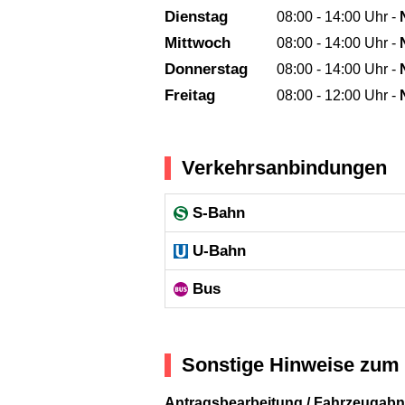
Dienstag
08:00 - 14:00 Uhr -
Mittwoch
08:00 - 14:00 Uhr -
Donnerstag
08:00 - 14:00 Uhr -
Freitag
08:00 - 12:00 Uhr -
Verkehrsanbindungen
S-Bahn
U-Bahn
Bus
Sonstige Hinweise zum 
Antragsbearbeitung / Fahrzeugab