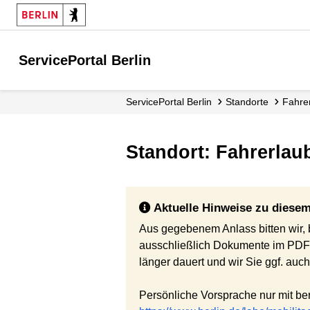
ServicePortal Berlin
ServicePortal Berlin
Standorte
Fahr
Standort: Fahrerla
Aktuelle Hinweise zu diesem
Aus gegebenem Anlass bitten wir,
ausschließlich Dokumente im PDF-
länger dauert und wir Sie ggf. auc
Persönliche Vorsprache nur mit bere