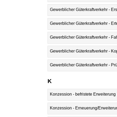
Gewerblicher Güterkraftverkehr - E
Gewerblicher Güterkraftverkehr - Er
Gewerblicher Güterkraftverkehr - F
Gewerblicher Güterkraftverkehr - K
Gewerblicher Güterkraftverkehr - Pr
K
Konzession - befristete Erweiteru
Konzession - Erneuerung/Erweiteru