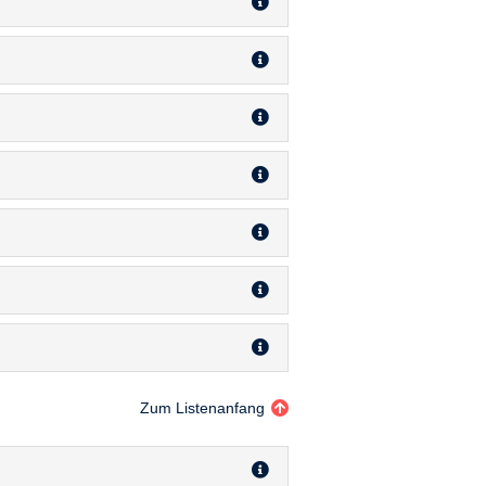
Zum Listenanfang