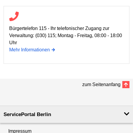
Bürgertelefon 115 - Ihr telefonischer Zugang zur
Verwaltung: (030) 115; Montag - Freitag, 08:00 - 18:00
Uhr
Mehr Informationen
zum Seitenanfang
ServicePortal Berlin
Impressum