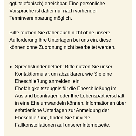
ggf. telefonisch) erreichbar. Eine persönliche
Vorsprache ist daher nur nach vorheriger
Terminvereinbarung möglich.
Bitte reichen Sie daher auch nicht ohne unsere
Aufforderung Ihre Unterlagen bei uns ein, diese
können ohne Zuordnung nicht bearbeitet werden.
Sprechstundenbetrieb: Bitte nutzen Sie unser
Kontaktformular, um abzuklären, wie Sie eine
Eheschließung anmelden, ein
Ehefähigkeitszeugnis für die Eheschließung im
Ausland beantragen oder Ihre Lebenspartnerschaft
in eine Ehe umwandeln können. Informationen über
erforderliche Unterlagen zur Anmeldung der
Eheschließung, finden Sie für viele
Fallkonstellationen auf unserer Internetseite.