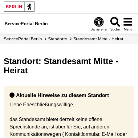
ServicePortal Berlin
Barrierefrei
Suche
Menü
ServicePortal Berlin
Standorte
Standesamt Mitte - Heirat
Standort: Standesamt Mitte -
Heirat
Aktuelle Hinweise zu diesem Standort
Liebe Eheschließungswillige,
das Standesamt bietet derzeit keine offene
Sprechstunde an, ist aber für Sie, auf anderen
Kommunikationswegen ( Kontaktformular, E-Mail oder