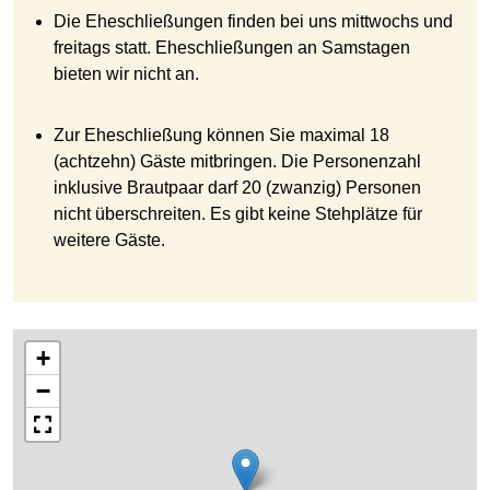
Die Eheschließungen finden bei uns mittwochs und
freitags statt. Eheschließungen an Samstagen
bieten wir nicht an.
Zur Eheschließung können Sie maximal 18
(achtzehn) Gäste mitbringen. Die Personenzahl
inklusive Brautpaar darf 20 (zwanzig) Personen
nicht überschreiten. Es gibt keine Stehplätze für
weitere Gäste.
+
−