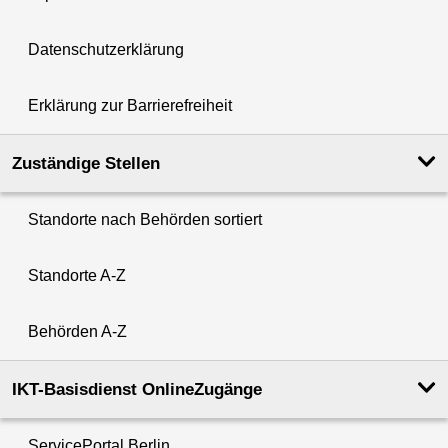
Datenschutzerklärung
Erklärung zur Barrierefreiheit
Zuständige Stellen
Standorte nach Behörden sortiert
Standorte A-Z
Behörden A-Z
IKT-Basisdienst OnlineZugänge
ServicePortal Berlin