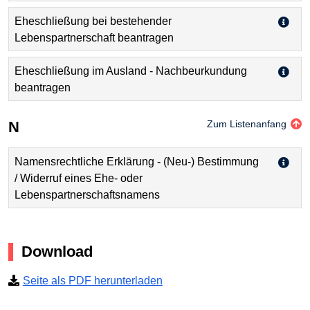
Eheschließung bei bestehender
Lebenspartnerschaft beantragen
Eheschließung im Ausland - Nachbeurkundung
beantragen
N
Zum Listenanfang
Namensrechtliche Erklärung - (Neu-) Bestimmung
/ Widerruf eines Ehe- oder
Lebenspartnerschaftsnamens
Download
Seite als PDF herunterladen