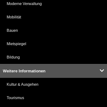
Moderne Verwaltung
Mobilität
Bauen
Mietspiegel
Bildung
Weitere Informationen
Kultur & Ausgehen
Tourismus