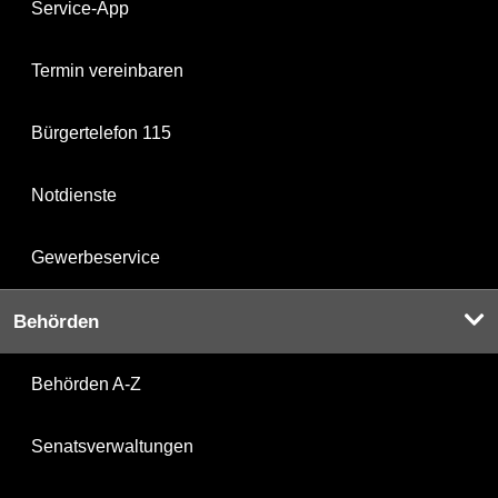
Service-App
Termin vereinbaren
Bürgertelefon 115
Notdienste
Gewerbeservice
Behörden
Behörden A-Z
Senatsverwaltungen