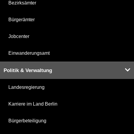
Bezirksämter
Bürgerämter
Jobcenter
Einwanderungsamt
Politik & Verwaltung
Landesregierung
Karriere im Land Berlin
Bürgerbeteiligung