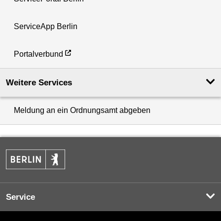
ServiceApp Berlin
Portalverbund
Weitere Services
Meldung an ein Ordnungsamt abgeben
Service