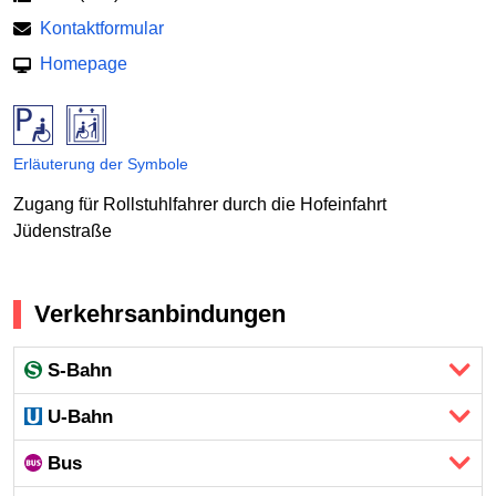
Kontaktformular
Homepage
Erläuterung der Symbole
Zugang für Rollstuhlfahrer durch die Hofeinfahrt
Jüdenstraße
Verkehrsanbindungen
S-Bahn
U-Bahn
Bus