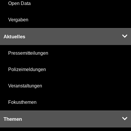
Open Data
Vergaben
Aktuelles
Pressemitteilungen
Polizeimeldungen
Veranstaltungen
Fokusthemen
Themen