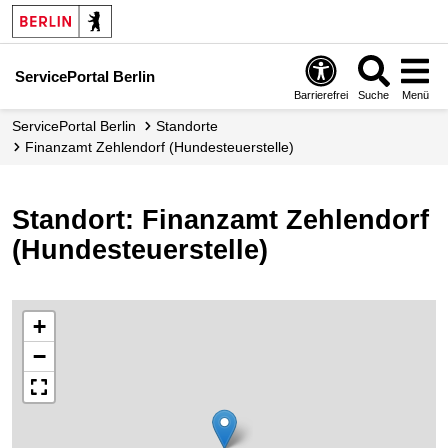
ServicePortal Berlin
Barrierefrei
Suche
Menü
ServicePortal Berlin
Standorte
Finanzamt Zehlendorf (Hundesteuerstelle)
Standort: Finanzamt Zehlendorf
(Hundesteuerstelle)
+
−