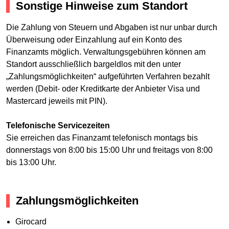
Sonstige Hinweise zum Standort
Die Zahlung von Steuern und Abgaben ist nur unbar durch
Überweisung oder Einzahlung auf ein Konto des
Finanzamts möglich. Verwaltungsgebühren können am
Standort ausschließlich bargeldlos mit den unter
„Zahlungsmöglichkeiten“ aufgeführten Verfahren bezahlt
werden (Debit- oder Kreditkarte der Anbieter Visa und
Mastercard jeweils mit PIN).
Telefonische Servicezeiten
Sie erreichen das Finanzamt telefonisch montags bis
donnerstags von 8:00 bis 15:00 Uhr und freitags von 8:00
bis 13:00 Uhr.
Zahlungsmöglichkeiten
Girocard