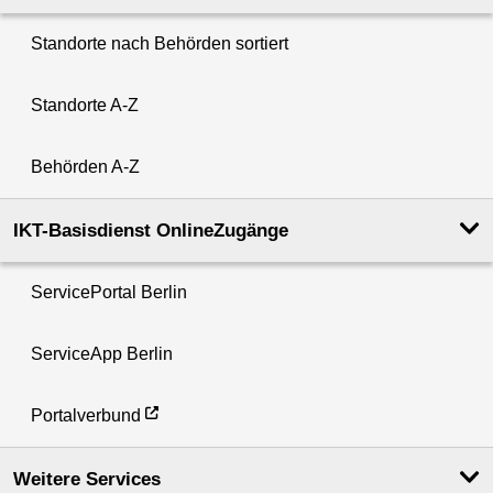
Standorte nach Behörden sortiert
Standorte A-Z
Behörden A-Z
IKT-Basisdienst OnlineZugänge
ServicePortal Berlin
ServiceApp Berlin
Portalverbund
Weitere Services