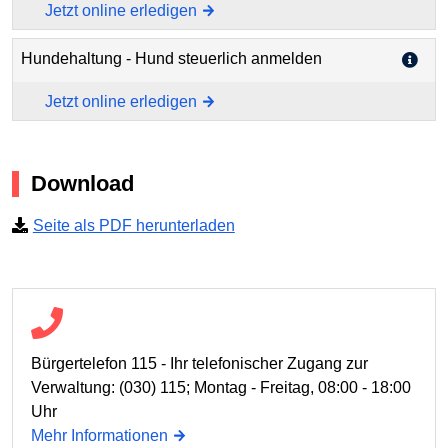
Jetzt online erledigen
Hundehaltung - Hund steuerlich anmelden
Jetzt online erledigen
Download
Seite als PDF herunterladen
Bürgertelefon 115 - Ihr telefonischer Zugang zur
Verwaltung: (030) 115; Montag - Freitag, 08:00 - 18:00
Uhr
Mehr Informationen