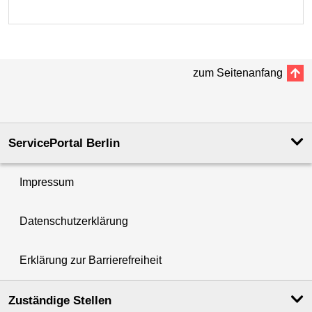
zum Seitenanfang
ServicePortal Berlin
Impressum
Datenschutzerklärung
Erklärung zur Barrierefreiheit
Zuständige Stellen