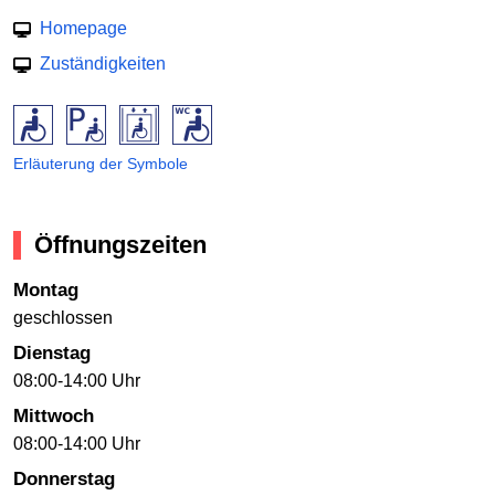
Homepage
Zuständigkeiten
Erläuterung der Symbole
Öffnungszeiten
Montag
geschlossen
Dienstag
08:00-14:00 Uhr
Mittwoch
08:00-14:00 Uhr
Donnerstag