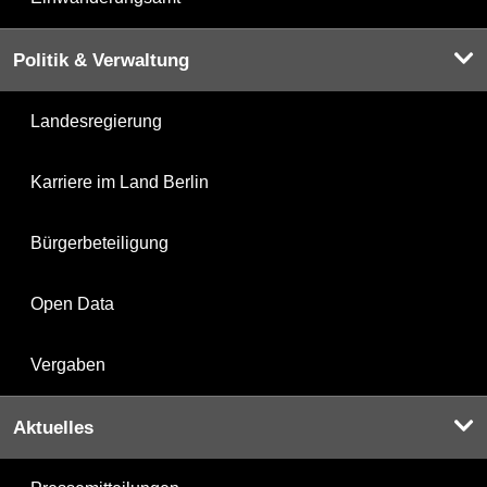
Politik & Verwaltung
Landesregierung
Karriere im Land Berlin
Bürgerbeteiligung
Open Data
Vergaben
Aktuelles