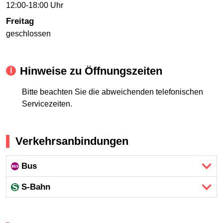
12:00-18:00 Uhr
Freitag
geschlossen
Hinweise zu Öffnungszeiten
Bitte beachten Sie die abweichenden telefonischen
Servicezeiten.
Verkehrsanbindungen
Bus
S-Bahn