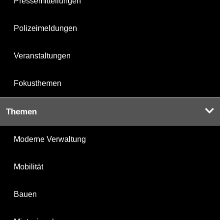
Pressemitteilungen
Polizeimeldungen
Veranstaltungen
Fokusthemen
Themen
Moderne Verwaltung
Mobilität
Bauen