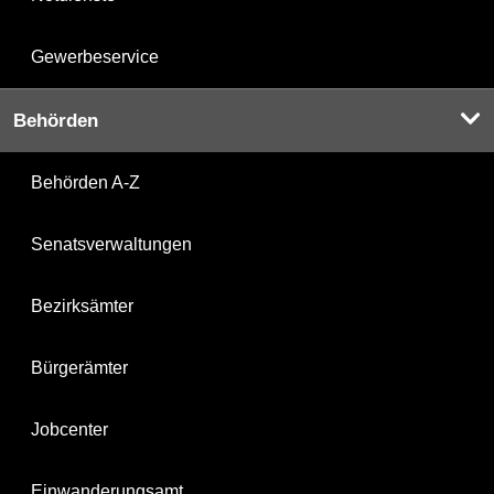
Gewerbeservice
Behörden
Behörden A-Z
Senatsverwaltungen
Bezirksämter
Bürgerämter
Jobcenter
Einwanderungsamt