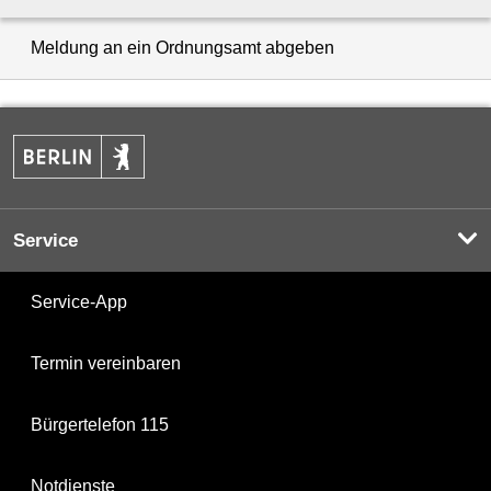
Meldung an ein Ordnungsamt abgeben
Service
Service-App
Termin vereinbaren
Bürgertelefon 115
Notdienste