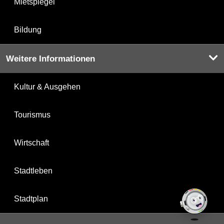
Mietspiegel
Bildung
Weitere Informationen
Kultur & Ausgehen
Tourismus
Wirtschaft
Stadtleben
Stadtplan