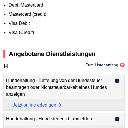
Debit Mastercard
Mastercard (credit)
Visa Debit
Visa (Credit)
Angebotene Dienstleistungen
H
Zum Listenanfang
Hundehaltung - Befreiung von der Hundesteuer
beantragen oder Nichtsteuerbarkeit eines Hundes
anzeigen
Jetzt online erledigen
Hundehaltung - Hund steuerlich abmelden