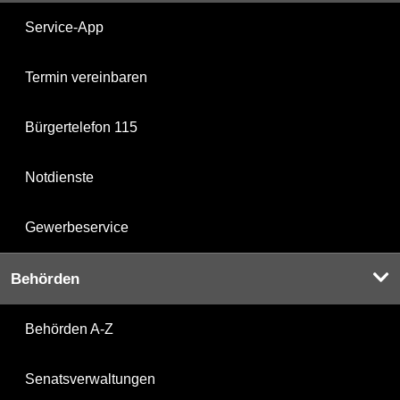
Service-App
Termin vereinbaren
Bürgertelefon 115
Notdienste
Gewerbeservice
Behörden
Behörden A-Z
Senatsverwaltungen