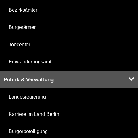
Bezirksämter
Bürgerämter
Jobcenter
Einwanderungsamt
Politik & Verwaltung
Landesregierung
Karriere im Land Berlin
Bürgerbeteiligung