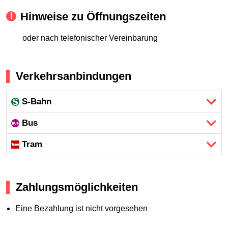
Hinweise zu Öffnungszeiten
oder nach telefonischer Vereinbarung
Verkehrsanbindungen
S-Bahn
Bus
Tram
Zahlungsmöglichkeiten
Eine Bezahlung ist nicht vorgesehen