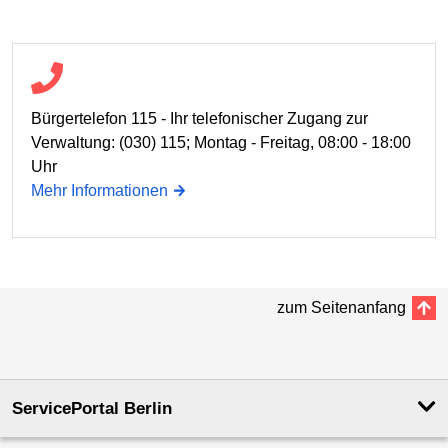
Bürgertelefon 115 - Ihr telefonischer Zugang zur
Verwaltung: (030) 115; Montag - Freitag, 08:00 - 18:00
Uhr
Mehr Informationen
zum Seitenanfang
ServicePortal Berlin