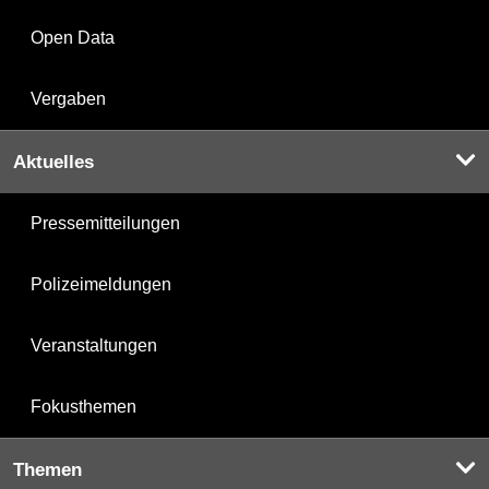
Open Data
Vergaben
Aktuelles
Pressemitteilungen
Polizeimeldungen
Veranstaltungen
Fokusthemen
Themen