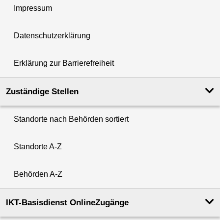
Impressum
Datenschutzerklärung
Erklärung zur Barrierefreiheit
Zuständige Stellen
Standorte nach Behörden sortiert
Standorte A-Z
Behörden A-Z
IKT-Basisdienst OnlineZugänge