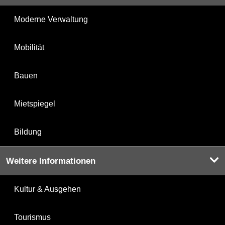
Moderne Verwaltung
Mobilität
Bauen
Mietspiegel
Bildung
Weitere Informationen
Kultur & Ausgehen
Tourismus