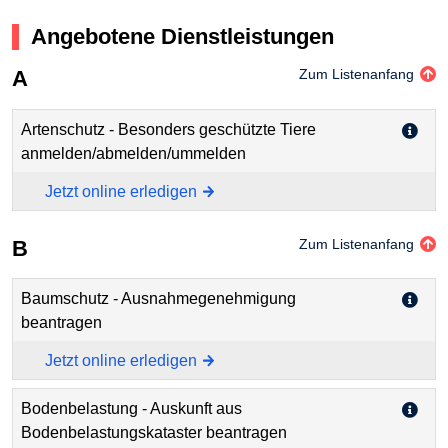
Angebotene Dienstleistungen
A
Zum Listenanfang
Artenschutz - Besonders geschützte Tiere
anmelden/abmelden/ummelden
Jetzt online erledigen
B
Zum Listenanfang
Baumschutz - Ausnahmegenehmigung
beantragen
Jetzt online erledigen
Bodenbelastung - Auskunft aus
Bodenbelastungskataster beantragen