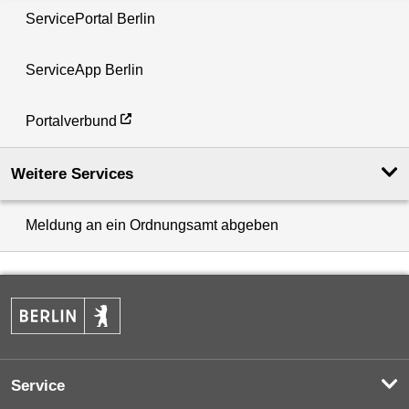
ServicePortal Berlin
ServiceApp Berlin
Portalverbund
Weitere Services
Meldung an ein Ordnungsamt abgeben
Service