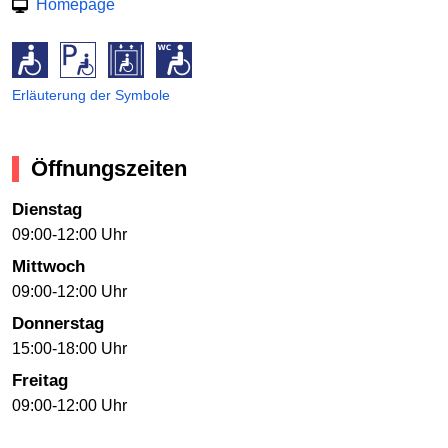
Homepage
Erläuterung der Symbole
Öffnungszeiten
Dienstag
09:00-12:00 Uhr
Mittwoch
09:00-12:00 Uhr
Donnerstag
15:00-18:00 Uhr
Freitag
09:00-12:00 Uhr