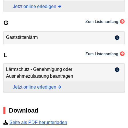
Jetzt online erledigen
G
Zum Listenanfang
Gaststättenlärm
L
Zum Listenanfang
Lärmschutz - Genehmigung oder
Ausnahmezulassung beantragen
Jetzt online erledigen
Download
Seite als PDF herunterladen