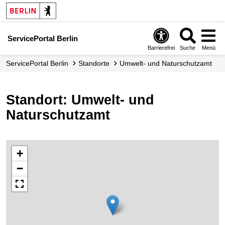
ServicePortal Berlin
Barrierefrei
Suche
Menü
ServicePortal Berlin
Standorte
Umwelt- und Naturschutzamt
Standort: Umwelt- und
Naturschutzamt
+
−